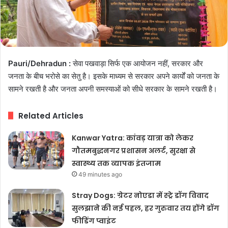
Pauri/Dehradun :
सेवा पखवाड़ा सिर्फ एक आयोजन नहीं, सरकार और
जनता के बीच भरोसे का सेतु है। इसके माध्यम से सरकार अपने कार्यों को जनता के
सामने रखती है और जनता अपनी समस्याओं को सीधे सरकार के सामने रखती है।
Related Articles
Kanwar Yatra: कांवड़ यात्रा को लेकर
गौतमबुद्धनगर प्रशासन अलर्ट, सुरक्षा से
स्वास्थ्य तक व्यापक इंतजाम
49 minutes ago
Stray Dogs: ग्रेटर नोएडा में स्ट्रे डॉग विवाद
सुलझाने की नई पहल, हर गुरुवार तय होंगे डॉग
फीडिंग प्वाइंट