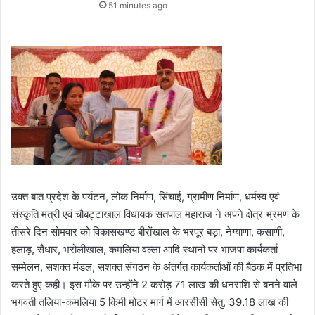
51 minutes ago
उक्त बात प्रदेश के पर्यटन, लोक निर्माण, सिंचाई, ग्रामीण निर्माण, धर्मस्व एवं
संस्कृति मंत्री एवं चौबट्टाखाल विधायक सतपाल महाराज ने अपने क्षेत्र भ्रमण के
तीसरे दिन सोमवार को विकासखण्ड बीरोंखाल के भरपूर बड़ा, नेग्याणा, कसाणी,
हलाड़, सैंधार, भरोलीखाल, कमलिया वल्ला आदि स्थानों पर भाजपा कार्यकर्ता
सम्मेलन, सशक्त मंडल, सशक्त संगठन के अंतर्गत कार्यकर्ताओं की बैठक में प्रतिभा
करते हुए कही। इस मौके पर उन्होंने 2 करोड़ 71 लाख की धनराशि से बनने वाले
भगवती तलिया-कमलिया 5 किमी मोटर मार्ग में आरसीसी सेतु, 39.18 लाख की