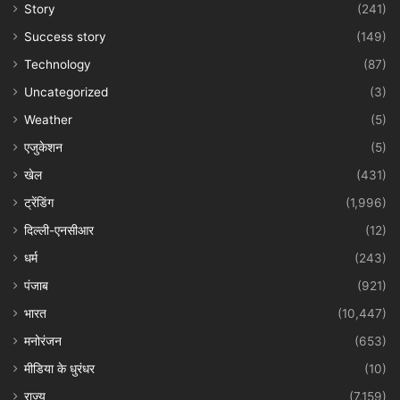
Story
(241)
Success story
(149)
Technology
(87)
Uncategorized
(3)
Weather
(5)
एजुकेशन
(5)
खेल
(431)
ट्रेंडिंग
(1,996)
दिल्ली-एनसीआर
(12)
धर्म
(243)
पंजाब
(921)
भारत
(10,447)
मनोरंजन
(653)
मीडिया के धुरंधर
(10)
राज्य
(7,159)