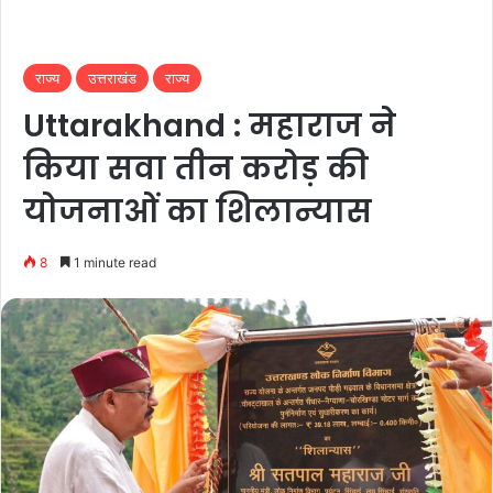
राज्य
उत्तराखंड
राज्य
Uttarakhand : महाराज ने
किया सवा तीन करोड़ की
योजनाओं का शिलान्यास
8
1 minute read