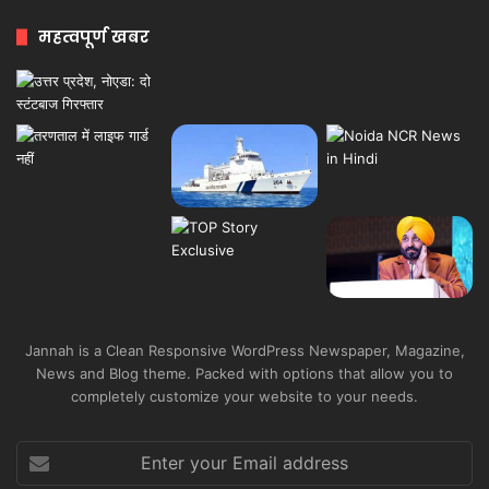
महत्वपूर्ण खबर
Jannah is a Clean Responsive WordPress Newspaper, Magazine,
News and Blog theme. Packed with options that allow you to
completely customize your website to your needs.
Enter
your