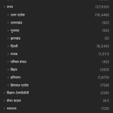
राज्य
(27,930)
उत्तर प्रदेश
(16,446)
उत्तराखंड
(92)
गुजरात
(55)
झारखंड
(5)
दिल्ली
(6,545)
पंजाब
(1,511)
पश्चिम बंगाल
(42)
बिहार
(263)
हरियाणा
(1,870)
हिमाचल प्रदेश
(758)
विज्ञान-टेक्नॉलॉजी
(226)
शेयर बाज़ार
(61)
स्वास्थ्य
(125)