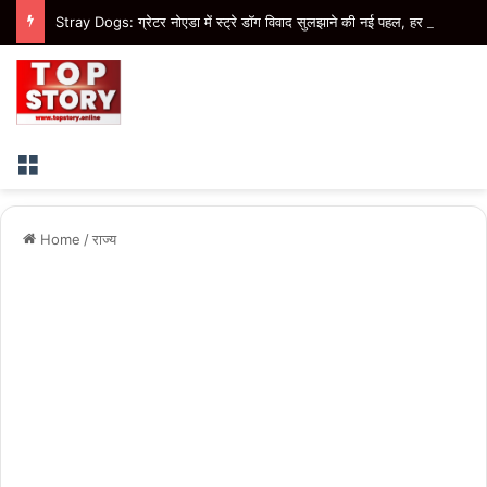
Stray Dogs: ग्रेटर नोएडा में स्ट्रे डॉग विवाद सुलझाने की नई पहल, हर गुरुवार तय होंगे डॉग फीडिंग प्वाइंट
Menu
Home
/
राज्य