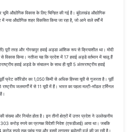
यर भूमि औद्योगिक विकास के लिए चिन्हित की गई है। बुंदेलखंड औद्योगिक
ें नया औद्योगिक शहर विकसित किया जा रहा है, जो आने वाले वर्षों में
णसी) पूरी तरह और गोरखपुर हवाई अड्डा आंशिक रूप से क्रियाशील था। मोदी
तेजी से विकास किया। नतीजा यह कि प्रदेश में 17 हवाई अड्डे वर्तमान में चालू हैं
ष्ट्रीय हवाई अड्डे के संचालन के साथ ही यूपी 5 अंतरराष्ट्रीय हवाई
्वी फ्रेट कॉरिडोर का 1,050 किमी से अधिक हिस्सा यूपी से गुजरता है। पूर्वी
ष्ट्रीय जलमार्गों में से 11 यूपी में हैं। भारत का पहला मल्टी-मॉडल टर्मिनल
है।
संख्या और निर्यात होता है। इन तीनों क्षेत्रों में उत्तर प्रदेश ने उल्लेखनीय
3,303 करोड़ रुपये का प्रत्यक्ष विदेशी निवेश (एफडीआई) आया था। जबकि
ोड़ रुपये तक पहुंच गया और इसमें लगातार बढ़ोतरी दर्ज की जा रही है।