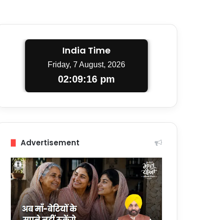
India Time
Friday, 7 August, 2026
02:09:18 pm
Advertisement