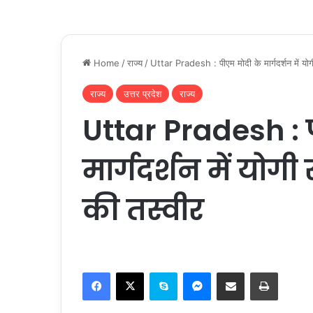
Home
/
राज्य
/
Uttar Pradesh : पीएम मोदी के मार्गदर्शन में यो
राज्य
उत्तर प्रदेश
राज्य
Uttar Pradesh : 
मार्गदर्शन में योग
की तस्वीर
Facebook
X
Skype
Messenger
Share via Email
Print