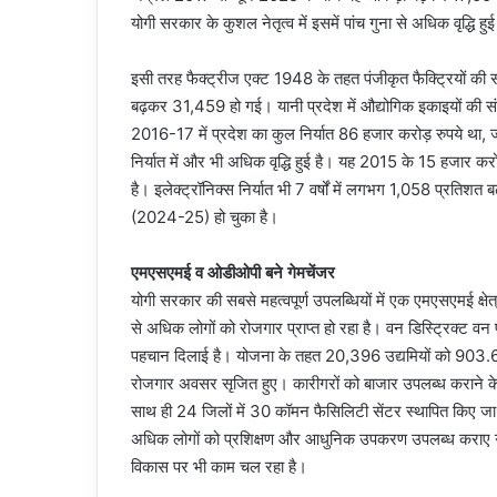
योगी सरकार के कुशल नेतृत्व में इसमें पांच गुना से अधिक वृद्धि हुई
इसी तरह फैक्ट्रीज एक्ट 1948 के तहत पंजीकृत फैक्ट्रियों क
बढ़कर 31,459 हो गई। यानी प्रदेश में औद्योगिक इकाइयों की संख्य
2016-17 में प्रदेश का कुल निर्यात 86 हजार करोड़ रुपये 
निर्यात में और भी अधिक वृद्धि हुई है। यह 2015 के 15 हजार 
है। इलेक्ट्रॉनिक्स निर्यात भी 7 वर्षों में लगभग 1,058 प्र
(2024-25) हो चुका है।
एमएसएमई व ओडीओपी बने गेमचेंजर
योगी सरकार की सबसे महत्वपूर्ण उपलब्धियों में एक एमएसएमई क्षेत्
से अधिक लोगों को रोजगार प्राप्त हो रहा है। वन डिस्ट्रिक्ट वन 
पहचान दिलाई है। योजना के तहत 20,396 उद्यमियों को 903.63
रोजगार अवसर सृजित हुए। कारीगरों को बाजार उपलब्ध कराने क
साथ ही 24 जिलों में 30 कॉमन फैसिलिटी सेंटर स्थापित किए जा र
अधिक लोगों को प्रशिक्षण और आधुनिक उपकरण उपलब्ध कराए गए ह
विकास पर भी काम चल रहा है।