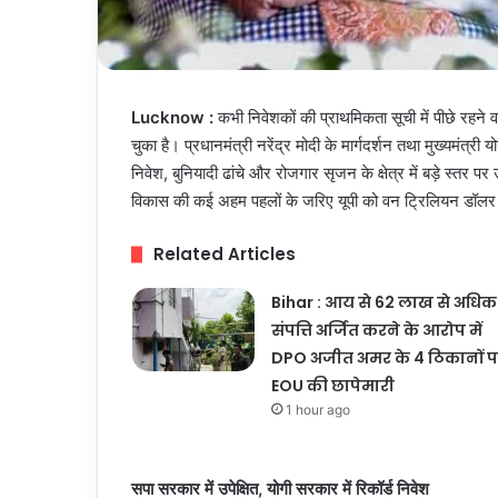
Lucknow :
कभी निवेशकों की प्राथमिकता सूची में पीछे रहने 
चुका है। प्रधानमंत्री नरेंद्र मोदी के मार्गदर्शन तथा मुख्यमंत्री य
निवेश, बुनियादी ढांचे और रोजगार सृजन के क्षेत्र में बड़े स्तर पर
विकास की कई अहम पहलों के जरिए यूपी को वन ट्रिलियन डॉलर अर
Related Articles
Bihar : आय से 62 लाख से अधिक
संपत्ति अर्जित करने के आरोप में
DPO अजीत अमर के 4 ठिकानों 
EOU की छापेमारी
1 hour ago
सपा सरकार में उपेक्षित, योगी सरकार में रिकॉर्ड निवेश