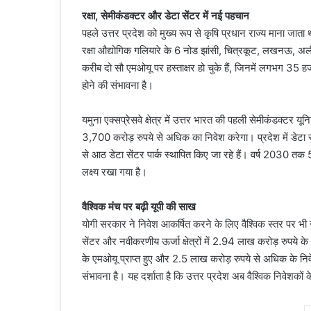
रक्षा, सेमीकंडक्टर और डेटा सेंटर में नई पहचान
पहले उत्तर प्रदेश को मुख्य रूप से कृषि प्रधान राज्य माना जाता था
रक्षा औद्योगिक गलियारे के 6 नोड झांसी, चित्रकूट, लखनऊ, अल
करीब दो सौ एमओयू पर हस्ताक्षर हो चुके हैं, जिनमें लगभग 3
होने की संभावना है।
यमुना एक्सप्रेसवे क्षेत्र में उत्तर भारत की पहली सेमीकंडक्ट
3,700 करोड़ रुपये से अधिक का निवेश करेगा। प्रदेश में डेटा स
से आठ डेटा सेंटर पार्क स्थापित किए जा रहे हैं। वर्ष 2030 
लक्ष्य रखा गया है।
वैश्विक मंच पर बढ़ी यूपी की साख
योगी सरकार ने निवेश आकर्षित करने के लिए वैश्विक स्तर पर भ
सेंटर और नवीकरणीय ऊर्जा क्षेत्रों में 2.94 लाख करोड़ रुपये 
के एमओयू प्राप्त हुए और 2.5 लाख करोड़ रुपये से अधिक के न
संभावना है। यह दर्शाता है कि उत्तर प्रदेश अब वैश्विक निवेशकों