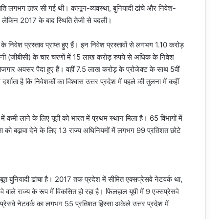
 गति लगभग ठहर सी गई थी। कानून-व्यवस्था, बुनियादी ढांचे और निवेश-
ा, लेकिन 2017 के बाद स्थिति तेजी से बदली।
के निवेश प्रस्ताव प्राप्त हुए हैं। इन निवेश प्रस्तावों से लगभग 1.10 करोड़
मनी (जीबीसी) के चार चरणों में 15 लाख करोड़ रुपये से अधिक के निवेश
गार अवसर पैदा हुए हैं। वहीं 7.5 लाख करोड़ के प्रोजेक्ट के साथ 5वीं
ाता है कि निवेशकों का विश्वास उत्तर प्रदेश में पहले की तुलना में कहीं
मी लाने के लिए यूपी को भारत में प्रथम स्थान मिला है। 65 विभागों में
 को बढ़ावा देने के लिए 13 राज्य अधिनियमों में लगभग 99 प्रतिशत छोटे
 बुनियादी ढांचा है। 2017 तक प्रदेश में सीमित एक्सप्रेसवे नेटवर्क था,
ाले राज्य के रूप में विकसित हो रहा है। फिलहाल यूपी में 9 एक्सप्रेसवे
प्रेसवे नेटवर्क का लगभग 55 प्रतिशत हिस्सा अकेले उत्तर प्रदेश में