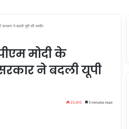
गी सरकार ने बदली यूपी की तस्वीर
पीएम मोदी के
ी सरकार ने बदली यूपी
23,910
5 minutes read