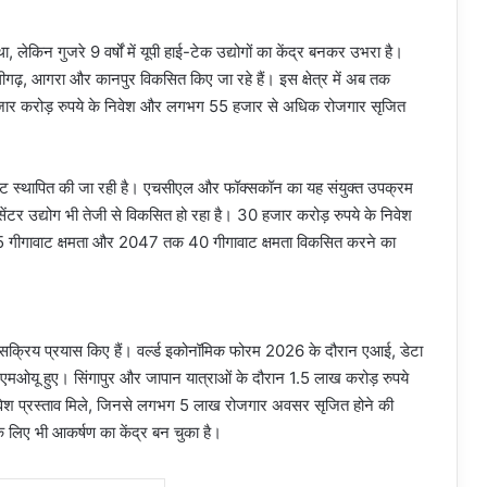
, लेकिन गुजरे 9 वर्षों में यूपी हाई-टेक उद्योगों का केंद्र बनकर उभरा है।
ीगढ़, आगरा और कानपुर विकसित किए जा रहे हैं। इस क्षेत्र में अब तक
5 हजार करोड़ रुपये के निवेश और लगभग 55 हजार से अधिक रोजगार सृजित
र यूनिट स्थापित की जा रही है। एचसीएल और फॉक्सकॉन का यह संयुक्त उपक्रम
ेंटर उद्योग भी तेजी से विकसित हो रहा है। 30 हजार करोड़ रुपये के निवेश
तक 5 गीगावाट क्षमता और 2047 तक 40 गीगावाट क्षमता विकसित करने का
ी सक्रिय प्रयास किए हैं। वर्ल्ड इकोनॉमिक फोरम 2026 के दौरान एआई, डेटा
के एमओयू हुए। सिंगापुर और जापान यात्राओं के दौरान 1.5 लाख करोड़ रुपये
िवेश प्रस्ताव मिले, जिनसे लगभग 5 लाख रोजगार अवसर सृजित होने की
 के लिए भी आकर्षण का केंद्र बन चुका है।