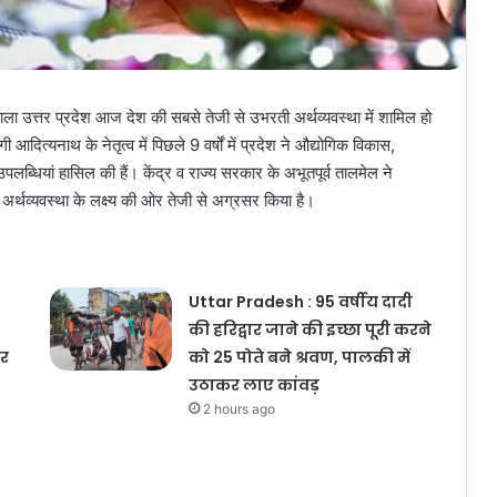
वाला उत्तर प्रदेश आज देश की सबसे तेजी से उभरती अर्थव्यवस्था में शामिल हो
ोगी आदित्यनाथ के नेतृत्व में पिछले 9 वर्षों में प्रदेश ने औद्योगिक विकास,
 उपलब्धियां हासिल की हैं। केंद्र व राज्य सरकार के अभूतपूर्व तालमेल ने
्थव्यवस्था के लक्ष्य की ओर तेजी से अग्रसर किया है।
Uttar Pradesh : 95 वर्षीय दादी
की हरिद्वार जाने की इच्छा पूरी करने
पर
को 25 पोते बने श्रवण, पालकी में
उठाकर लाए कांवड़
2 hours ago