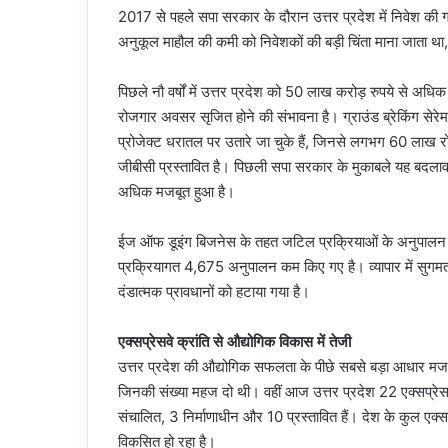
2017 से पहले सपा सरकार के दौरान उत्तर प्रदेश में निवेश की
अनुकूल माहौल की कमी को निवेशकों की बड़ी चिंता माना जाता थ
पिछले नौ वर्षों में उत्तर प्रदेश को 50 लाख करोड़ रुपये से अधिक 
रोजगार अवसर सृजित होने की संभावना है। ग्राउंड ब्रेकिंग सेरे
प्रोजेक्ट धरातल पर उतारे जा चुके हैं, जिनसे लगभग 60 लाख रोज
जीबीसी प्रस्तावित है। पिछली सपा सरकार के मुकाबले यह बदलाव दर्श
अधिक मजबूत हुआ है।
ईज ऑफ डूइंग बिजनेस के तहत जटिल प्रक्रियाओं के अनुपालन में क
प्रक्रियागत 4,675 अनुपालन कम किए गए है। व्यापार में सुगमता
दंडात्मक प्रावधानों को हटाया गया है।
एक्सप्रेसवे क्रांति से औद्योगिक विकास में तेजी
उत्तर प्रदेश की औद्योगिक सफलता के पीछे सबसे बड़ा आधार मजबूत
जिनकी संख्या महज दो थी। वहीं आज उत्तर प्रदेश 22 एक्सप्रेसवे व
संचालित, 3 निर्माणाधीन और 10 प्रस्तावित हैं। देश के कुल एक्स
विकसित हो रहा है।