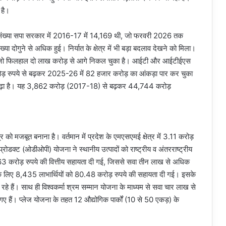
 है।
ी संख्या सपा सरकार में 2016-17 में 14,169 थी, जो फरवरी 2026 तक
ा दोगुने से अधिक हुई। निर्यात के क्षेत्र में भी बड़ा बदलाव देखने को मिला।
था, जो फिलहाल दो लाख करोड़ से आगे निकल चुका है। आईटी और आईटीईएस
करोड़ रुपये से बढ़कर 2025-26 में 82 हजार करोड़ का आंकड़ा पार कर चुका
तिशत बढ़ा है। यह 3,862 करोड़ (2017-18) से बढ़कर 44,744 करोड़
र को मजबूत बनाना है। वर्तमान में प्रदेश के एमएसएमई क्षेत्र में 3.11 करोड़
प्रोडक्ट (ओडीओपी) योजना ने स्थानीय उत्पादों को राष्ट्रीय व अंतरराष्ट्रीय
 करोड़ रुपये की वित्तीय सहायता दी गई, जिससे सवा तीन लाख से अधिक
े लिए 8,435 लाभार्थियों को 80.48 करोड़ रुपये की सहायता दी गई। इसके
हे हैं। साथ ही विश्वकर्मा श्रम सम्मान योजना के माध्यम से सवा चार लाख से
ैं। प्लेज योजना के तहत 12 औद्योगिक पार्कों (10 से 50 एकड़) के