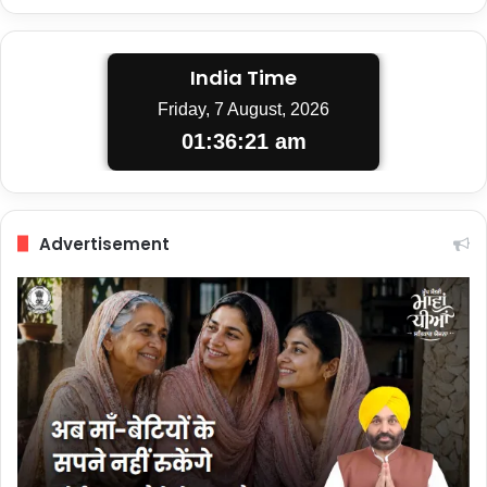
India Time
Friday, 7 August, 2026
01:36:22 am
Advertisement