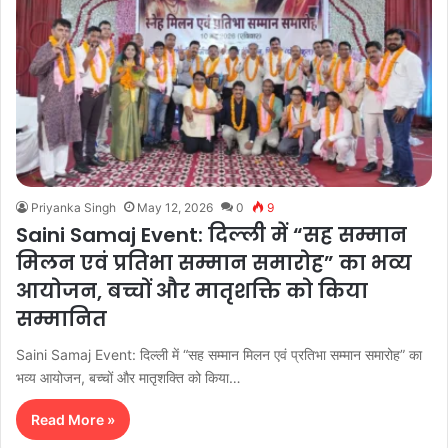
Priyanka Singh
May 12, 2026
0
9
Saini Samaj Event: दिल्ली में “सह सम्मान
मिलन एवं प्रतिभा सम्मान समारोह” का भव्य
आयोजन, बच्चों और मातृशक्ति को किया
सम्मानित
Saini Samaj Event: दिल्ली में “सह सम्मान मिलन एवं प्रतिभा सम्मान समारोह” का
भव्य आयोजन, बच्चों और मातृशक्ति को किया…
Read More »