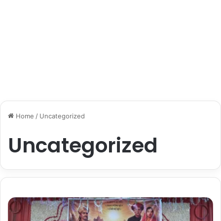
Home
/
Uncategorized
Uncategorized