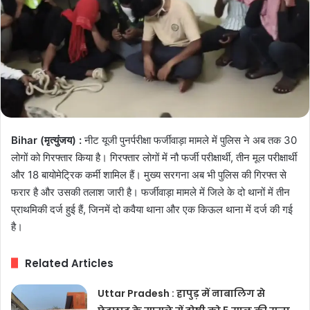
Bihar (मृत्युंजय) :
नीट यूजी पुनर्परीक्षा फर्जीवाड़ा मामले में पुलिस ने अब तक 30
लोगों को गिरफ्तार किया है। गिरफ्तार लोगों में नौ फर्जी परीक्षार्थी, तीन मूल परीक्षार्थी
और 18 बायोमेट्रिक कर्मी शामिल हैं। मुख्य सरगना अब भी पुलिस की गिरफ्त से
फरार है और उसकी तलाश जारी है। फर्जीवाड़ा मामले में जिले के दो थानों में तीन
प्राथमिकी दर्ज हुई हैं, जिनमें दो कवैया थाना और एक किऊल थाना में दर्ज की गई
है।
Related Articles
Uttar Pradesh : हापुड़ में नाबालिग से