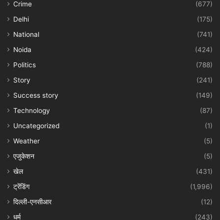
Crime
(677)
Delhi
(175)
National
(741)
Noida
(424)
Politics
(788)
Story
(241)
Success story
(149)
Technology
(87)
Uncategorized
(1)
Weather
(5)
एजुकेशन
(5)
खेल
(431)
ट्रेंडिंग
(1,996)
दिल्ली-एनसीआर
(12)
धर्म
(243)