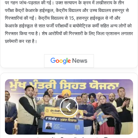
पर गहन जांच-पड़ताल की गई। उक्त सत्यापन के क्रम में लखीसराय के तीन
परीक्षा केंद्रों केआरके हाईस्कूल, केंद्रीय विद्यालय और उच्च विद्यालय हसनपुर से
गिरफ्तारियां की गईं। केंद्रीय विद्यालय से 15, हसनपुर हाईस्कूल से नौ और
केआरके हाईस्कूल से सात फर्जी परीक्षार्थी व बायोमेट्रिक कर्मी सहित अन्य लोगों को
गिरफ्तार किया गया है। शेष आरोपियों की गिरफ्तारी के लिए जिला प्रशासन लगातार
छापेमारी कर रहा है।
Punjab
:
पंजाब
में
महिलाओं
को
भगवंत
सिंह
मान