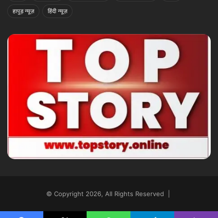
हापुड़ न्यूज़
हिंदी न्यूज़
© Copyright 2026, All Rights Reserved |