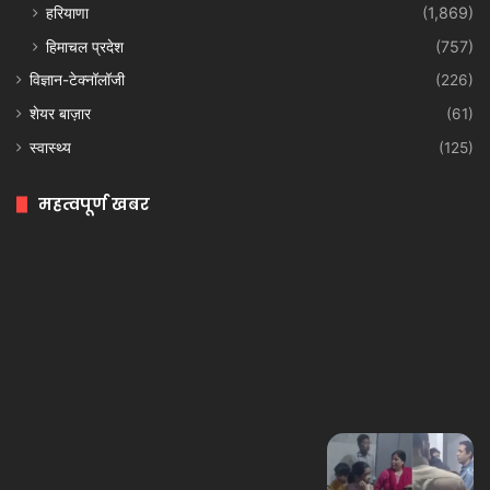
हरियाणा
(1,869)
हिमाचल प्रदेश
(757)
विज्ञान-टेक्नॉलॉजी
(226)
शेयर बाज़ार
(61)
स्वास्थ्य
(125)
महत्वपूर्ण खबर