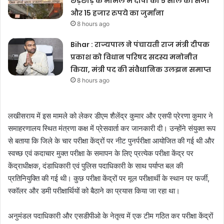
छेड़छाड़ के मामले में दोषी को 5 साल की सजा
और 15 हजार रुपये का जुर्माना
8 hours ago
Bihar : राज्यपाल ने पंचायती राज मंत्री दीपक
प्रकाश को विधान परिषद सदस्य मनोनीत
किया, मंत्री पद की संवैधानिक उलझन समाप्त
8 hours ago
लखीसराय में इस मामले को लेकर डीएम शैलेंद्र कुमार और एसपी प्रेरणा कुमार ने
समाहरणालय स्थित मंत्रणा कक्ष में प्रेसवार्ता कर जानकारी दी। उन्होंने संयुक्त रूप
से बताया कि जिले के चार परीक्षा केंद्रों पर नीट पुनर्परीक्षा आयोजित की गई थी और
स्वच्छ एवं कदाचार मुक्त परीक्षा के समापन के लिए प्रत्येक परीक्षा केंद्र पर
केंद्राधीक्षक, दंडाधिकारी एवं पुलिस पदाधिकारी के साथ पर्याप्त बल की
प्रतिनियुक्ति की गई थी। कुछ परीक्षा केंद्रों पर मूल परीक्षार्थी के स्थान पर फर्जी,
स्कॉलर और डमी परीक्षार्थियों को बैठाने का प्रयास किया जा रहा था।
अनुमंडल पदाधिकारी और एसडीपीओ के नेतृत्व में एक टीम गठित कर परीक्षा केंद्रों