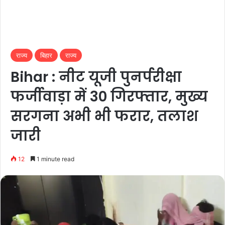
राज्य
बिहार
राज्य
Bihar : नीट यूजी पुनर्परीक्षा
फर्जीवाड़ा में 30 गिरफ्तार, मुख्य
सरगना अभी भी फरार, तलाश
जारी
12
1 minute read