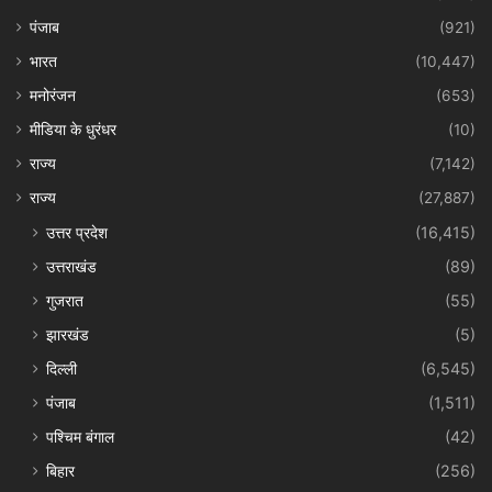
पंजाब
(921)
भारत
(10,447)
मनोरंजन
(653)
मीडिया के धुरंधर
(10)
राज्य
(7,142)
राज्य
(27,887)
उत्तर प्रदेश
(16,415)
उत्तराखंड
(89)
गुजरात
(55)
झारखंड
(5)
दिल्ली
(6,545)
पंजाब
(1,511)
पश्चिम बंगाल
(42)
बिहार
(256)