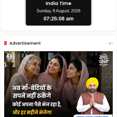
India Time
Sunday, 9 August, 2026
07:25:09 am
Advertisement