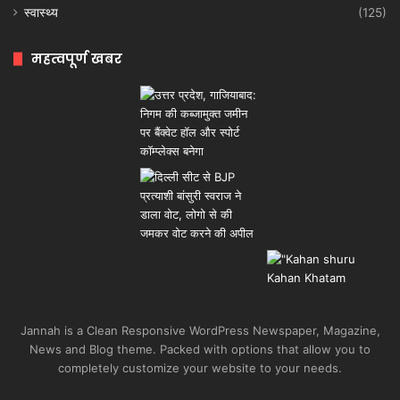
स्वास्थ्य
(125)
महत्वपूर्ण खबर
Jannah is a Clean Responsive WordPress Newspaper, Magazine,
News and Blog theme. Packed with options that allow you to
completely customize your website to your needs.