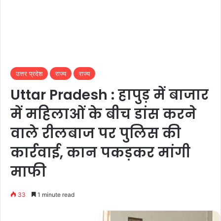
उत्तर प्रदेश
राज्य
राज्य
Uttar Pradesh : हापुड़ में बाजार
में महिलाओं के बीच डांस करने
वाले रीलबाज पर पुलिस की
कार्रवाई, कान पकड़कर मांगी
माफी
33
1 minute read