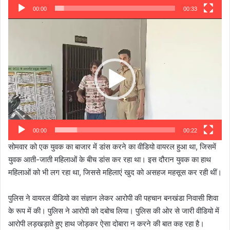
00:00
00:33
Video
Player
00:00
00:22
सोमवार को एक युवक का बाजार में डांस करने का वीडियो वायरल हुआ था, जिसमें
युवक आती-जाती महिलाओं के बीच डांस कर रहा था। इस दौरान युवक का हाथ
महिलाओं को भी लग रहा था, जिससे महिलाएं खुद को असहज महसूस कर रही थीं।
पुलिस ने वायरल वीडियो का संज्ञान लेकर आरोपी की पहचान बनखंडा निवासी शिवा
के रूप में की। पुलिस ने आरोपी को दबोच लिया। पुलिस की ओर से जारी वीडियो में
आरोपी लड़खड़ाते हुए हाथ जोड़कर ऐसा दोबारा न करने की बात कह रहा है।