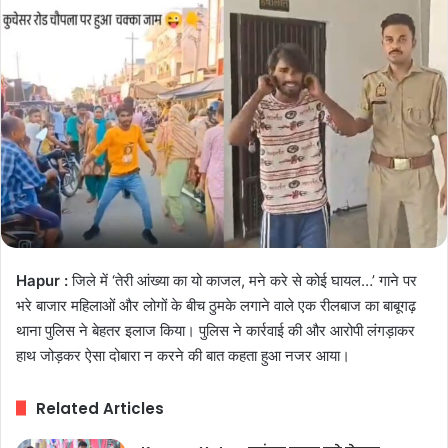
Hapur :
जिले में ‘तेरी आंख्या का यो काजल, मने करे से कोई घायल…’ गाने पर
भरे बाजार महिलाओं और लोगों के बीच ठुमके लगाने वाले एक रीलबाज का बाबूगढ़
थाना पुलिस ने बेहतर इलाज किया। पुलिस ने कार्रवाई की और आरोपी लंगड़ाकर
हाथ जोड़कर ऐसा दोबारा न करने की बात कहता हुआ नजर आया।
Related Articles