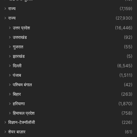
राज्य
(7,159)
राज्य
(27,930)
उत्तर प्रदेश
(16,446)
उत्तराखंड
(92)
गुजरात
(55)
झारखंड
(5)
दिल्ली
(6,545)
पंजाब
(1,511)
पश्चिम बंगाल
(42)
बिहार
(263)
हरियाणा
(1,870)
हिमाचल प्रदेश
(758)
विज्ञान-टेक्नॉलॉजी
(226)
शेयर बाज़ार
(61)