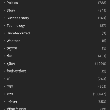
Politics
(788)
Story
(241)
Success story
(149)
Technology
(87)
Uncategorized
(3)
Weather
(5)
एजुकेशन
(5)
खेल
(431)
ट्रेंडिंग
(1,996)
दिल्ली-एनसीआर
(12)
धर्म
(243)
पंजाब
(921)
भारत
(10,447)
मनोरंजन
(653)
मीडिया के धुरंधर
(10)