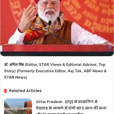
डॉ. अनिल सिंह (Editor, STAR Views & Editorial Advisor, Top
Story) (Formerly Executive Editor, Aaj Tak, ABP News &
STAR News)
Related Articles
Uttar Pradesh : हापुड़ में नाबालिग से
छेड़छाड़ के मामले में दोषी को 5 साल की सजा