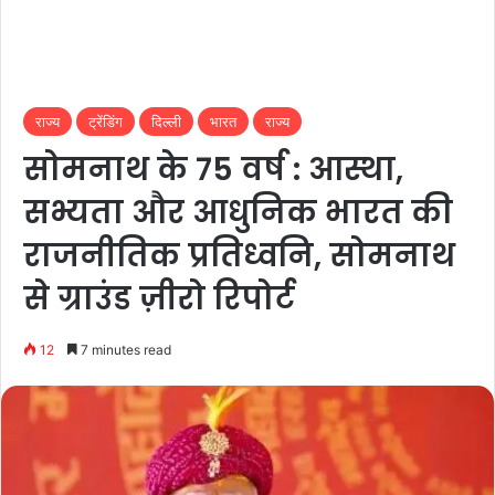
राज्य
ट्रेंडिंग
दिल्ली
भारत
राज्य
सोमनाथ के 75 वर्ष : आस्था,
सभ्यता और आधुनिक भारत की
राजनीतिक प्रतिध्वनि, सोमनाथ
से ग्राउंड ज़ीरो रिपोर्ट
12
7 minutes read