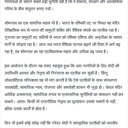
निर्माताओं के सामने सबसे बड़ी चुनौती यही है कि वे विकास, संरक्षण और आध्यात्मिक
गरिमा के बीच संतुलन बनाए रखें।
सोमनाथ का एक सामरिक महत्व भी है। भारत के पश्चिमी तट पर स्थित यह मंदिर
ऐतिहासिक रूप से भारत की समुद्री शक्ति और वैश्विक संपर्क का प्रतीक रहा है।
गुजरात का समुद्री तट सदियों से भारत को पश्चिम एशिया और अफ्रीका के व्यापार
मार्गों से जोड़ता रहा है। आज जब भारत वैश्विक प्रभाव बढ़ाने की दिशा में आगे बढ़
रहा है, तब सोमनाथ का यह प्रतीकात्मक महत्व और अधिक बढ़ जाता है।
इस आयोजन के दौरान यह स्पष्ट महसूस हुआ कि आम नागरिकों के लिए मोदी की
उपस्थिति आस्था और नेतृत्व की निरंतरता का प्रतीक बन चुकी है। किंतु
लोकतांत्रिक परिपक्वता यह भी मांग करती है कि ऐसे प्रतीकों के साथ संस्थागत
जवाबदेही, सामाजिक न्याय, रोजगार और समावेशी शासन भी जुड़ा हो। केवल मंदिर
आर्थिक असमानता, सामाजिक तनाव या प्रशासनिक चुनौतियों का समाधान नहीं कर
सकते। अंततः किसी भी राजनीतिक नेतृत्व का मूल्यांकन उसके भाषणों से नहीं,
बल्कि उसके कार्यों से होता है।
फिर भी इसमें कोई संदेह नहीं कि नरेंद्र मोदी ने सांस्कृतिक प्रतीकों को भारतीय