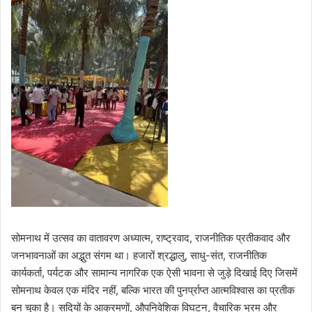
सोमनाथ में उत्सव का वातावरण अध्यात्म, राष्ट्रवाद, राजनीतिक प्रतीकवाद और
जनभावनाओं का अद्भुत संगम था। हजारों श्रद्धालु, साधु-संत, राजनीतिक
कार्यकर्ता, पर्यटक और सामान्य नागरिक एक ऐसी भावना से जुड़े दिखाई दिए जिसमें
सोमनाथ केवल एक मंदिर नहीं, बल्कि भारत की पुनर्प्राप्त आत्मविश्वास का प्रतीक
बन चुका है। सदियों के आक्रमणों, औपनिवेशिक विघटन, वैचारिक भ्रम और