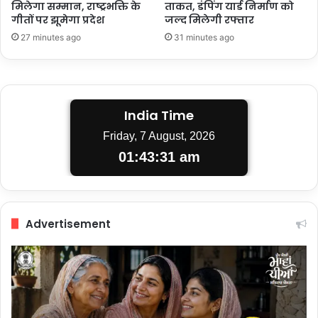
मिलेगा सम्मान, राष्ट्रभक्ति के
ताकत, डंपिंग यार्ड निर्माण को
गीतों पर झूमेगा प्रदेश
जल्द मिलेगी रफ्तार
27 minutes ago
31 minutes ago
India Time
Friday, 7 August, 2026
01:43:32 am
Advertisement