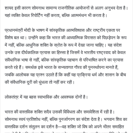
शायद इसी कारण सोमनाथ सामान्य राजनीतिक आयोजनों से अलग अनुभव देता है।
यहां व्यक्ति केवल रिपोर्टिंग नहीं करता, बल्कि आत्ममंथन भी करता है।
प्रधानमंत्री मोदी के भाषण में सांस्कृतिक आत्मविश्वास और राष्ट्रीय एकता पर
विशेष बल था। उन्होंने कहा कि भारत की आध्यात्मिक विरासत को पिछड़ेपन के रूप
में नहीं, बल्कि आधुनिक शक्ति के स्रोत के रूप में देखा जाना चाहिए। यह संदेश
उनके उस दीर्घकालिक प्रयास का हिस्सा है जिसमें वे भारतीय राष्ट्रवाद को केवल
संवैधानिक भाषा से नहीं, बल्कि सांस्कृतिक पहचान से परिभाषित करने का प्रयास
करते रहे हैं। समर्थक इसे भारत के सभ्यतागत गौरव की पुनर्स्थापना मानते हैं,
जबकि आलोचक यह प्रश्न उठाते हैं कि कहीं यह प्रक्रिया धर्म और शासन के बीच
की संवैधानिक दूरी को धुंधला तो नहीं कर रही।
लोकतंत्र में यह बहस स्वाभाविक और आवश्यक दोनों है।
भारत की वास्तविक शक्ति सदैव उसकी विविधता और समावेशिता में रही है।
सोमनाथ स्वयं प्रतिशोध नहीं, बल्कि पुनर्जागरण का संदेश देता है। भगवान शिव का
वास्तविक दर्शन संतुलन का दर्शन है—वह शक्ति जो विष को अपने भीतर समाहित