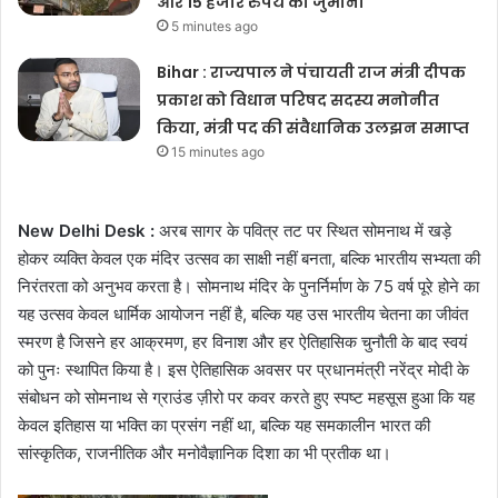
और 15 हजार रुपये का जुर्माना
5 minutes ago
Bihar : राज्यपाल ने पंचायती राज मंत्री दीपक
प्रकाश को विधान परिषद सदस्य मनोनीत
किया, मंत्री पद की संवैधानिक उलझन समाप्त
15 minutes ago
New Delhi Desk :
अरब सागर के पवित्र तट पर स्थित सोमनाथ में खड़े
होकर व्यक्ति केवल एक मंदिर उत्सव का साक्षी नहीं बनता, बल्कि भारतीय सभ्यता की
निरंतरता को अनुभव करता है। सोमनाथ मंदिर के पुनर्निर्माण के 75 वर्ष पूरे होने का
यह उत्सव केवल धार्मिक आयोजन नहीं है, बल्कि यह उस भारतीय चेतना का जीवंत
स्मरण है जिसने हर आक्रमण, हर विनाश और हर ऐतिहासिक चुनौती के बाद स्वयं
को पुनः स्थापित किया है। इस ऐतिहासिक अवसर पर प्रधानमंत्री नरेंद्र मोदी के
संबोधन को सोमनाथ से ग्राउंड ज़ीरो पर कवर करते हुए स्पष्ट महसूस हुआ कि यह
केवल इतिहास या भक्ति का प्रसंग नहीं था, बल्कि यह समकालीन भारत की
सांस्कृतिक, राजनीतिक और मनोवैज्ञानिक दिशा का भी प्रतीक था।