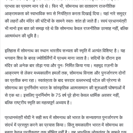
प्रभाव का प्रमाण मान रहे थे। फिर भी, सोमनाथ का वातावरण राजनीतिक
आक्रामकता को स्वाभाविक रूप से नियंत्रित करता दिखाई दिया। यहां नारे समुद्र
की लहरों और मंदिर की घंटियों के सामने स्वतः शांत हो जाते हैं। स्वयं प्रधानमंत्री
भी मानो इस बात को समझ रहे थे कि सोमनाथ केवल राजनीतिक उत्साह नहीं, बल्कि
आत्ममंथन की भूमि है।
इतिहास में सोमनाथ का स्थान भारतीय सभ्यता की स्मृति में अत्यंत विशिष्ट है। यह
भगवान शिव के बारह ज्योतिर्लिंगों में प्रथम माना जाता है। सदियों के दौरान इस
मंदिर को अनेक बार तोड़ा गया और पुनः निर्मित किया गया। महमूद ग़ज़नी के
आक्रमण से लेकर मध्यकालीन हमलों तक, सोमनाथ विनाश और पुनर्जागरण दोनों
का प्रतीक बना रहा। स्वतंत्रता के बाद सरदार वल्लभभाई पटेल की प्रेरणा से
सोमनाथ का पुनर्निर्माण भारत के सांस्कृतिक आत्मसम्मान की शुरुआती घोषणाओं में
से एक था। इसलिए पुनर्निर्माण के 75 वर्ष पूरे होना केवल धार्मिक अवसर नहीं,
बल्कि राष्ट्रीय स्मृति का महत्वपूर्ण अध्याय है।
प्रधानमंत्री मोदी ने सही रूप में सोमनाथ को भारत के सभ्यतागत पुनर्जागरण के
संदर्भ में प्रस्तुत करने का प्रयास किया। किंतु समकालीन भारत में सोमनाथ का
महत्व केवल प्रतीकवाद तक सीमित नहीं है। यह आधुनिक लोकतंत्र के सामने एक