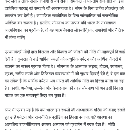
कर लेती है ताकि संसार विनाश से बच सके। समकालीन भारतीय राजनीति को इसी
दार्शनिक गहराई को समझने की आवश्यकता है। संयम के बिना शक्ति लोकतंत्र को
कमजोर कर देती है। सामाजिक समावेशिता के बिना सांस्कृतिक गर्व राजनीतिक
अतिरेक बन सकता है। इसलिए सोमनाथ का उत्सव यदि भारत के सभ्यतागत
आत्मविश्वास का प्रतीक है, तो यह आत्मविश्वास लोकतांत्रिक, समावेशी और नैतिक
भी होना चाहिए।
प्रधानमंत्री मोदी द्वारा विरासत और विकास को जोड़ने की नीति भी महत्वपूर्ण दिखाई
देती है। गुजरात ने कई धार्मिक स्थलों को आधुनिक पर्यटन और आर्थिक केंद्रों में
बदलने का सफल प्रयास किया है। सोमनाथ के आसपास सड़क, होटल, स्वच्छता,
सुरक्षा, तटीय संपर्क और डिजिटल व्यवस्थाओं में जो सुधार दिखाई देते हैं, वे इस बात
का संकेत हैं कि धार्मिक पर्यटन अब भारत की आर्थिक नीति का हिस्सा बनता जा रहा
है। काशी, अयोध्या, उज्जैन और केदारनाथ की तरह सोमनाथ भी अब इसी विकास
मॉडल का एक महत्वपूर्ण केंद्र बन चुका है।
फिर भी प्रश्न यह है कि क्या भारत इन स्थलों की आध्यात्मिक गरिमा को बनाए रखते
हुए उन्हें पर्यटन और राजनीतिक ब्रांडिंग का हिस्सा बना पाएगा? आस्था का
अत्यधिक राजनीतिकरण अक्सर अध्यात्म को प्रदर्शन में बदल देता है। नीति