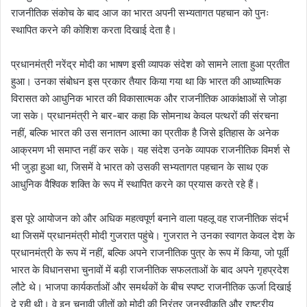
राजनीतिक संकोच के बाद आज का भारत अपनी सभ्यतागत पहचान को पुनः
स्थापित करने की कोशिश करता दिखाई देता है।
प्रधानमंत्री नरेंद्र मोदी का भाषण इसी व्यापक संदेश को सामने लाता हुआ प्रतीत
हुआ। उनका संबोधन इस प्रकार तैयार किया गया था कि भारत की आध्यात्मिक
विरासत को आधुनिक भारत की विकासात्मक और राजनीतिक आकांक्षाओं से जोड़ा
जा सके। प्रधानमंत्री ने बार-बार कहा कि सोमनाथ केवल पत्थरों की संरचना
नहीं, बल्कि भारत की उस सनातन आत्मा का प्रतीक है जिसे इतिहास के अनेक
आक्रमण भी समाप्त नहीं कर सके। यह संदेश उनके व्यापक राजनीतिक विमर्श से
भी जुड़ा हुआ था, जिसमें वे भारत को उसकी सभ्यतागत पहचान के साथ एक
आधुनिक वैश्विक शक्ति के रूप में स्थापित करने का प्रयास करते रहे हैं।
इस पूरे आयोजन को और अधिक महत्वपूर्ण बनाने वाला पहलू वह राजनीतिक संदर्भ
था जिसमें प्रधानमंत्री मोदी गुजरात पहुंचे। गुजरात ने उनका स्वागत केवल देश के
प्रधानमंत्री के रूप में नहीं, बल्कि अपने राजनीतिक पुत्र के रूप में किया, जो पूर्वी
भारत के विधानसभा चुनावों में बड़ी राजनीतिक सफलताओं के बाद अपने गृहप्रदेश
लौटे थे। भाजपा कार्यकर्ताओं और समर्थकों के बीच स्पष्ट राजनीतिक ऊर्जा दिखाई
दे रही थी। वे इन चुनावी जीतों को मोदी की निरंतर जनस्वीकृति और राष्ट्रीय