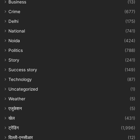
Business
(13)
Crime
(677)
Delhi
(175)
National
(741)
Noida
(424)
Politics
(788)
Story
(241)
Success story
(149)
Technology
(87)
Uncategorized
(1)
Weather
(5)
एजुकेशन
(5)
खेल
(431)
ट्रेंडिंग
(1,996)
दिल्ली-एनसीआर
(12)