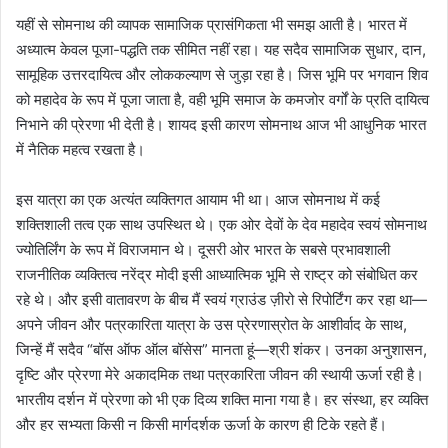
यहीं से सोमनाथ की व्यापक सामाजिक प्रासंगिकता भी समझ आती है। भारत में
अध्यात्म केवल पूजा-पद्धति तक सीमित नहीं रहा। यह सदैव सामाजिक सुधार, दान,
सामूहिक उत्तरदायित्व और लोककल्याण से जुड़ा रहा है। जिस भूमि पर भगवान शिव
को महादेव के रूप में पूजा जाता है, वही भूमि समाज के कमजोर वर्गों के प्रति दायित्व
निभाने की प्रेरणा भी देती है। शायद इसी कारण सोमनाथ आज भी आधुनिक भारत
में नैतिक महत्व रखता है।
इस यात्रा का एक अत्यंत व्यक्तिगत आयाम भी था। आज सोमनाथ में कई
शक्तिशाली तत्व एक साथ उपस्थित थे। एक ओर देवों के देव महादेव स्वयं सोमनाथ
ज्योतिर्लिंग के रूप में विराजमान थे। दूसरी ओर भारत के सबसे प्रभावशाली
राजनीतिक व्यक्तित्व नरेंद्र मोदी इसी आध्यात्मिक भूमि से राष्ट्र को संबोधित कर
रहे थे। और इसी वातावरण के बीच मैं स्वयं ग्राउंड ज़ीरो से रिपोर्टिंग कर रहा था—
अपने जीवन और पत्रकारिता यात्रा के उस प्रेरणास्रोत के आशीर्वाद के साथ,
जिन्हें मैं सदैव “बॉस ऑफ ऑल बॉसेस” मानता हूं—श्री शंकर। उनका अनुशासन,
दृष्टि और प्रेरणा मेरे अकादमिक तथा पत्रकारिता जीवन की स्थायी ऊर्जा रही है।
भारतीय दर्शन में प्रेरणा को भी एक दिव्य शक्ति माना गया है। हर संस्था, हर व्यक्ति
और हर सभ्यता किसी न किसी मार्गदर्शक ऊर्जा के कारण ही टिके रहते हैं।