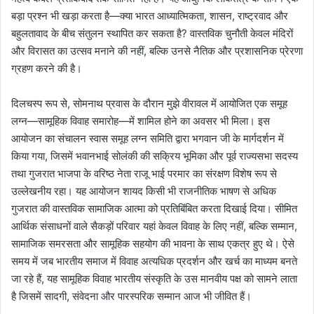
बड़ा प्रश्न भी खड़ा करता है—क्या भारत आध्यात्मिकता, शासन, राष्ट्रवाद और
बहुलतावाद के बीच संतुलन स्थापित कर सकता है? वास्तविक चुनौती केवल मंदिरों
और विरासत का उत्सव मनाने की नहीं, बल्कि उनसे नैतिक और प्रशासनिक प्रेरणा
ग्रहण करने की है।
दिलचस्प रूप से, सोमनाथ प्रवास के दौरान मुझे वीरावल में आयोजित एक समूह
लग्न—सामूहिक विवाह समारोह—में शामिल होने का अवसर भी मिला। इस
आयोजन का संचालन स्वास समूह लग्न समिति द्वारा भगवान जी के मार्गदर्शन में
किया गया, जिसमें भवानभाई सोलंकी की सक्रिय भूमिका और पूर्व राज्यसभा सदस्य
तथा गुजरात भाजपा के वरिष्ठ नेता राजू भाई परमार का संरक्षण विशेष रूप से
उल्लेखनीय रहा। यह आयोजन शायद किसी भी राजनीतिक भाषण से अधिक
गुजरात की वास्तविक सामाजिक आत्मा को प्रतिबिंबित करता दिखाई दिया। सीमित
आर्थिक संसाधनों वाले सैकड़ों परिवार यहां केवल विवाह के लिए नहीं, बल्कि सम्मान,
सामाजिक समरसता और सामूहिक सहयोग की भावना के साथ एकत्र हुए थे। ऐसे
समय में जब भारतीय समाज में विवाह अत्यधिक प्रदर्शन और खर्च का माध्यम बनते
जा रहे हैं, यह सामूहिक विवाह भारतीय संस्कृति के उस मानवीय पक्ष को सामने लाता
है जिसमें सादगी, संवेदना और पारस्परिक सम्मान आज भी जीवित हैं।