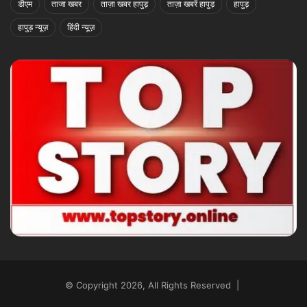
डीएम
ताजा खबर
ताज़ा खबर हापुड़
ताज़ा खबरें हापुड़
हापुड़
हापुड़ न्यूज़
हिंदी न्यूज़
© Copyright 2026, All Rights Reserved |