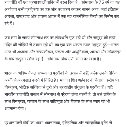
राजनीति की एक प्रभावशाली शक्ति में बदल दिया है। सोमनाथ के 75 वर्ष का यह
आयोजन उसी प्रक्रिया का एक और उदाहरण बनकर सामने आया, जहां इतिहास,
आस्था, राष्ट्रवाद और शासन आपस में एक नए राजनीतिक विमर्श का निर्माण कर
रहे हैं।
जब शाम के समय सोमनाथ तट पर शंखध्वनि गूंज रही थी और समुद्र की लहरें
मंदिर की सीढ़ियों से टकरा रही थीं, तब एक बात अत्यंत स्पष्ट महसूस हुई—भारत
आज भी अध्यात्म और राज्यकौशल, परंपरा और आधुनिकता, आस्था और लोकतंत्र
के बीच संतुलन खोज रहा है। सोमनाथ ठीक उसी संगम पर खड़ा है।
भारत का भविष्य केवल सभ्यतागत प्रतीकों के उत्सव में नहीं, बल्कि उनके नैतिक
अर्थों को आत्मसात करने में निहित है। भगवान शिव अहंकार के विनाश, क्रोध पर
नियंत्रण, भौतिक अतिरेक से दूरी और ब्रह्मांडीय संतुलन के प्रतीक हैं। यदि
भारतीय राजनीति वास्तव में सोमनाथ से प्रेरणा लेना चाहती है, तो उसे शक्ति के
साथ विनम्रता, पहचान के साथ सहिष्णुता और विकास के साथ न्याय को भी
अपनाना होगा।
प्रधानमंत्री मोदी का भाषण भावनात्मक, ऐतिहासिक और सांस्कृतिक दृष्टि से