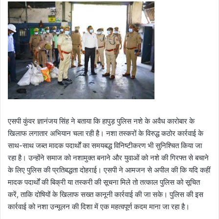
एसपी कुंवर ज्ञानंजय सिंह ने बताया कि हापुड़ पुलिस नशे के अवैध कारोबार के
खिलाफ लगातार अभियान चला रही है। नशा तस्करों के विरुद्ध कठोर कार्रवाई के
साथ-साथ जब्त मादक पदार्थों का समयबद्ध विनिष्टीकरण भी सुनिश्चित किया जा
रहा है। उन्होंने समाज को नशामुक्त बनाने और युवाओं को नशे की गिरफ्त से बचाने
के लिए पुलिस की प्रतिबद्धता दोहराई। एसपी ने आमजन से अपील की कि यदि कहीं
मादक पदार्थों की बिक्री या तस्करी की सूचना मिले तो तत्काल पुलिस को सूचित
करें, ताकि दोषियों के खिलाफ सख्त कानूनी कार्रवाई की जा सके। पुलिस की इस
कार्रवाई को नशा उन्मूलन की दिशा में एक महत्वपूर्ण कदम माना जा रहा है।