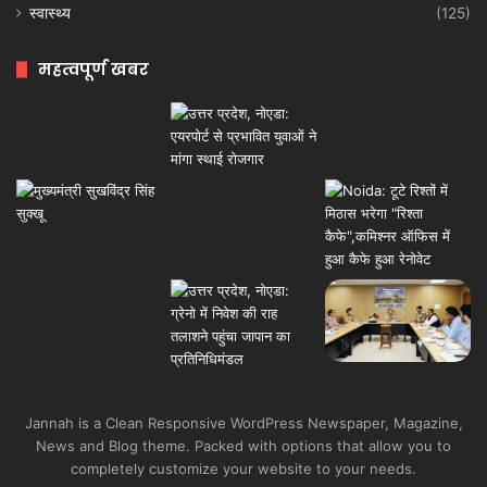
स्वास्थ्य
(125)
महत्वपूर्ण खबर
Jannah is a Clean Responsive WordPress Newspaper, Magazine,
News and Blog theme. Packed with options that allow you to
completely customize your website to your needs.