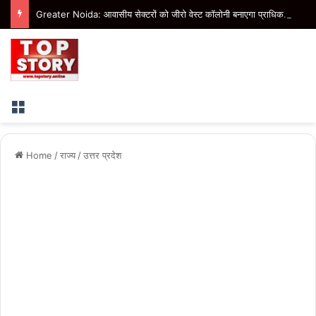
Greater Noida: आवासीय सेक्टरों को जीरो वेस्ट कॉलोनी बनाएगा प्राधिकरण, बीटा-1 में तैयार हो रहा मॉडल
Menu
Home
/
राज्य
/
उत्तर प्रदेश