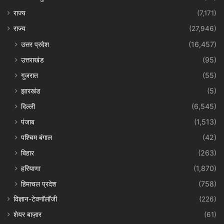
राज्य
(7,171)
राज्य
(27,946)
उत्तर प्रदेश
(16,457)
उत्तराखंड
(95)
गुजरात
(55)
झारखंड
(5)
दिल्ली
(6,545)
पंजाब
(1,513)
पश्चिम बंगाल
(42)
बिहार
(263)
हरियाणा
(1,870)
हिमाचल प्रदेश
(758)
विज्ञान-टेक्नॉलॉजी
(226)
शेयर बाज़ार
(61)