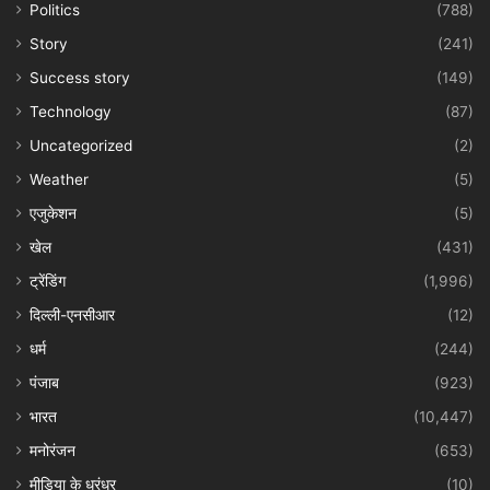
Politics
(788)
Story
(241)
Success story
(149)
Technology
(87)
Uncategorized
(2)
Weather
(5)
एजुकेशन
(5)
खेल
(431)
ट्रेंडिंग
(1,996)
दिल्ली-एनसीआर
(12)
धर्म
(244)
पंजाब
(923)
भारत
(10,447)
मनोरंजन
(653)
मीडिया के धुरंधर
(10)