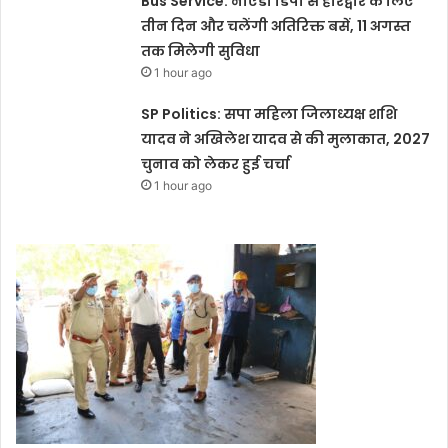
Bus Service: नोएडा डिपो से हरिद्वार के लिए
तीन दिन और चलेंगी अतिरिक्त बसें, 11 अगस्त
तक मिलेगी सुविधा
1 hour ago
SP Politics: सपा महिला जिलाध्यक्ष शशि
यादव ने अखिलेश यादव से की मुलाकात, 2027
चुनाव को लेकर हुई चर्चा
1 hour ago