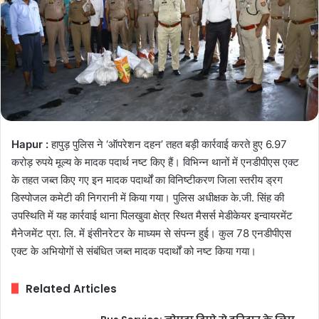
Hapur :
हापुड़ पुलिस ने ‘ऑपरेशन दहन’ तहत बड़ी कार्रवाई करते हुए 6.97
करोड़ रुपये मूल्य के मादक पदार्थ नष्ट किए हैं। विभिन्न थानों में एनडीपीएस एक्ट
के तहत जब्त किए गए इन मादक पदार्थों का विनिष्टीकरण जिला स्तरीय ड्रग
डिस्पोजल कमेटी की निगरानी में किया गया। पुलिस अधीक्षक के.जी. सिंह की
उपस्थिति में यह कार्रवाई थाना पिलखुवा क्षेत्र स्थित मैसर्स मेडीकेयर इन्वायरमेंट
मैनेजमेंट प्रा. लि. में इंसीनरेटर के माध्यम से संपन्न हुई। कुल 78 एनडीपीएस
एक्ट के अभियोगों से संबंधित जब्त मादक पदार्थों को नष्ट किया गया।
Related Articles