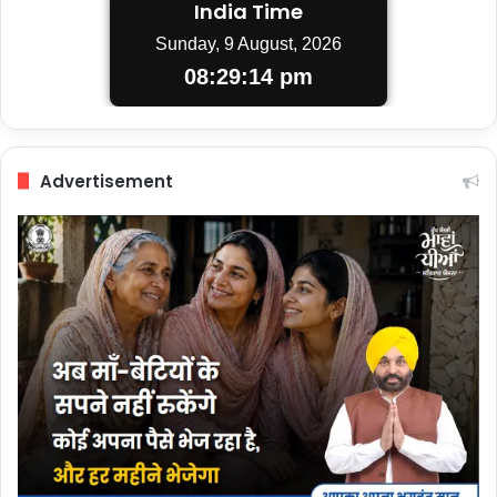
India Time
Sunday, 9 August, 2026
08:29:15 pm
Advertisement