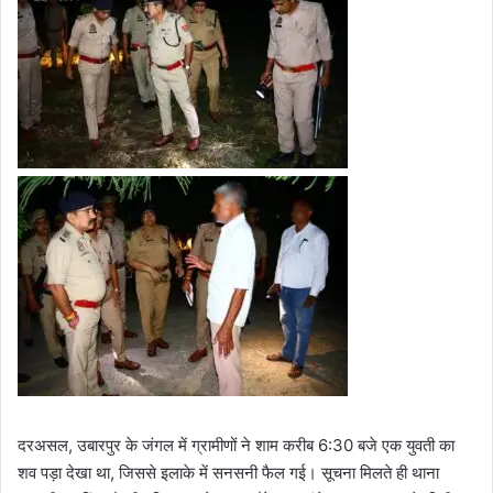
दरअसल, उबारपुर के जंगल में ग्रामीणों ने शाम करीब 6:30 बजे एक युवती का
शव पड़ा देखा था, जिससे इलाके में सनसनी फैल गई। सूचना मिलते ही थाना