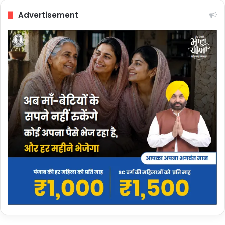
Advertisement