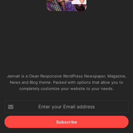
Jannah is a Clean Responsive WordPress Newspaper, Magazine,
News and Blog theme. Packed with options that allow you to
completely customize your website to your needs.
Enter
your
Email
address