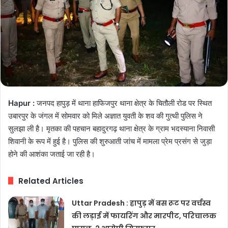
Hapur :
जनपद हापुड़ में थाना हाफिजपुर थाना क्षेत्र के चितौली रोड पर स्थित
उबारपुर के जंगल में सोमवार को मिले अज्ञात युवती के शव की गुत्थी पुलिस ने
सुलझा ली है। मृतका की पहचान बहादुरगढ़ थाना क्षेत्र के ग्राम भदस्याना निवासी
शिवानी के रूप में हुई है। पुलिस की शुरुआती जांच में मामला प्रेम प्रसंग से जुड़ा
होने की आशंका जताई जा रही है।
Related Articles
Uttar Pradesh : हापुड़ में बस रूट पर वर्चस्व
की लड़ाई में फायरिंग और मारपीट, परिचालक