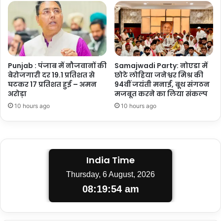
Punjab : पंजाब में नौजवानों की
Samajwadi Party: नोएडा में
बेरोजगारी दर 19.1 प्रतिशत से
छोटे लोहिया जनेश्वर मिश्र की
घटकर 17 प्रतिशत हुई – अमन
94वीं जयंती मनाई, बूथ संगठन
अरोड़ा
मजबूत करने का लिया संकल्प
10 hours ago
10 hours ago
India Time
Thursday, 6 August, 2026
08:19:54 am