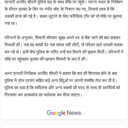
प्रभारी अरविंद चौधरी पुलिस बल के साथ मौके पर पहुंचे। घटना स्थल के निरीक्षण
के दौरान मृतका के सिर पर गंभीर चोट के निशान पाए गए, जिससे साफ है कि
उसकी हत्या की गई है। साक्ष्य जुटाने के लिए फॉरेंसिक टीम को भी मौके पर बुलाया
गया था।
परिजनों के अनुसार, शिवानी सोमवार सुबह अपने घर से बैंक जाने की बात कहकर
निकली थी। जब वह काफी देर तक वापस नहीं लौटी, तो परिवार वाले उसकी तलाश
कर रहे थे। इसी बीच पुलिस के जरिए उन्हें शव मिलने की सूचना मिली। परिजनों ने
मौके पर पहुंचकर मृतका की पहचान शिवानी के रूप में की।
थाना प्रभारी निरीक्षक अरविंद चौधरी ने बताया कि शव की शिनाख्त होने के बाद
पुलिस ने प्रेम प्रसंग सहित कई अन्य बिंदुओं पर अपनी तफ्तीश तेज कर दी है।
पुलिस का दावा है कि सर्विलांस और अन्य साक्ष्यों की मदद से जल्द ही आरोपियों को
गिरफ्तार कर हत्याकांड का पर्दाफाश कर दिया जाएगा।