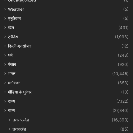
Uncategorized
(1)
Weather
(5)
एजुकेशन
(5)
खेल
(431)
ट्रेंडिंग
(1,996)
दिल्ली-एनसीआर
(12)
धर्म
(243)
पंजाब
(920)
भारत
(10,445)
मनोरंजन
(653)
मीडिया के धुरंधर
(10)
राज्य
(7,122)
राज्य
(27,840)
उत्तर प्रदेश
(16,393)
उत्तराखंड
(85)