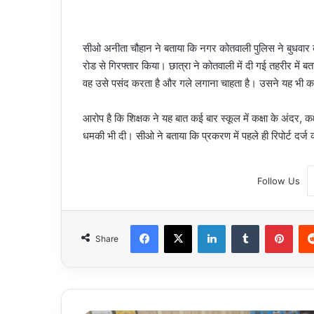
सीओ अनीता चौहान ने बताया कि नगर कोतवाली पुलिस ने बुधवार को
रोड से गिरफ्तार किया। छात्रा ने कोतवाली में दी गई तहरीर में ब
वह उसे पसंद करता है और गले लगाना चाहता है। उसने यह भी क
आरोप है कि शिक्षक ने यह बात कई बार स्कूल में कक्षा के अंदर,
धमकी भी दी। सीओ ने बताया कि प्रकरण में पहले ही रिपोर्ट दर्
Follow Us
Facebook
X
LinkedIn
Tumblr
Pint
Share