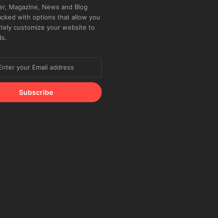
r, Magazine, News and Blog
cked with options that allow you
tely customize your website to
ds.