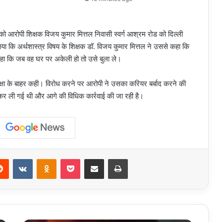
 आरोपी शिक्षक विजय कुमार मित्तल निवासी स्वर्ग आश्रम रोड को दिल्ली
ताया कि अर्थशास्त्र विषय के शिक्षक डॉ. विजय कुमार मित्तल ने उससे कहा कि
हा कि जब वह घर पर अकेली हो तो उसे बुला ले।
 कक्षा के बाहर कही। विरोध करने पर आरोपी ने उसका करियर बर्बाद करने की
ज कर ली गई थी और आगे की विधिक कार्रवाई की जा रही है।
erest
Reddit
VKontakte
Odnoklassniki
Pocket
Share via Email
Print