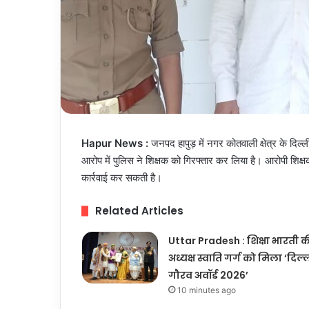
Hapur News :
जनपद हापुड़ में नगर कोतवाली क्षेत्र के दिल्
आरोप में पुलिस ने शिक्षक को गिरफ्तार कर लिया है। आरोपी शिक
कार्रवाई कर सकती है।
Related Articles
Uttar Pradesh : शिक्षा भारती क
अध्यक्ष स्वाति गर्ग को मिला ‘दिल्
गौरव अवॉर्ड 2026’
10 minutes ago