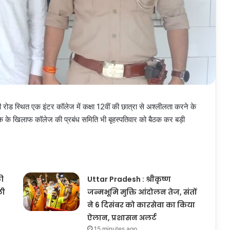
ली रोड स्थित एक इंटर कॉलेज में कक्षा 12वीं की छात्रा से अश्लीलता करने के
्षक के खिलाफ कॉलेज की प्रबंध समिति भी बृहस्पतिवार को बैठक कर बड़ी
ी
Uttar Pradesh : श्रीकृष्ण
ली
जन्मभूमि मुक्ति आंदोलन तेज, संतों
ने 6 दिसंबर को कारसेवा का किया
ऐलान, प्रशासन अलर्ट
15 minutes ago