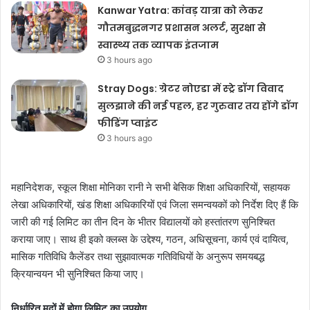
Kanwar Yatra: कांवड़ यात्रा को लेकर
गौतमबुद्धनगर प्रशासन अलर्ट, सुरक्षा से
स्वास्थ्य तक व्यापक इंतजाम
3 hours ago
Stray Dogs: ग्रेटर नोएडा में स्ट्रे डॉग विवाद
सुलझाने की नई पहल, हर गुरुवार तय होंगे डॉग
फीडिंग प्वाइंट
3 hours ago
महानिदेशक, स्कूल शिक्षा मोनिका रानी ने सभी बेसिक शिक्षा अधिकारियों, सहायक
लेखा अधिकारियों, खंड शिक्षा अधिकारियों एवं जिला समन्वयकों को निर्देश दिए हैं कि
जारी की गई लिमिट का तीन दिन के भीतर विद्यालयों को हस्तांतरण सुनिश्चित
कराया जाए। साथ ही इको क्लब्स के उद्देश्य, गठन, अधिसूचना, कार्य एवं दायित्व,
मासिक गतिविधि कैलेंडर तथा सुझावात्मक गतिविधियों के अनुरूप समयबद्ध
क्रियान्वयन भी सुनिश्चित किया जाए।
निर्धारित मदों में होगा लिमिट का उपयोग