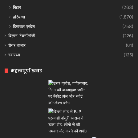
बिहार
(263)
हरियाणा
(1,870)
हिमाचल प्रदेश
(758)
विज्ञान-टेक्नॉलॉजी
(226)
शेयर बाज़ार
(61)
स्वास्थ्य
(125)
महत्वपूर्ण खबर