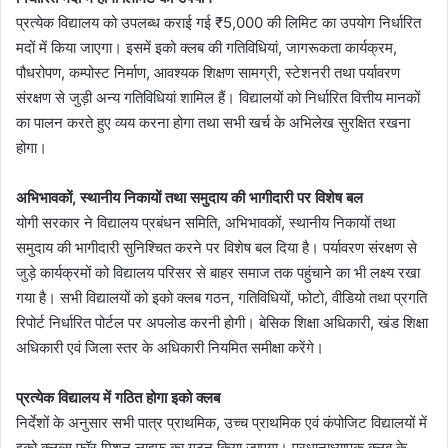
प्रत्येक विद्यालय को उपलब्ध कराई गई ₹5,000 की लिमिट का उपयोग निर्धारित
मदों में किया जाएगा। इसमें इको क्लब की गतिविधियां, जागरूकता कार्यक्रम,
पौधरोपण, कम्पोस्ट निर्माण, आवश्यक शिक्षण सामग्री, स्टेशनरी तथा पर्यावरण
संरक्षण से जुड़ी अन्य गतिविधियां शामिल हैं। विद्यालयों को निर्धारित वित्तीय मानकों
का पालन करते हुए व्यय करना होगा तथा सभी खर्च के अभिलेख सुरक्षित रखना
होगा।
अभिभावकों, स्थानीय निकायों तथा समुदाय की भागीदारी पर विशेष बल
योगी सरकार ने विद्यालय प्रबंधन समिति, अभिभावकों, स्थानीय निकायों तथा
समुदाय की भागीदारी सुनिश्चित करने पर विशेष बल दिया है। पर्यावरण संरक्षण से
जुड़े कार्यक्रमों को विद्यालय परिसर से बाहर समाज तक पहुंचाने का भी लक्ष्य रखा
गया है। सभी विद्यालयों को इको क्लब गठन, गतिविधियों, फोटो, वीडियो तथा प्रगति
रिपोर्ट निर्धारित पोर्टल पर अपलोड करनी होगी। बेसिक शिक्षा अधिकारी, खंड शिक्षा
अधिकारी एवं जिला स्तर के अधिकारी नियमित समीक्षा करेंगे।
प्रत्येक विद्यालय में गठित होगा इको क्लब
निर्देशों के अनुसार सभी पात्र प्राथमिक, उच्च प्राथमिक एवं कंपोजिट विद्यालयों में
इको क्लब्स फॉर मिशन लाइफ का गठन किया जाएगा। प्रधानाध्यापक क्लब के