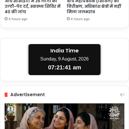
आर्च सोसाइटी में 35 लोगों को
बीच महाप्रबंधक (सिविल) का
उल्टी-पेट दर्द, स्वास्थ्य शिविर में
निरीक्षण, अधिकांश क्षेत्रों में नहीं
40 की जांच
मिला जलभराव
4 hours ago
4 hours ago
India Time
Sunday, 9 August, 2026
07:21:42 am
Advertisement