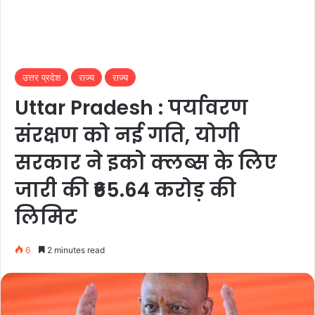
उत्तर प्रदेश
राज्य
राज्य
Uttar Pradesh : पर्यावरण
संरक्षण को नई गति, योगी
सरकार ने इको क्लब्स के लिए
जारी की ₹65.64 करोड़ की
लिमिट
6
2 minutes read