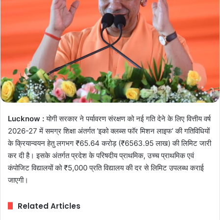
Lucknow :
योगी सरकार ने पर्यावरण संरक्षण को नई गति देने के लिए वित्तीय वर्ष
2026-27 में समग्र शिक्षा अंतर्गत ‘इको क्लब्स फॉर मिशन लाइफ’ की गतिविधियों
के क्रियान्वयन हेतु लगभग ₹65.64 करोड़ (₹6563.95 लाख) की लिमिट जारी
कर दी है। इसके अंतर्गत प्रदेश के परिषदीय प्राथमिक, उच्च प्राथमिक एवं
कंपोजिट विद्यालयों को ₹5,000 प्रति विद्यालय की दर से लिमिट उपलब्ध कराई
जाएगी।
Related Articles