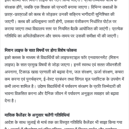
संरक्षक होंगे, जबकि एक शिक्षक को प्रभारी बनाया जाएगा। विभिन्न कक्षाओं के
छात्र-छात्राओं को क्लब से जोड़कर उनकी सक्रिय भागीदारी सुनिश्चित की
जाएगी। क्लब की अधिसूचना जारी होगी, उसका पंजीकरण निर्धारित पोर्टल पर
कराया जाएगा तथा विद्यालय स्तर पर नियमित बैठकें आयोजित की जाएंगी। प्रत्येक
गतिविधि का अभिलेखीकरण और समय-समय पर उसकी समीक्षा भी की जाएगी।
मिशन लाइफ के सात विषयों पर होगा विशेष फोकस
इको क्लब्स के माध्यम से विद्यार्थियों को लाइफस्टाइल फॉर एनवायरनमेंट (मिशन
लाइफ) के सात प्रमुख विषयों से जोड़ा जाएगा। इनमें स्वस्थ एवं सतत जीवनशैली
अपनाना, टिकाऊ खाद्य प्रणाली को बढ़ावा देना, जल संरक्षण, ऊर्जा संरक्षण, कचरा
कम करना एवं पुनर्चक्रण, ई-वेस्ट प्रबंधन तथा सिंगल यूज प्लास्टिक के उपयोग में
कमी लाना शामिल है। उद्देश्य विद्यार्थियों में पर्यावरण संरक्षण के प्रति जिम्मेदारी की
भावना विकसित करना और दैनिक जीवन में पर्यावरण अनुकूल व्यवहार को बढ़ावा
देना है।
मासिक कैलेंडर के अनुसार चलेंगी गतिविधियां
आदेश के साथ जुलाई से मार्च तक का विस्तृत गतिविधि कैलेंडर भी साझा किया गया