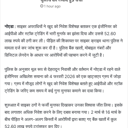
1 hour ago
नोएडा :
साइबर अपराधियों ने खुद को निवेश विशेषज्ञ बताकर एक इंजीनियर को
आईपीओ और स्टॉक ट्रेडिंग में भारी मुनाफे का झांसा दिया और उससे 52.60
लाख रुपये की ठगी कर ली। पीड़ित की शिकायत पर साइबर क्राइम थाना पुलिस ने
मामला दर्ज कर जांच शुरू कर दी है। पुलिस बैंक खातों, मोबाइल नंबरों और
डिजिटल लेनदेन के आधार पर आरोपियों की पहचान करने में जुटी है।
पुलिस के अनुसार मूल रूप से देहरादून निवासी और वर्तमान में नोएडा में रहने वाले
इंजीनियर अखिलेश सयाना को 4 फरवरी 2026 को एक व्हाट्सएप ग्रुप में जोड़ा
गया। ग्रुप में मौजूद लोगों ने खुद को निवेश विशेषज्ञ बताते हुए आईपीओ और स्टॉक
ट्रेडिंग के जरिए कम समय में कई गुना मुनाफा कमाने का दावा किया।
शुरुआत में साइबर ठगों ने फर्जी मुनाफा दिखाकर उनका विश्वास जीत लिया। इसके
बाद लगातार अधिक निवेश करने के लिए दबाव बनाया गया। 2 मार्च से 16 मार्च के
बीच पीड़ित ने अलग-अलग किस्तों में आरोपियों द्वारा बताए गए बैंक खातों में कुल
52.60 लाख रुपये ट्रांसफर कर दिए।