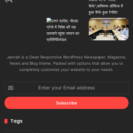
Jannah is a Clean Responsive WordPress Newspaper, Magazine,
News and Blog theme. Packed with options that allow you to
completely customize your website to your needs.
Enter
your
Email
address
Tags