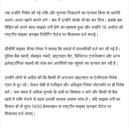
जब उन्होंने निवेश की गई राशि और मुनाफा निकालने का प्रयास किया तो आरोपी
अलग-अलग बहाने बनाने लगे। बाद में उन्होंने संपर्क भी बंद कर दिया। इसके बाद
पीड़ित को अपने साथ साइबर ठगी होने का एहसास हुआ और उन्होंने 16 अप्रैल को
राष्ट्रीय साइबर क्राइम रिपोर्टिंग पोर्टल पर शिकायत दर्ज कराई।
डीसीपी साइबर शैव्या गोयल ने बताया कि मामले में प्राथमिकी दर्ज कर ली गई है।
पुलिस बैंक खातों, मोबाइल नंबरों, व्हाट्सएप चैट, डिजिटल ट्रांजेक्शन और अन्य
इलेक्ट्रॉनिक साक्ष्यों की जांच कर आरोपियों तक पहुंचने का प्रयास कर रही है।
उन्होंने लोगों से अपील की कि किसी भी अनजान व्हाट्सएप या टेलीग्राम निवेश
ग्रुप से दूर रहें। केवल सेबी से पंजीकृत और अधिकृत निवेश प्लेटफॉर्म पर ही निवेश
करें। कम समय में अधिक मुनाफे के दावों पर विश्वास न करें और किसी भी बैंक
खाते में राशि भेजने से पहले उसकी सत्यता अवश्य जांच लें। यदि साइबर ठगी का
शिकार हों तो तुरंत 1930 हेल्पलाइन या राष्ट्रीय साइबर क्राइम पोर्टल पर
शिकायत दर्ज कराएं।