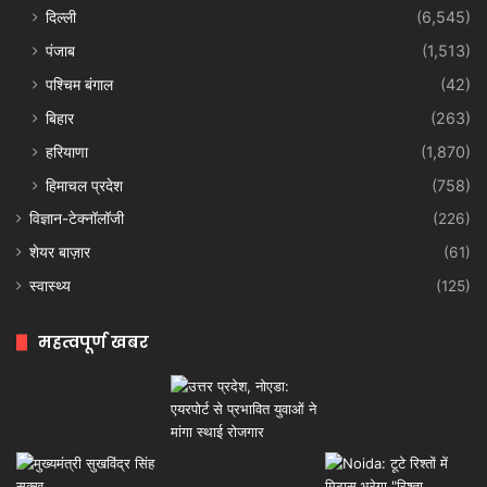
दिल्ली
(6,545)
पंजाब
(1,513)
पश्चिम बंगाल
(42)
बिहार
(263)
हरियाणा
(1,870)
हिमाचल प्रदेश
(758)
विज्ञान-टेक्नॉलॉजी
(226)
शेयर बाज़ार
(61)
स्वास्थ्य
(125)
महत्वपूर्ण खबर