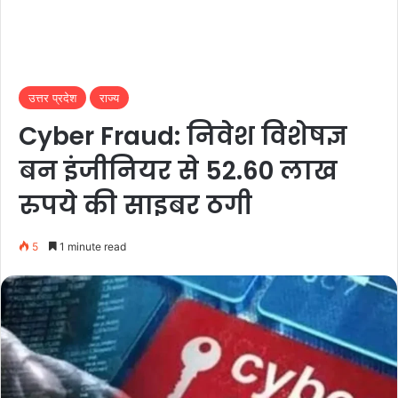
उत्तर प्रदेश
राज्य
Cyber Fraud: निवेश विशेषज्ञ
बन इंजीनियर से 52.60 लाख
रुपये की साइबर ठगी
5
1 minute read