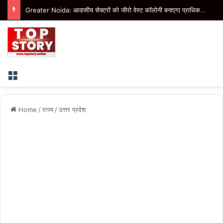
Greater Noida: आवासीय सेक्टरों को जीरो वेस्ट कॉलोनी बनाएगा प्राधिकरण, बीटा-1 में तैयार हो रहा मॉडल
Menu
Home
/
राज्य
/
उत्तर प्रदेश