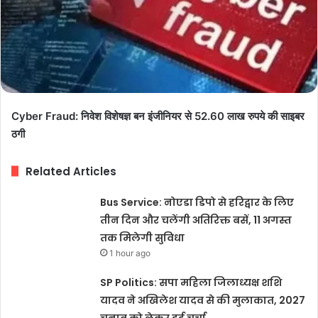
Cyber Fraud: निवेश विशेषज्ञ बन इंजीनियर से 52.60 लाख रुपये की साइबर
ठगी
Related Articles
Bus Service: नोएडा डिपो से हरिद्वार के लिए
तीन दिन और चलेंगी अतिरिक्त बसें, 11 अगस्त
तक मिलेगी सुविधा
1 hour ago
SP Politics: सपा महिला जिलाध्यक्ष शशि
यादव ने अखिलेश यादव से की मुलाकात, 2027
चुनाव को लेकर हुई चर्चा