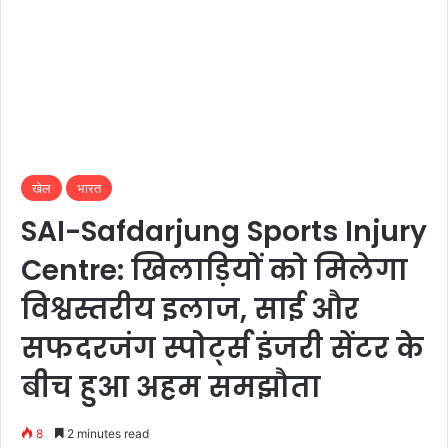
खेल
भारत
SAI-Safdarjung Sports Injury
Centre: खिलाड़ियों को मिलेगा
विश्वस्तरीय इलाज, साई और
सफदरजंग स्पोर्ट्स इंजरी सेंटर के
बीच हुआ अहम समझौता
8
2 minutes read