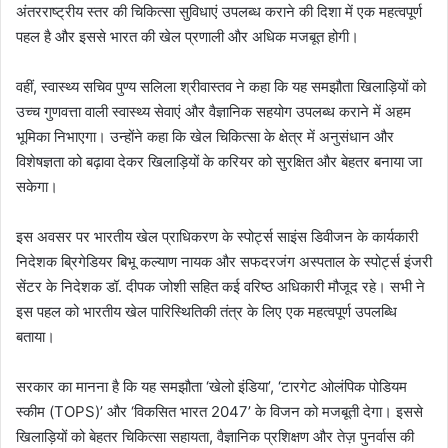
अंतरराष्ट्रीय स्तर की चिकित्सा सुविधाएं उपलब्ध कराने की दिशा में एक महत्वपूर्ण
पहल है और इससे भारत की खेल प्रणाली और अधिक मजबूत होगी।
वहीं, स्वास्थ्य सचिव पुण्य सलिला श्रीवास्तव ने कहा कि यह समझौता खिलाड़ियों को
उच्च गुणवत्ता वाली स्वास्थ्य सेवाएं और वैज्ञानिक सहयोग उपलब्ध कराने में अहम
भूमिका निभाएगा। उन्होंने कहा कि खेल चिकित्सा के क्षेत्र में अनुसंधान और
विशेषज्ञता को बढ़ावा देकर खिलाड़ियों के करियर को सुरक्षित और बेहतर बनाया जा
सकेगा।
इस अवसर पर भारतीय खेल प्राधिकरण के स्पोर्ट्स साइंस डिवीजन के कार्यकारी
निदेशक ब्रिगेडियर बिभू कल्याण नायक और सफदरजंग अस्पताल के स्पोर्ट्स इंजरी
सेंटर के निदेशक डॉ. दीपक जोशी सहित कई वरिष्ठ अधिकारी मौजूद रहे। सभी ने
इस पहल को भारतीय खेल पारिस्थितिकी तंत्र के लिए एक महत्वपूर्ण उपलब्धि
बताया।
सरकार का मानना है कि यह समझौता ‘खेलो इंडिया’, ‘टारगेट ओलंपिक पोडियम
स्कीम (TOPS)’ और ‘विकसित भारत 2047’ के विजन को मजबूती देगा। इससे
खिलाड़ियों को बेहतर चिकित्सा सहायता, वैज्ञानिक प्रशिक्षण और तेज़ पुनर्वास की