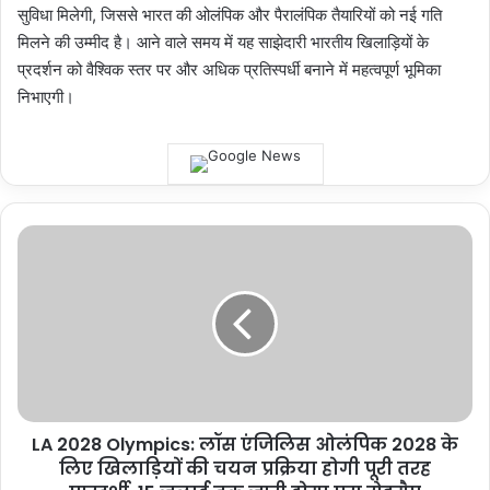
सुविधा मिलेगी, जिससे भारत की ओलंपिक और पैरालंपिक तैयारियों को नई गति
मिलने की उम्मीद है। आने वाले समय में यह साझेदारी भारतीय खिलाड़ियों के
प्रदर्शन को वैश्विक स्तर पर और अधिक प्रतिस्पर्धी बनाने में महत्वपूर्ण भूमिका
निभाएगी।
LA
2028
Olympics:
लॉस
एंजिलिस
ओलंपिक
2028
के
लिए
LA 2028 Olympics: लॉस एंजिलिस ओलंपिक 2028 के
खिलाड़ियों
की
लिए खिलाड़ियों की चयन प्रक्रिया होगी पूरी तरह
चयन