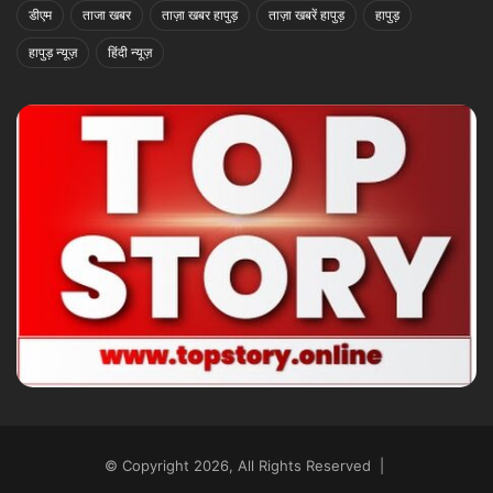
डीएम
ताजा खबर
ताज़ा खबर हापुड़
ताज़ा खबरें हापुड़
हापुड़
हापुड़ न्यूज़
हिंदी न्यूज़
© Copyright 2026, All Rights Reserved |