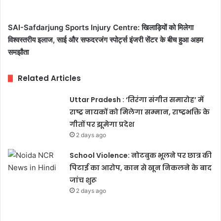
SAI-Safdarjung Sports Injury Centre: खिलाड़ियों को मिलेगा
विश्वस्तरीय इलाज, साई और सफदरजंग स्पोर्ट्स इंजरी सेंटर के बीच हुआ अहम
समझौता
Related Articles
Uttar Pradesh : ‘तिरंगा संगीत समारोह’ में
राष्ट्र नायकों को मिलेगा सम्मान, राष्ट्रभक्ति के
गीतों पर झूमेगा प्रदेश
2 days ago
School Violence: नोटबुक भूलने पर छात्र की
पिटाई का आरोप, कान से खून निकलने के बाद
जांच शुरू
2 days ago