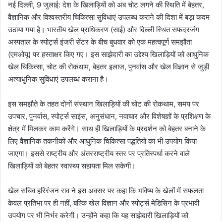
नई दिल्ली, 9 जुलाई: देश के खिलाड़ियों को अब चोट लगने की स्थिति में बेहतर,
वैज्ञानिक और विश्वस्तरीय चिकित्सा सुविधाएं उपलब्ध कराने की दिशा में बड़ा कदम
उठाया गया है। भारतीय खेल प्राधिकरण (साई) और दिल्ली स्थित सफदरजंग
अस्पताल के स्पोर्ट्स इंजरी सेंटर के बीच बुधवार को एक महत्वपूर्ण समझौता
(एमओयू) पर हस्ताक्षर किए गए। इस साझेदारी का उद्देश्य खिलाड़ियों को आधुनिक
खेल चिकित्सा, चोट की रोकथाम, बेहतर इलाज, पुनर्वास और खेल विज्ञान से जुड़ी
अत्याधुनिक सुविधाएं उपलब्ध कराना है।
इस समझौते के तहत दोनों संस्थान खिलाड़ियों की चोट की रोकथाम, समय पर
उपचार, पुनर्वास, स्पोर्ट्स साइंस, अनुसंधान, नवाचार और विशेषज्ञों के प्रशिक्षण के
क्षेत्र में मिलकर काम करेंगे। साथ ही खिलाड़ियों के प्रदर्शन को बेहतर बनाने के
लिए वैज्ञानिक तकनीकों और आधुनिक चिकित्सा पद्धतियों का भी उपयोग किया
जाएगा। इससे राष्ट्रीय और अंतरराष्ट्रीय स्तर पर प्रतिस्पर्धा करने वाले
खिलाड़ियों को बेहतर स्वास्थ्य सहायता मिल सकेगी।
खेल सचिव हरिरंजन राव ने इस अवसर पर कहा कि भविष्य के खेलों में सफलता
केवल प्रतिभा पर ही नहीं, बल्कि खेल विज्ञान और स्पोर्ट्स मेडिसिन के प्रभावी
उपयोग पर भी निर्भर करेगी। उन्होंने कहा कि यह साझेदारी खिलाड़ियों को