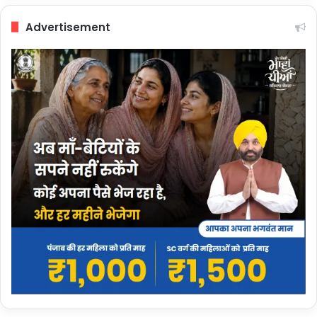
Advertisement