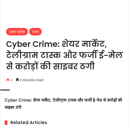
उत्तर प्रदेश
राज्य
Cyber Crime: शेयर मार्केट,
टेलीग्राम टास्क और फर्जी ई-मेल
से करोड़ों की साइबर ठगी
4
2 minutes read
Cyber Crime: शेयर मार्केट, टेलीग्राम टास्क और फर्जी ई-मेल से करोड़ों की
साइबर ठगी
Related Articles