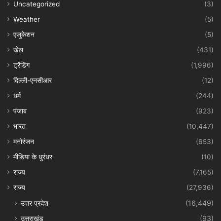
Uncategorized
(3)
Weather
(5)
एजुकेशन
(5)
खेल
(431)
ट्रेंडिंग
(1,996)
दिल्ली-एनसीआर
(12)
धर्म
(244)
पंजाब
(923)
भारत
(10,447)
मनोरंजन
(653)
मीडिया के धुरंधर
(10)
राज्य
(7,165)
राज्य
(27,936)
उत्तर प्रदेश
(16,449)
उत्तराखंड
(93)