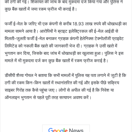
की ठगी की गई। शिकायत की जांच के बाद मुकदमा दर्ज किया गया और पुलिस ने
कुछ बैंक खातों में जमा रकम फ्रीज भी कराई है।
फर्जी ई-मेल के जरिए भी एक कंपनी से करीब 18.93 लाख रुपये की धोखाधड़ी का
मामला सामने आया है। आरोपियों ने ब्राइट इलेक्ट्रिकल की ई-मेल आईडी से
मिलती-जुलती फर्जी ई-मेल बनाकर ग्राहक कंपनी हेलेनिक्स टेक्नोलॉजी प्राइवेट
लिमिटेड को नकली बैंक खाते की जानकारी भेज दी। ग्राहक ने उसी खाते में
भुगतान कर दिया, जिसके बाद जांच में धोखाधड़ी का खुलासा हुआ। पुलिस ने इस
मामले में भी मुकदमा दर्ज कर कुछ बैंक खातों में रकम फ्रीज कराई है।
डीसीपी शैव्या गोयल ने बताया कि सभी मामलों में पुलिस यह पता लगाने में जुटी है कि
ठगी की रकम किन-किन खातों में स्थानांतरित की गई और इसके पीछे सक्रिय
साइबर गिरोह तक कैसे पहुंचा जाए। लोगों से अपील की गई है कि निवेश या
ऑनलाइन भुगतान से पहले पूरी तरह सत्यापन अवश्य करें।