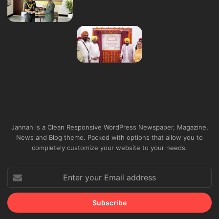
Jannah is a Clean Responsive WordPress Newspaper, Magazine,
News and Blog theme. Packed with options that allow you to
completely customize your website to your needs.
Enter
your
Email
address