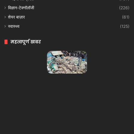
विज्ञान-टेक्नॉलॉजी
(226)
शेयर बाज़ार
(61)
स्वास्थ्य
(125)
महत्वपूर्ण खबर