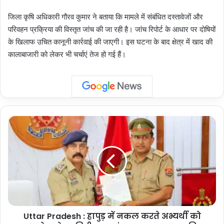
जिला कृषि अधिकारी गौरव कुमार ने बताया कि मामले में संबंधित दस्तावेजों और
परिवहन प्रक्रिया की विस्तृत जांच की जा रही है। जांच रिपोर्ट के आधार पर दोषियों
के खिलाफ उचित कानूनी कार्रवाई की जाएगी। इस घटना के बाद क्षेत्र में खाद की
कालाबाजारी को लेकर भी चर्चाएं तेज हो गई हैं।
Uttar
Pradesh
:
हापुड़
में
नकल
करते
अभ्यर्थी
को
Uttar Pradesh : हापुड़ में नकल करते अभ्यर्थी को
पकड़ने