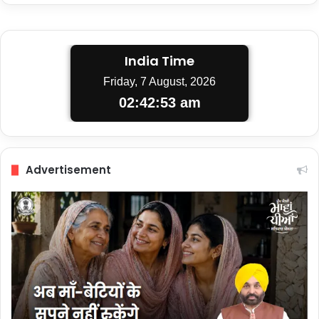
India Time
Friday, 7 August, 2026
02:42:54 am
Advertisement