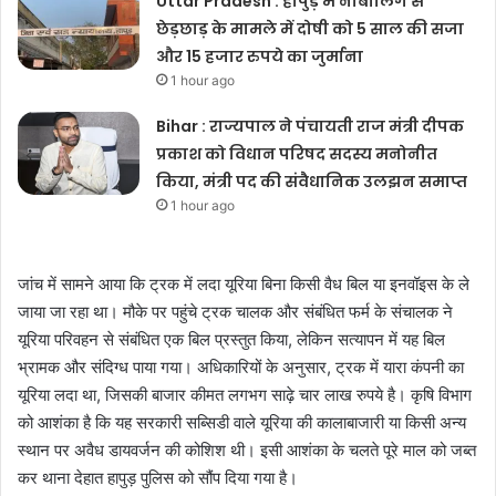
Uttar Pradesh : हापुड़ में नाबालिग से
छेड़छाड़ के मामले में दोषी को 5 साल की सजा
और 15 हजार रुपये का जुर्माना
1 hour ago
Bihar : राज्यपाल ने पंचायती राज मंत्री दीपक
प्रकाश को विधान परिषद सदस्य मनोनीत
किया, मंत्री पद की संवैधानिक उलझन समाप्त
1 hour ago
जांच में सामने आया कि ट्रक में लदा यूरिया बिना किसी वैध बिल या इनवॉइस के ले
जाया जा रहा था। मौके पर पहुंचे ट्रक चालक और संबंधित फर्म के संचालक ने
यूरिया परिवहन से संबंधित एक बिल प्रस्तुत किया, लेकिन सत्यापन में यह बिल
भ्रामक और संदिग्ध पाया गया। अधिकारियों के अनुसार, ट्रक में यारा कंपनी का
यूरिया लदा था, जिसकी बाजार कीमत लगभग साढ़े चार लाख रुपये है। कृषि विभाग
को आशंका है कि यह सरकारी सब्सिडी वाले यूरिया की कालाबाजारी या किसी अन्य
स्थान पर अवैध डायवर्जन की कोशिश थी। इसी आशंका के चलते पूरे माल को जब्त
कर थाना देहात हापुड़ पुलिस को सौंप दिया गया है।