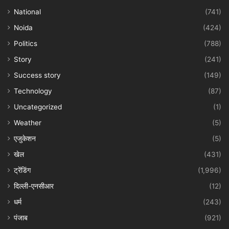
National
(741)
Noida
(424)
Politics
(788)
Story
(241)
Success story
(149)
Technology
(87)
Uncategorized
(1)
Weather
(5)
एजुकेशन
(5)
खेल
(431)
ट्रेंडिंग
(1,996)
दिल्ली-एनसीआर
(12)
धर्म
(243)
पंजाब
(921)