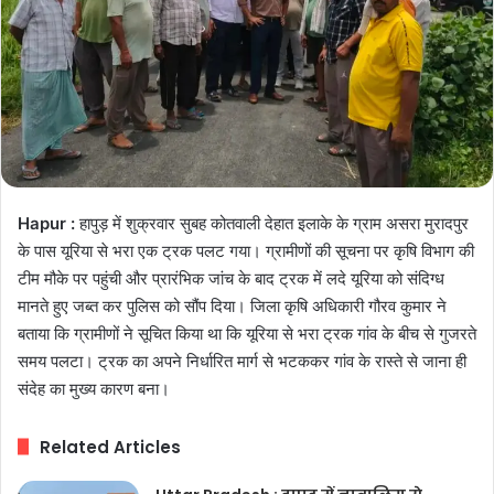
Hapur :
हापुड़ में शुक्रवार सुबह कोतवाली देहात इलाके के ग्राम असरा मुरादपुर
के पास यूरिया से भरा एक ट्रक पलट गया। ग्रामीणों की सूचना पर कृषि विभाग की
टीम मौके पर पहुंची और प्रारंभिक जांच के बाद ट्रक में लदे यूरिया को संदिग्ध
मानते हुए जब्त कर पुलिस को सौंप दिया। जिला कृषि अधिकारी गौरव कुमार ने
बताया कि ग्रामीणों ने सूचित किया था कि यूरिया से भरा ट्रक गांव के बीच से गुजरते
समय पलटा। ट्रक का अपने निर्धारित मार्ग से भटककर गांव के रास्ते से जाना ही
संदेह का मुख्य कारण बना।
Related Articles