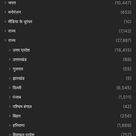
भारत
(10,447)
मनोरंजन
(653)
मीडिया के धुरंधर
(10)
राज्य
(7,142)
राज्य
(27,887)
उत्तर प्रदेश
(16,415)
उत्तराखंड
(89)
गुजरात
(55)
झारखंड
(5)
दिल्ली
(6,545)
पंजाब
(1,511)
पश्चिम बंगाल
(42)
बिहार
(256)
हरियाणा
(1,869)
हिमाचल प्रदेश
(757)