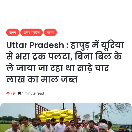
राज्य
उत्तर प्रदेश
राज्य
Uttar Pradesh : हापुड़ में यूरिया
से भरा ट्रक पलटा, बिना बिल के
ले जाया जा रहा था साढ़े चार
लाख का माल जब्त
79
1 minute read