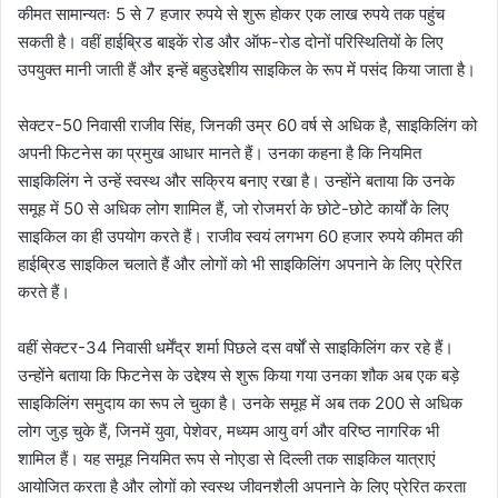
कीमत सामान्यतः 5 से 7 हजार रुपये से शुरू होकर एक लाख रुपये तक पहुंच
सकती है। वहीं हाईब्रिड बाइकें रोड और ऑफ-रोड दोनों परिस्थितियों के लिए
उपयुक्त मानी जाती हैं और इन्हें बहुउद्देशीय साइकिल के रूप में पसंद किया जाता है।
सेक्टर-50 निवासी राजीव सिंह, जिनकी उम्र 60 वर्ष से अधिक है, साइकिलिंग को
अपनी फिटनेस का प्रमुख आधार मानते हैं। उनका कहना है कि नियमित
साइकिलिंग ने उन्हें स्वस्थ और सक्रिय बनाए रखा है। उन्होंने बताया कि उनके
समूह में 50 से अधिक लोग शामिल हैं, जो रोजमर्रा के छोटे-छोटे कार्यों के लिए
साइकिल का ही उपयोग करते हैं। राजीव स्वयं लगभग 60 हजार रुपये कीमत की
हाईब्रिड साइकिल चलाते हैं और लोगों को भी साइकिलिंग अपनाने के लिए प्रेरित
करते हैं।
वहीं सेक्टर-34 निवासी धर्मेंद्र शर्मा पिछले दस वर्षों से साइकिलिंग कर रहे हैं।
उन्होंने बताया कि फिटनेस के उद्देश्य से शुरू किया गया उनका शौक अब एक बड़े
साइकिलिंग समुदाय का रूप ले चुका है। उनके समूह में अब तक 200 से अधिक
लोग जुड़ चुके हैं, जिनमें युवा, पेशेवर, मध्यम आयु वर्ग और वरिष्ठ नागरिक भी
शामिल हैं। यह समूह नियमित रूप से नोएडा से दिल्ली तक साइकिल यात्राएं
आयोजित करता है और लोगों को स्वस्थ जीवनशैली अपनाने के लिए प्रेरित करता