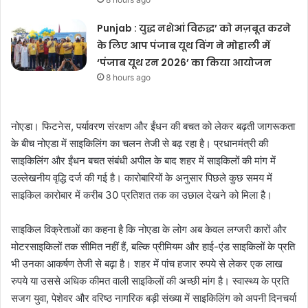
Punjab : युद्ध नशेआं विरुद्ध’ को मज़बूत करने
के लिए आप पंजाब यूथ विंग ने मोहाली में
‘पंजाब यूथ रन 2026’ का किया आयोजन
8 hours ago
नोएडा। फिटनेस, पर्यावरण संरक्षण और ईंधन की बचत को लेकर बढ़ती जागरूकता
के बीच नोएडा में साइकिलिंग का चलन तेजी से बढ़ रहा है। प्रधानमंत्री की
साइकिलिंग और ईंधन बचत संबंधी अपील के बाद शहर में साइकिलों की मांग में
उल्लेखनीय वृद्धि दर्ज की गई है। कारोबारियों के अनुसार पिछले कुछ समय में
साइकिल कारोबार में करीब 30 प्रतिशत तक का उछाल देखने को मिला है।
साइकिल विक्रेताओं का कहना है कि नोएडा के लोग अब केवल लग्जरी कारों और
मोटरसाइकिलों तक सीमित नहीं हैं, बल्कि प्रीमियम और हाई-एंड साइकिलों के प्रति
भी उनका आकर्षण तेजी से बढ़ा है। शहर में पांच हजार रुपये से लेकर एक लाख
रुपये या उससे अधिक कीमत वाली साइकिलों की अच्छी मांग है। स्वास्थ्य के प्रति
सजग युवा, पेशेवर और वरिष्ठ नागरिक बड़ी संख्या में साइकिलिंग को अपनी दिनचर्या