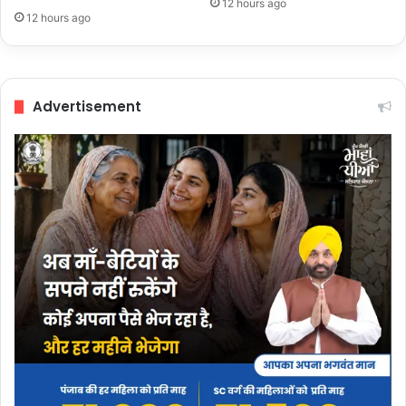
12 hours ago
12 hours ago
Advertisement