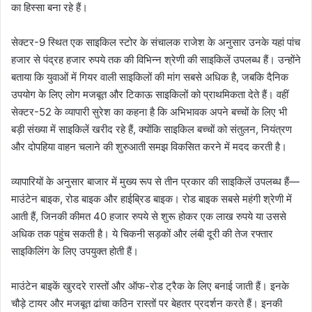
का हिस्सा बना रहे हैं।
सेक्टर-9 स्थित एक साइकिल स्टोर के संचालक राजेश के अनुसार उनके यहां पांच
हजार से पंद्रह हजार रुपये तक की विभिन्न श्रेणी की साइकिलें उपलब्ध हैं। उन्होंने
बताया कि युवाओं में गियर वाली साइकिलों की मांग सबसे अधिक है, जबकि दैनिक
उपयोग के लिए लोग मजबूत और टिकाऊ साइकिलों को प्राथमिकता देते हैं। वहीं
सेक्टर-52 के व्यापारी सुरेश का कहना है कि अभिभावक अपने बच्चों के लिए भी
बड़ी संख्या में साइकिलें खरीद रहे हैं, क्योंकि साइकिल बच्चों को संतुलन, नियंत्रण
और दोपहिया वाहन चलाने की शुरुआती समझ विकसित करने में मदद करती है।
व्यापारियों के अनुसार बाजार में मुख्य रूप से तीन प्रकार की साइकिलें उपलब्ध हैं—
माउंटेन बाइक, रोड बाइक और हाईब्रिड बाइक। रोड बाइक सबसे महंगी श्रेणी में
आती हैं, जिनकी कीमत 40 हजार रुपये से शुरू होकर एक लाख रुपये या उससे
अधिक तक पहुंच सकती है। ये चिकनी सड़कों और लंबी दूरी की तेज रफ्तार
साइकिलिंग के लिए उपयुक्त होती हैं।
माउंटेन बाइकें खुरदरे रास्तों और ऑफ-रोड ट्रैक के लिए बनाई जाती हैं। इनके
चौड़े टायर और मजबूत ढांचा कठिन रास्तों पर बेहतर प्रदर्शन करते हैं। इनकी