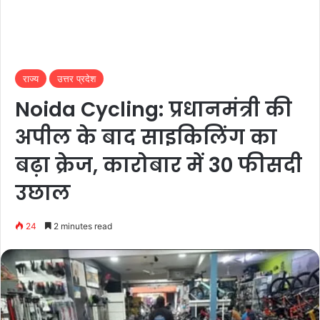
राज्य
उत्तर प्रदेश
Noida Cycling: प्रधानमंत्री की
अपील के बाद साइकिलिंग का
बढ़ा क्रेज, कारोबार में 30 फीसदी
उछाल
24
2 minutes read