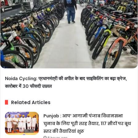
Noida Cycling: प्रधानमंत्री की अपील के बाद साइकिलिंग का बढ़ा क्रेज,
कारोबार में 30 फीसदी उछाल
Related Articles
Punjab : आप’ आगामी पंजाब विधानसभा
चुनाव के लिए पूरी तरह तैयार, 117 सीटों पर बूथ
स्तर की तैयारियां शुरू
8 hours ago