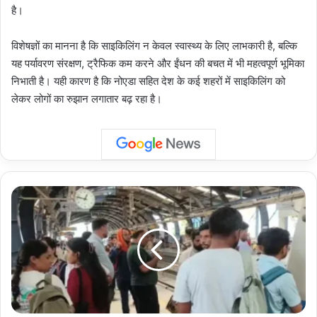
है।
विशेषज्ञों का मानना है कि साइकिलिंग न केवल स्वास्थ्य के लिए लाभकारी है, बल्कि
यह पर्यावरण संरक्षण, ट्रैफिक कम करने और ईंधन की बचत में भी महत्वपूर्ण भूमिका
निभाती है। यही कारण है कि नोएडा सहित देश के कई शहरों में साइकिलिंग को
लेकर लोगों का रुझान लगातार बढ़ रहा है।
Noida
Metro:
नोएडा
मेट्रो
ट्रैक
पर
कूदा
व्यक्ति,
चालक