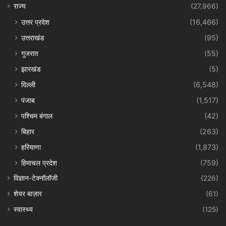
राज्य
(27,966)
उत्तर प्रदेश
(16,466)
उत्तराखंड
(95)
गुजरात
(55)
झारखंड
(5)
दिल्ली
(6,548)
पंजाब
(1,517)
पश्चिम बंगाल
(42)
बिहार
(263)
हरियाणा
(1,873)
हिमाचल प्रदेश
(759)
विज्ञान-टेक्नॉलॉजी
(226)
शेयर बाज़ार
(61)
स्वास्थ्य
(125)