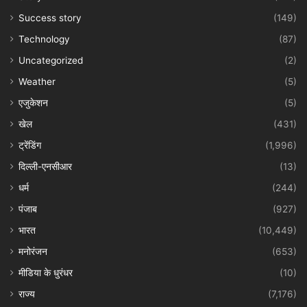
Success story
(149)
Technology
(87)
Uncategorized
(2)
Weather
(5)
एजुकेशन
(5)
खेल
(431)
ट्रेंडिंग
(1,996)
दिल्ली-एनसीआर
(13)
धर्म
(244)
पंजाब
(927)
भारत
(10,449)
मनोरंजन
(653)
मीडिया के धुरंधर
(10)
राज्य
(7,176)