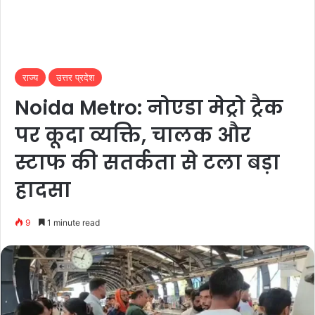
राज्य
उत्तर प्रदेश
Noida Metro: नोएडा मेट्रो ट्रैक
पर कूदा व्यक्ति, चालक और
स्टाफ की सतर्कता से टला बड़ा
हादसा
9
1 minute read