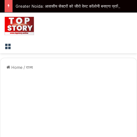
Greater Noida: आवासीय सेक्टरों को जीरो वेस्ट कॉलोनी बनाएगा प्राधिकरण, बीटा-1 में तैयार हो रहा मॉडल
Menu
Home
/
राज्य