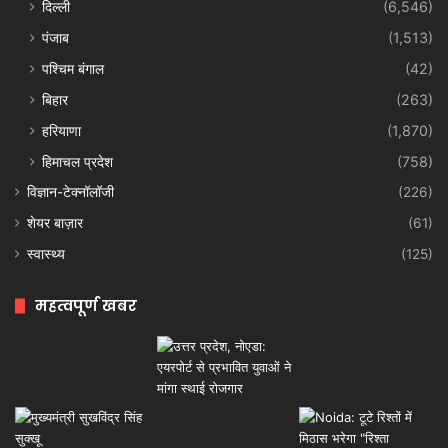
दिल्ली
(6,546)
पंजाब
(1,513)
पश्चिम बंगाल
(42)
बिहार
(263)
हरियाणा
(1,870)
हिमाचल प्रदेश
(758)
विज्ञान-टेक्नॉलॉजी
(226)
शेयर बाज़ार
(61)
स्वास्थ्य
(125)
महत्वपूर्ण खबर