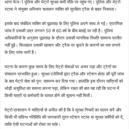
थाना फेज-1 पुलिस और मेट्रो सुरक्षा कर्मी मौके पर पहुंच गए। पुलिस और मेट्रो
स्टाफ ने संयुक्त अभियान चलाकर व्यक्ति को सुरक्षित ट्रैक से बाहर निकाला।
इसके बाद संबंधित व्यक्ति को पूछताछ के लिए पुलिस अपने साथ ले गई। प्रारंभिक
जांच में उसकी उम्र लगभग 50 से 60 वर्ष के बीच बताई जा रही है। पुलिस
अधिकारियों के अनुसार पूछताछ के दौरान उसकी मानसिक स्थिति सामान्य प्रतीत
नहीं हुई। फिलहाल उसकी पहचान और ट्रैक पर कूदने के कारणों का पता लगाने
के लिए जांच जारी है।
घटना के कारण कुछ समय के लिए मेट्रो सेवाओं पर असर पड़ा और ट्रेनों का
संचालन प्रभावित हुआ। सुरक्षा एजेंसियों द्वारा ट्रैक और स्टेशन क्षेत्र की पूरी जांच
के बाद मेट्रो सेवा को पुनः सामान्य कर दिया गया। हालांकि इस दौरान यात्रियों को
थोड़ी असुविधा का सामना करना पड़ा, लेकिन राहत की बात यह रही कि घटना में
किसी यात्री या कर्मचारी के घायल होने की सूचना नहीं मिली।
मेट्रो प्रशासन ने यात्रियों से अपील की है कि वे सुरक्षा नियमों का पालन करें और
किसी भी संदिग्ध गतिविधि की जानकारी तुरंत स्टेशन स्टाफ या सुरक्षा कर्मियों को दें,
ताकि ऐसी घटनाओं को रोका जा सके।