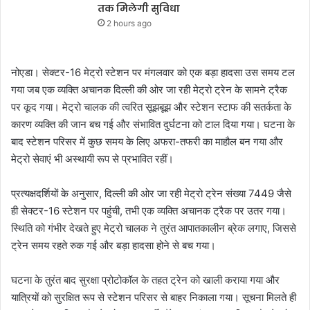
तक मिलेगी सुविधा
2 hours ago
नोएडा। सेक्टर-16 मेट्रो स्टेशन पर मंगलवार को एक बड़ा हादसा उस समय टल
गया जब एक व्यक्ति अचानक दिल्ली की ओर जा रही मेट्रो ट्रेन के सामने ट्रैक
पर कूद गया। मेट्रो चालक की त्वरित सूझबूझ और स्टेशन स्टाफ की सतर्कता के
कारण व्यक्ति की जान बच गई और संभावित दुर्घटना को टाल दिया गया। घटना के
बाद स्टेशन परिसर में कुछ समय के लिए अफरा-तफरी का माहौल बन गया और
मेट्रो सेवाएं भी अस्थायी रूप से प्रभावित रहीं।
प्रत्यक्षदर्शियों के अनुसार, दिल्ली की ओर जा रही मेट्रो ट्रेन संख्या 7449 जैसे
ही सेक्टर-16 स्टेशन पर पहुंची, तभी एक व्यक्ति अचानक ट्रैक पर उतर गया।
स्थिति को गंभीर देखते हुए मेट्रो चालक ने तुरंत आपातकालीन ब्रेक लगाए, जिससे
ट्रेन समय रहते रुक गई और बड़ा हादसा होने से बच गया।
घटना के तुरंत बाद सुरक्षा प्रोटोकॉल के तहत ट्रेन को खाली कराया गया और
यात्रियों को सुरक्षित रूप से स्टेशन परिसर से बाहर निकाला गया। सूचना मिलते ही