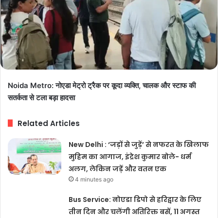
Noida Metro: नोएडा मेट्रो ट्रैक पर कूदा व्यक्ति, चालक और स्टाफ की
सतर्कता से टला बड़ा हादसा
Related Articles
New Delhi : ‘जड़ों से जुड़ें’ से नफरत के खिलाफ
मुहिम का आगाज, इंद्रेश कुमार बोले- धर्म
अलग, लेकिन जड़ें और वतन एक
4 minutes ago
Bus Service: नोएडा डिपो से हरिद्वार के लिए
तीन दिन और चलेंगी अतिरिक्त बसें, 11 अगस्त