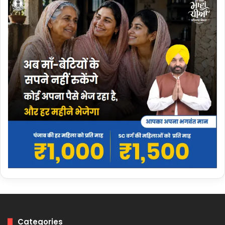
Categories