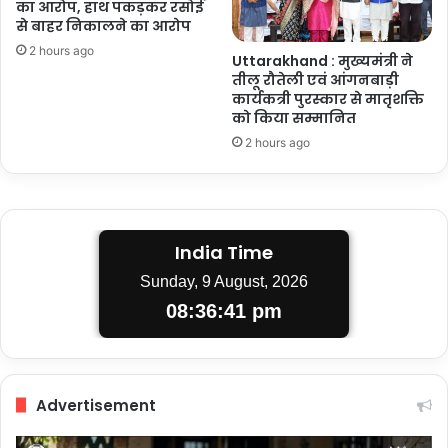
का आरोप, हाथ पकड़कर रसोई
से बाहर निकालने का आरोप
2 hours ago
Uttarakhand : मुख्यमंत्री ने
तीलू रौतेली एवं आंगनबाड़ी
कार्यकत्री पुरस्कार से मातृशक्ति
को किया सम्मानित
2 hours ago
India Time
Sunday, 9 August, 2026
08:36:42 pm
Advertisement