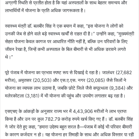
अग्रणी स्थिति से प्रतीत होता है कि यहां अस्पतालों के साथ बेहतर समन्वय और
लाभार्थियों में योजना के प्रति अधिक जागरूकता है।
स्वास्थ्य मंत्री डॉ. बलबीर सिंह ने एक बयान में कहा, “इस योजना ने लोगों को
उनकी जेब से होने वाले बड़े स्वास्थ्य खर्चों से राहत दी है।” उन्होंने कहा, “मुख्यमंत्री
सेहत योजना केवल कागज पर आधारित नीति नहीं है, बल्कि उन परिवारों के लिए
जीवन रेखा है, जिन्हें कभी अस्पताल के बिल बीमारी से भी अधिक डरावने लगते
थे।”
पूरे पंजाब में योजना का प्रभाव स्पष्ट रूप से दिखाई दे रहा है। जालंधर (27,682
मरीज), अमृतसर (20,503) और एस.ए.एस. नगर (20,085) जैसे जिलों ने
योजना का व्यापक लाभ उठाया है, जबकि छोटे जिले जैसे कपूरथला (9,384) और
मलेरकोटला (3,181) में भी योजना की पहुंच और उपयोग लगातार बढ़ रहा है।
एसएचए के आंकड़ों के अनुसार राज्य भर में 4,43,906 मरीजों ने लाभ प्राप्त
किया है और उन पर कुल 782.79 करोड़ रुपये खर्च किए गए हैं। डॉ. बलबीर सिंह
ने जोर देते हुए कहा, “हमारा उद्देश्य बहुत सरल है—पंजाब में कोई भी परिवार बीमारी
के कारण कर्जदार न हो। यह योजना हर तिमाही के साथ और अधिक विस्तार पा रही