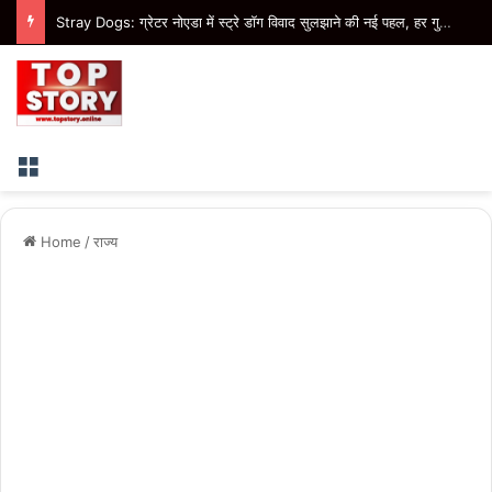
Insurance Claim: ज्यादा सवारी होने के आधार पर बीमा कंपनी नहीं कर सकती क्लेम खारिज, उपभोक्ता आयोग ने सुनाया फैसला
Menu
Home
/
राज्य