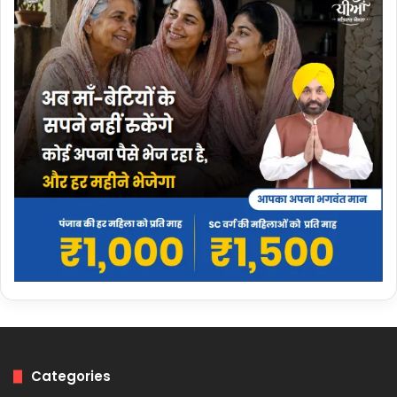
Categories