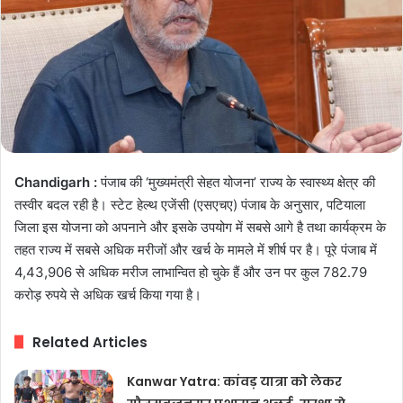
Chandigarh :
पंजाब की ‘मुख्यमंत्री सेहत योजना’ राज्य के स्वास्थ्य क्षेत्र की
तस्वीर बदल रही है। स्टेट हेल्थ एजेंसी (एसएचए) पंजाब के अनुसार, पटियाला
जिला इस योजना को अपनाने और इसके उपयोग में सबसे आगे है तथा कार्यक्रम के
तहत राज्य में सबसे अधिक मरीजों और खर्च के मामले में शीर्ष पर है। पूरे पंजाब में
4,43,906 से अधिक मरीज लाभान्वित हो चुके हैं और उन पर कुल 782.79
करोड़ रुपये से अधिक खर्च किया गया है।
Related Articles
Kanwar Yatra: कांवड़ यात्रा को लेकर