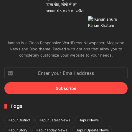
Jannah is a Clean Responsive WordPress Newspaper, Magazine,
News and Blog theme. Packed with options that allow you to
completely customize your website to your needs.
Enter
your
Email
address
Tags
Hapur District
Hapur Latest News
Hapur News
Hapur Story
Hapur Today News
Hapur Update News