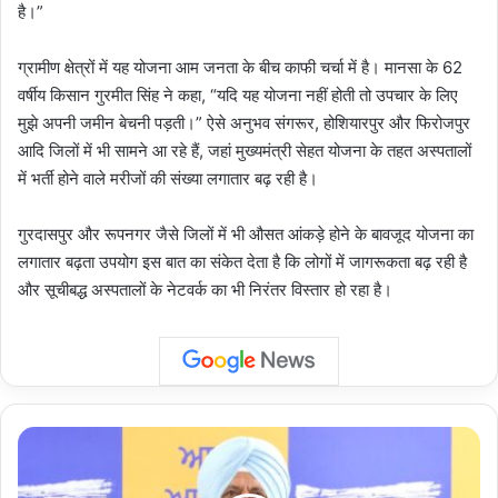
है।”
ग्रामीण क्षेत्रों में यह योजना आम जनता के बीच काफी चर्चा में है। मानसा के 62
वर्षीय किसान गुरमीत सिंह ने कहा, “यदि यह योजना नहीं होती तो उपचार के लिए
मुझे अपनी जमीन बेचनी पड़ती।” ऐसे अनुभव संगरूर, होशियारपुर और फिरोजपुर
आदि जिलों में भी सामने आ रहे हैं, जहां मुख्यमंत्री सेहत योजना के तहत अस्पतालों
में भर्ती होने वाले मरीजों की संख्या लगातार बढ़ रही है।
गुरदासपुर और रूपनगर जैसे जिलों में भी औसत आंकड़े होने के बावजूद योजना का
लगातार बढ़ता उपयोग इस बात का संकेत देता है कि लोगों में जागरूकता बढ़ रही है
और सूचीबद्ध अस्पतालों के नेटवर्क का भी निरंतर विस्तार हो रहा है।
Punjab
:
कांग्रेस