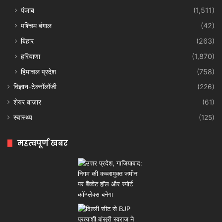
पंजाब
(1,511)
पश्चिम बंगाल
(42)
बिहार
(263)
हरियाणा
(1,870)
हिमाचल प्रदेश
(758)
विज्ञान-टेक्नॉलॉजी
(226)
शेयर बाज़ार
(61)
स्वास्थ्य
(125)
महत्वपूर्ण खबर