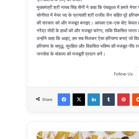
मुख्यमंत्री श्री नायब सिंह सैनी ने कहा कि पंचकूला में हमारे मेयर
सोनीपत में मेयर पद के प्रत्याशी श्री राजीव जैन सहित पूरे हरियाण
की सरकार को और मजबूत बनाइए। आपका एक-एक वोट केवल हरियाणा 
नरेंद्र मोदी के हाथों को और मजबूत करेगा, ताकि विकसित भा
उन्होंने कहा कि आइए, हम सब मिलकर ऐसा हरियाणा बनाएं जो
हरियाणा के समृद्ध, सुरक्षित और विकसित भविष्य की मजबूत नीं
जनसेवा के संकल्प को मजबूती प्रदान करें।
Follow Us
Facebook
X
LinkedIn
Tumblr
Pint
Share
Uttar