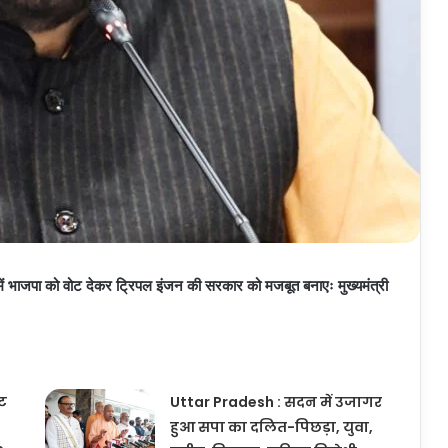
जपा को वोट देकर ट्रिपल इंजन की सरकार को मजबूत बनाएः मुख्यमंत्री
ूट
Uttar Pradesh : सदन में उजागर
हुआ सपा का दलित-पिछड़ा, युवा,