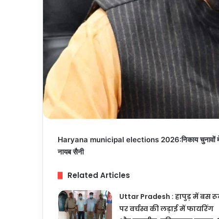
Haryana municipal elections 2026:निकाय चुनावों में भा
नायब सैनी
Related Articles
Uttar Pradesh : हापुड़ में बस र
पर वर्चस्व की लड़ाई में फायरिंग