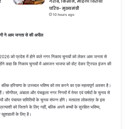
2
गरीब, किसान, महिला विरोधी
चरित्र- मुख्यमंत्री
10 hours ago
सैनी ने आम जनता से की अपील
मई 2026 को प्रदेश में होने वाले नगर निकाय चुनावों को लेकर आम जनता से
न्होंने कहा कि निकाय चुनावों में आमजन भाजपा को वोट देकर ट्रिपल इंजन की
ै, बल्कि हरियाणा के उज्ज्वल भविष्य को तय करने का एक महत्वपूर्ण अवसर है।
ैं। सोनीपत, अंबाला और पंचकूला नगर निगमों में मेयर एवं पार्षदों के चुनाव से
ों और पंचायत समितियों के चुनाव संपन्न होंगे। मतदाता लोकतंत्र के इस
याशी को जिताने के लिए नहीं, बल्कि अपने बच्चों के सुरक्षित भविष्य,
ी खुशहाली के लिए है।