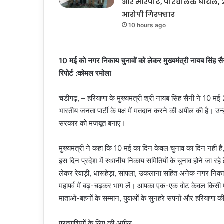
और मारपीट, परिचालक घायल, 
आरोपी गिरफ्तार
10 hours ago
10 मई को नगर निकाय चुनावों को लेकर मुख्यमंत्री नायब सिंह 
रिपोर्ट :कोमल रमोला
चंडीगढ़, – हरियाणा के मुख्यमंत्री श्री नायब सिंह सैनी ने 10 
भारतीय जनता पार्टी के पक्ष में मतदान करने की अपील की है। उ
सरकार को मजबूत बनाएं।
मुख्यमंत्री ने कहा कि 10 मई का दिन केवल चुनाव का दिन नहीं ह
इस दिन प्रदेश में स्थानीय निकाय समितियों के चुनाव होने जा रहे ह
लेकर रेवाड़ी, धारूहेड़ा, सांपला, उकलाना सहित अनेक नगर निकाय
महापर्व में बढ़-चढ़कर भाग लें। आपका एक-एक वोट केवल किसी प्रत्
माताओं-बहनों के सम्मान, युवाओं के सुनहरे सपनों और हरियाणा क
प्रत्याशियों के लिए की अपील