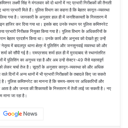
नर लक्ष्मी सिंह ने मंगलवार को दो थानों में नए प्रभारी निरीक्षकों की तैनाती
ना प्रभारी मिले हैं। पुलिस विभाग का कहना है कि बेहतर कानून-व्यवस्था
लिया गया है। जानकारी के अनुसार हाल ही में जनशिकायतों के निस्तारण में
लाइन हाजिर कर दिया गया था। इसके बाद उनके स्थान पर पुलिस कमिश्नरेट
नया प्रभारी निरीक्षक नियुक्त किया गया है। पुलिस विभाग के अधिकारियों के
दौरान बेहतर प्रदर्शन किया था। उनके कार्य और अनुभव को देखते हुए उन्हें
 नेतृत्व में बादलपुर थाना क्षेत्र में पुलिसिंग और जनसुनवाई व्यवस्था को और
ा को सौंपी गई है। रामप्रसाद शर्मा हाल ही में मुरादाबाद से स्थानांतरित
 में पुलिसिंग का अनुभव रहा है और अब उन्हें सेक्टर-49 जैसे महत्वपूर्ण
व को लेकर चर्चा तेज है। सूत्रों के अनुसार कानून-व्यवस्था को और अधिक
ाले दिनों में अन्य थानों में भी प्रभारी निरीक्षकों के तबादले किए जा सकते
 गई है। पुलिस कमिश्नरेट का मानना है कि समय-समय पर अधिकारियों और
ं सुधार आता है और जनता की शिकायतों के निस्तारण में तेजी लाई जा सकती है। नए
दम माना जा रहा है।