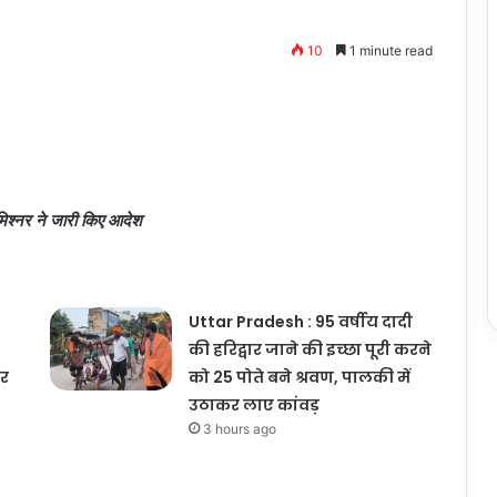
10
1 minute read
मिश्नर ने जारी किए आदेश
Uttar Pradesh : 95 वर्षीय दादी
की हरिद्वार जाने की इच्छा पूरी करने
पर
को 25 पोते बने श्रवण, पालकी में
उठाकर लाए कांवड़
3 hours ago