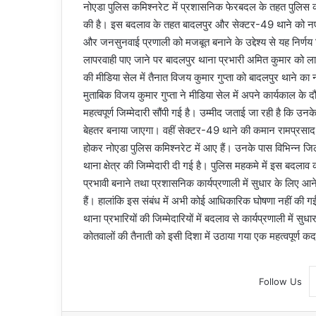
नोएडा पुलिस कमिश्नरेट में प्रशासनिक फेरबदल के तहत पुलिस कमिश्
की है। इस बदलाव के तहत बादलपुर और सेक्टर-49 थाने को नए था
और जनसुनवाई प्रणाली को मजबूत बनाने के उद्देश्य से यह निर्णय 
लापरवाही पाए जाने पर बादलपुर थाना प्रभारी अमित कुमार को 
की मीडिया सेल में तैनात विजय कुमार गुप्ता को बादलपुर थाने का 
मुताबिक विजय कुमार गुप्ता ने मीडिया सेल में अपने कार्यकाल के 
महत्वपूर्ण जिम्मेदारी सौंपी गई है। उम्मीद जताई जा रही है कि उनके
बेहतर बनाया जाएगा। वहीं सेक्टर-49 थाने की कमान रामप्रसाद शर्म
होकर नोएडा पुलिस कमिश्नरेट में आए हैं। उनके पास विभिन्न जिलों
थाना क्षेत्र की जिम्मेदारी दी गई है। पुलिस महकमे में इस बदला
प्रभावी बनाने तथा प्रशासनिक कार्यप्रणाली में सुधार के लिए आने व
हैं। हालांकि इस संबंध में अभी कोई आधिकारिक घोषणा नहीं की
थाना प्रभारियों की जिम्मेदारियों में बदलाव से कार्यप्रणाली मे
कोतवालों की तैनाती को इसी दिशा में उठाया गया एक महत्वपूर्ण क
Follow Us