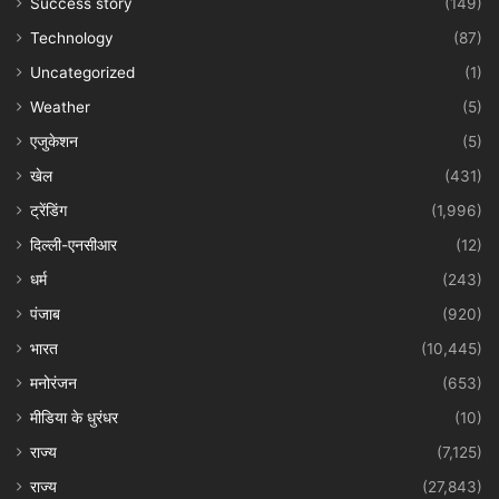
Success story
(149)
Technology
(87)
Uncategorized
(1)
Weather
(5)
एजुकेशन
(5)
खेल
(431)
ट्रेंडिंग
(1,996)
दिल्ली-एनसीआर
(12)
धर्म
(243)
पंजाब
(920)
भारत
(10,445)
मनोरंजन
(653)
मीडिया के धुरंधर
(10)
राज्य
(7,125)
राज्य
(27,843)