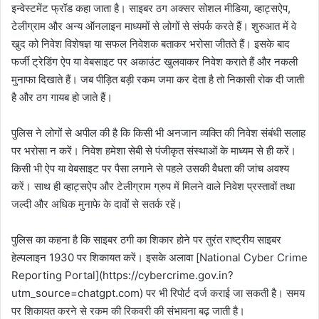
इन्वेस्टमेंट फ्रॉड कहा जाता है। साइबर ठग अक्सर सोशल मीडिया, व्हाट्सऐप,
टेलीग्राम और अन्य ऑनलाइन माध्यमों से लोगों से संपर्क करते हैं। शुरुआत में वे
खुद को निवेश विशेषज्ञ या सफल निवेशक बताकर भरोसा जीतते हैं। इसके बाद
फर्जी ट्रेडिंग ऐप या वेबसाइट पर अकाउंट खुलवाकर निवेश कराते हैं और नकली
मुनाफा दिखाते हैं। जब पीड़ित बड़ी रकम जमा कर देता है तो निकासी रोक दी जाती
है और ठग गायब हो जाते हैं।
पुलिस ने लोगों से अपील की है कि किसी भी अनजान व्यक्ति की निवेश संबंधी सलाह
पर भरोसा न करें। निवेश हमेशा सेबी से पंजीकृत संस्थाओं के माध्यम से ही करें।
किसी भी ऐप या वेबसाइट पर पैसा लगाने से पहले उसकी वैधता की जांच अवश्य
करें। साथ ही व्हाट्सऐप और टेलीग्राम ग्रुप में मिलने वाले निवेश प्रस्तावों तथा
जल्दी और अधिक मुनाफे के दावों से सतर्क रहें।
पुलिस का कहना है कि साइबर ठगी का शिकार होने पर तुरंत राष्ट्रीय साइबर
हेल्पलाइन 1930 पर शिकायत करें। इसके अलावा [National Cyber Crime
Reporting Portal](https://cybercrime.gov.in?
utm_source=chatgpt.com) पर भी रिपोर्ट दर्ज कराई जा सकती है। समय
पर शिकायत करने से रकम की रिकवरी की संभावना बढ़ जाती है।