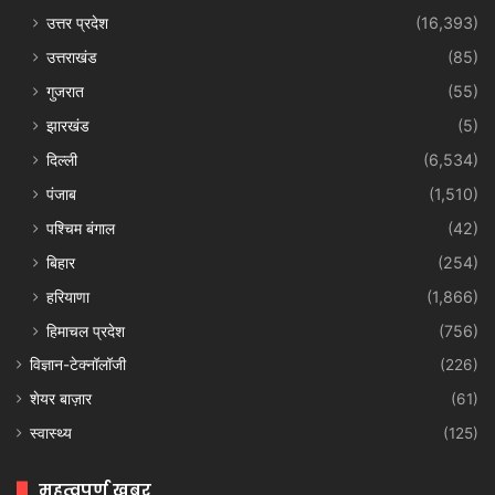
उत्तर प्रदेश
(16,393)
उत्तराखंड
(85)
गुजरात
(55)
झारखंड
(5)
दिल्ली
(6,534)
पंजाब
(1,510)
पश्चिम बंगाल
(42)
बिहार
(254)
हरियाणा
(1,866)
हिमाचल प्रदेश
(756)
विज्ञान-टेक्नॉलॉजी
(226)
शेयर बाज़ार
(61)
स्वास्थ्य
(125)
महत्वपूर्ण खबर