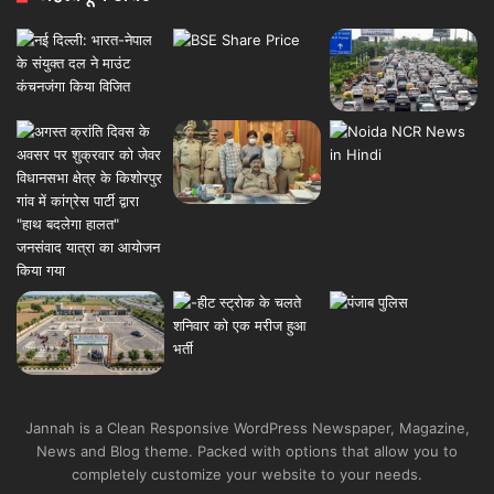
Jannah is a Clean Responsive WordPress Newspaper, Magazine,
News and Blog theme. Packed with options that allow you to
completely customize your website to your needs.