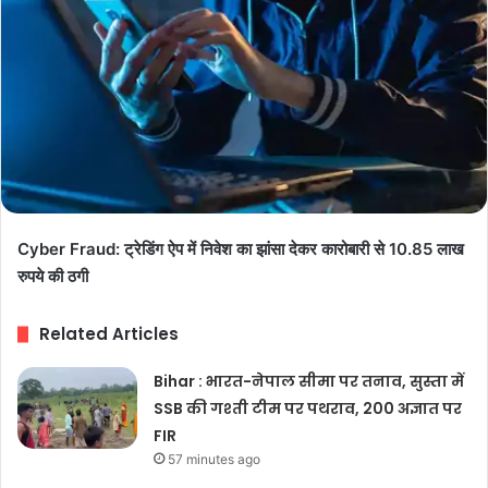
Cyber Fraud: ट्रेडिंग ऐप में निवेश का झांसा देकर कारोबारी से 10.85 लाख
रुपये की ठगी
Related Articles
Bihar : भारत-नेपाल सीमा पर तनाव, सुस्ता में
SSB की गश्ती टीम पर पथराव, 200 अज्ञात पर
FIR
57 minutes ago