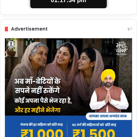
01:17:35 pm
Advertisement