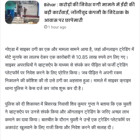
Bihar : करोड़ों की निवेश ठगी मामले में ईडी की
बड़ी कार्रवाई, जॉलीवुड कंपनी के निदेशक के
आवास पर छापेमारी
1 hour ago
नोएडा में साइबर ठगी का एक और मामला सामने आया है, जहां ऑनलाइन ट्रेडिंग में
मोटे मुनाफे का लालच देकर एक कारोबारी से 10.85 लाख रुपये ठग लिए गए।
साइबर अपराधियों ने व्हाट्सऐप के माध्यम से संपर्क कर पीड़ित को फर्जी ट्रेडिंग
प्लेटफॉर्म पर निवेश करने के लिए प्रेरित किया। जब पीड़ित ने अपनी रकम
निकालने की कोशिश की तो उसे ठगी का अहसास हुआ। मामले में साइबर क्राइम
थाना पुलिस ने केस दर्ज कर जांच शुरू कर दी है।
पुलिस को दी शिकायत में बिसरख निवासी शिव कुमार गुप्ता ने बताया कि एक युवती
ने व्हाट्सऐप पर उनसे संपर्क किया और ऑनलाइन ट्रेडिंग के जरिए अच्छा लाभ
कमाने का दावा किया। बातचीत के दौरान युवती ने उन्हें एक ट्रेडिंग प्लेटफॉर्म पर
अकाउंट खुलवाने के लिए राजी किया और निवेश करने की सलाह दी।