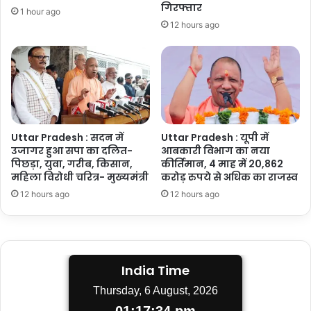
गिरफ्तार
1 hour ago
12 hours ago
Uttar Pradesh : सदन में
Uttar Pradesh : यूपी में
उजागर हुआ सपा का दलित-
आबकारी विभाग का नया
पिछड़ा, युवा, गरीब, किसान,
कीर्तिमान, 4 माह में 20,862
महिला विरोधी चरित्र- मुख्यमंत्री
करोड़ रुपये से अधिक का राजस्व
12 hours ago
12 hours ago
India Time
Thursday, 6 August, 2026