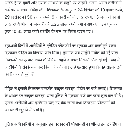
आरोप है कि युवती और उसके साथियों के कहने पर उन्होंने अलग-अलग तारीखों में
कई बार धनराशि निवेश की। शिकायत के अनुसार 24 दिसंबर को 10 हजार रुपये,
29 दिसंबर को 50 हजार रुपये, 9 जनवरी को दो लाख रुपये, 13 जनवरी को दो
लाख रुपये और 14 जनवरी को 6.25 लाख रुपये जमा कराए गए। इस प्रकार
कुल 10.85 लाख रुपये ट्रेडिंग के नाम पर निवेश कराए गए।
शुरुआती दिनों में आरोपियों ने ट्रेडिंग प्लेटफॉर्म पर मुनाफा और बढ़ती हुई रकम
दिखाकर पीड़ित का विश्वास जीत लिया। हालांकि जब उन्होंने निवेश की गई राशि
निकालने का प्रयास किया तो विभिन्न बहाने बनाकर निकासी रोक दी गई। बाद में
आरोपियों ने संपर्क कम कर दिया, जिसके बाद उन्हें एहसास हुआ कि वह साइबर ठगी
का शिकार हो चुके हैं।
पीड़ित ने इसकी शिकायत राष्ट्रीय साइबर क्राइम पोर्टल पर दर्ज कराई। शिकायत
के आधार पर साइबर क्राइम थाना पुलिस ने मुकदमा दर्ज कर जांच शुरू कर दी है।
पुलिस आरोपियों और इस्तेमाल किए गए बैंक खातों तथा डिजिटल प्लेटफॉर्म की
जानकारी जुटाने में लगी है।
पुलिस अधिकारियों के अनुसार इस प्रकार की धोखाधड़ी को ऑनलाइन ट्रेडिंग या