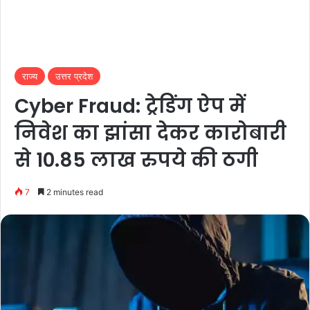
राज्य
उत्तर प्रदेश
Cyber Fraud: ट्रेडिंग ऐप में
निवेश का झांसा देकर कारोबारी
से 10.85 लाख रुपये की ठगी
7
2 minutes read