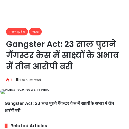
उत्तर प्रदेश
राज्य
Gangster Act: 23 साल पुराने
गैंगस्टर केस में साक्ष्यों के अभाव
में तीन आरोपी बरी
7
1 minute read
Gangster Act: 23 साल पुराने गैंगस्टर केस में साक्ष्यों के अभाव में तीन
आरोपी बरी
Related Articles