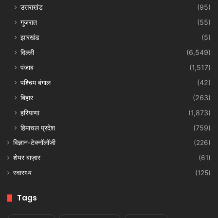
उत्तराखंड
(95)
गुजरात
(55)
झारखंड
(5)
दिल्ली
(6,549)
पंजाब
(1,517)
पश्चिम बंगाल
(42)
बिहार
(263)
हरियाणा
(1,873)
हिमाचल प्रदेश
(759)
विज्ञान-टेक्नॉलॉजी
(226)
शेयर बाज़ार
(61)
स्वास्थ्य
(125)
Tags