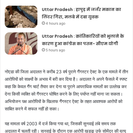
Uttar Pradesh : हापुड़ में जर्जर मकान का
लिंटर गिरा, मलबे में दबा युवक
4 hours ago
Uttar Pradesh : क्रांतिकारियों को भुलाने के
कारण हुआ कांग्रेस का पतन- सीएम योगी
5 hours ago
नोएडा की जिला अदालत ने करीब 23 वर्ष पुराने गैंगस्टर ऐक्ट के एक मामले में तीन
आरोपियों को साक्ष्यों के अभाव में बरी कर दिया है। अदालत ने अपने फैसले में स्पष्ट
कहा कि केवल गैंग चार्ट तैयार कर देना या पुराने आपराधिक मामलों का उल्लेख कर
देना किसी व्यक्ति को गैंगस्टर घोषित करने के लिए पर्याप्त नहीं माना जा सकता।
अभियोजन पक्ष आरोपियों के खिलाफ गैंगस्टर ऐक्ट के तहत आवश्यक आरोपों को
साबित करने में सफल नहीं हो सका।
यह मामला वर्ष 2003 में दर्ज किया गया था, जिसकी सुनवाई लंबे समय तक
अदालत में चलती रही। सुनवाई के दौरान एक आरोपी खड़कू उर्फ सोमेंद्र की मृत्यु