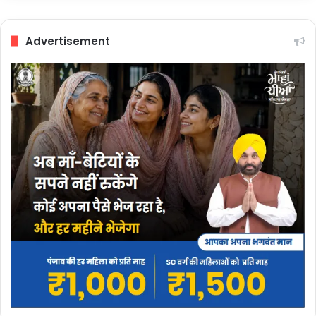
Advertisement