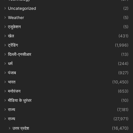
Uncategorized
(2)
Weather
(5)
एजुकेशन
(5)
खेल
(431)
ट्रेंडिंग
(1,996)
दिल्ली-एनसीआर
(13)
धर्म
(244)
पंजाब
(927)
भारत
(10,450)
मनोरंजन
(653)
मीडिया के धुरंधर
(10)
राज्य
(7,181)
राज्य
(27,971)
उत्तर प्रदेश
(16,470)