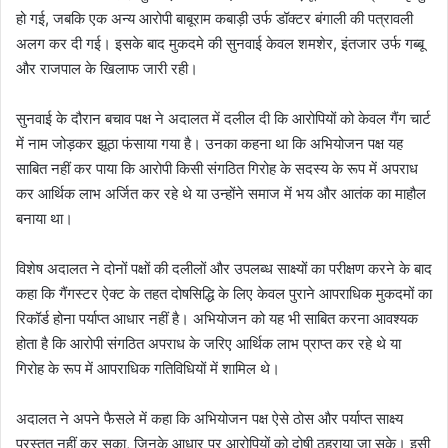
हो गई, जबकि एक अन्य आरोपी बाबूराम कबाड़ी उर्फ डॉक्टर बंगाली की पत्रावली
अलग कर दी गई। इसके बाद मुकदमे की सुनवाई केवल शमशेर, इंतजार उर्फ गब्बू
और राजपाल के खिलाफ जारी रही।
सुनवाई के दौरान बचाव पक्ष ने अदालत में दलील दी कि आरोपियों को केवल गैंग चार्ट
में नाम जोड़कर झूठा फंसाया गया है। उनका कहना था कि अभियोजन पक्ष यह
साबित नहीं कर पाया कि आरोपी किसी संगठित गिरोह के सदस्य के रूप में अपराध
कर आर्थिक लाभ अर्जित कर रहे थे या उन्होंने समाज में भय और आतंक का माहौल
बनाया था।
विशेष अदालत ने दोनों पक्षों की दलीलों और उपलब्ध साक्ष्यों का परीक्षण करने के बाद
कहा कि गैंगस्टर ऐक्ट के तहत दोषसिद्धि के लिए केवल पुराने आपराधिक मुकदमों का
रिकॉर्ड होना पर्याप्त आधार नहीं है। अभियोजन को यह भी साबित करना आवश्यक
होता है कि आरोपी संगठित अपराध के जरिए आर्थिक लाभ प्राप्त कर रहे थे या
गिरोह के रूप में आपराधिक गतिविधियों में शामिल थे।
अदालत ने अपने फैसले में कहा कि अभियोजन पक्ष ऐसे ठोस और पर्याप्त साक्ष्य
प्रस्तुत नहीं कर सका, जिनके आधार पर आरोपियों को दोषी ठहराया जा सके। इसी