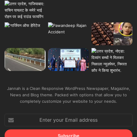
Jannah is a Clean Responsive WordPress Newspaper, Magazine,
News and Blog theme. Packed with options that allow you to
completely customize your website to your needs.
Enter
your
Email
address