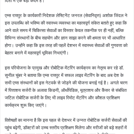
दिशा में एक बड़ा कदम है।
एम्स रायपुर के कार्यकारी निदेशक लेफ्टिनेंट जनरल (सेवानिवृत्त) अशोक जिंदल ने
इस उपलब्धि को भविष्य की स्वास्थ्य व्यवस्था का महत्वपूर्ण संकेत बताते हुए कहा कि
आने वाले समय में चिकित्सा सेवाओं का विस्तार केवल तकनीक पर ही नहीं, बल्कि
विभिन्न संस्थानों के बीच सहयोग और ज्ञान साझा करने की क्षमता पर भी आधारित
होगा। उन्होंने कहा कि इस तरह की पहलें देशभर में स्वास्थ्य सेवाओं की गुणवत्ता को
बेहतर बनाने में महत्वपूर्ण भूमिका निभाएंगी।
इस परियोजना के प्रमुख और रोबोटिक मेंटरिंग कार्यक्रम का नेतृत्व कर रहे डॉ.
सुनील चुंबर ने बताया कि एम्स रायपुर में सफल लाइव मेंटरिंग के बाद अब देश के
सभी एम्स संस्थानों को इस नेटवर्क से जोड़ने की योजना बनाई गई है। अगले चरण
में पित्ताशय सर्जरी के अलावा किडनी, ऑर्थोपेडिक, मूत्राशय और कैंसर से संबंधित
जटिल रोबोटिक सर्जरी के लिए भी लाइव रिमोट मेंटरिंग और कौशल प्रशिक्षण
कार्यक्रम शुरू किए जाएंगे।
विशेषज्ञों का मानना है कि इस पहल से देशभर में उन्नत रोबोटिक सर्जरी सेवाओं की
पहुंच बढ़ेगी, डॉक्टरों को उच्च स्तरीय प्रशिक्षण मिलेगा और मरीजों को बड़े शहरों में