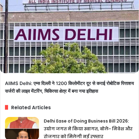
AIIMS Delhi: एम्स दिल्ली ने 1200 किलोमीटर दूर से कराई रोबोटिक पित्ताशय
सर्जरी की लाइव मेंटरिंग, चिकित्सा क्षेत्र में बना नया इतिहास
Related Articles
Delhi Ease of Doing Business Bill 2026:
उद्योग जगत ने किया स्वागत, बोले- निवेश और
रोजगार को मिलेगी नई रफ्तार