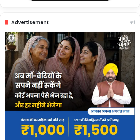
Advertisement