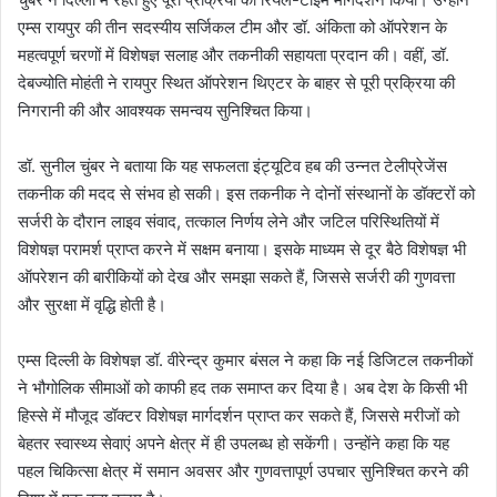
एम्स रायपुर की तीन सदस्यीय सर्जिकल टीम और डॉ. अंकिता को ऑपरेशन के
महत्वपूर्ण चरणों में विशेषज्ञ सलाह और तकनीकी सहायता प्रदान की। वहीं, डॉ.
देबज्योति मोहंती ने रायपुर स्थित ऑपरेशन थिएटर के बाहर से पूरी प्रक्रिया की
निगरानी की और आवश्यक समन्वय सुनिश्चित किया।
डॉ. सुनील चुंबर ने बताया कि यह सफलता इंट्यूटिव हब की उन्नत टेलीप्रेजेंस
तकनीक की मदद से संभव हो सकी। इस तकनीक ने दोनों संस्थानों के डॉक्टरों को
सर्जरी के दौरान लाइव संवाद, तत्काल निर्णय लेने और जटिल परिस्थितियों में
विशेषज्ञ परामर्श प्राप्त करने में सक्षम बनाया। इसके माध्यम से दूर बैठे विशेषज्ञ भी
ऑपरेशन की बारीकियों को देख और समझा सकते हैं, जिससे सर्जरी की गुणवत्ता
और सुरक्षा में वृद्धि होती है।
एम्स दिल्ली के विशेषज्ञ डॉ. वीरेन्द्र कुमार बंसल ने कहा कि नई डिजिटल तकनीकों
ने भौगोलिक सीमाओं को काफी हद तक समाप्त कर दिया है। अब देश के किसी भी
हिस्से में मौजूद डॉक्टर विशेषज्ञ मार्गदर्शन प्राप्त कर सकते हैं, जिससे मरीजों को
बेहतर स्वास्थ्य सेवाएं अपने क्षेत्र में ही उपलब्ध हो सकेंगी। उन्होंने कहा कि यह
पहल चिकित्सा क्षेत्र में समान अवसर और गुणवत्तापूर्ण उपचार सुनिश्चित करने की