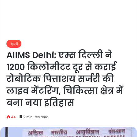
दिल्ली
AIIMS Delhi: एम्स दिल्ली ने
1200 किलोमीटर दूर से कराई
रोबोटिक पित्ताशय सर्जरी की
लाइव मेंटरिंग, चिकित्सा क्षेत्र में
बना नया इतिहास
44
2 minutes read