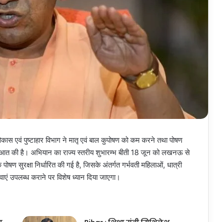
 विकास एवं पुष्टाहार विभाग ने मातृ एवं बाल कुपोषण को कम करने तथा पोषण
 शुरुआत की है। अभियान का राज्य स्तरीय शुभारम्भ बीती 18 जून को लखनऊ से
ोषण सुरक्षा निर्धारित की गई है, जिसके अंतर्गत गर्भवती महिलाओं, धात्री
ेवाएं उपलब्ध कराने पर विशेष ध्यान दिया जाएगा।