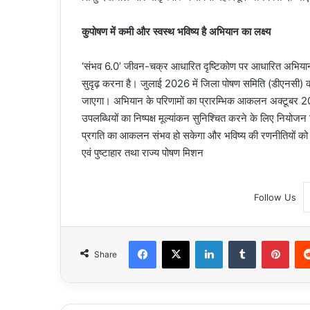
कुपोषण में कमी और स्वस्थ भविष्य है अभियान का लक्ष्य
‘संभव 6.0’ जीवन-चक्र आधारित दृष्टिकोण पर आधारित अभियान है,
सुदृढ़ करना है। जुलाई 2026 में जिला पोषण समिति (डीएनसी) क
जाएगा। अभियान के परिणामों का प्रारम्भिक आकलन अक्टूबर 202
उपलब्धियों का निष्पक्ष मूल्यांकन सुनिश्चित करने के लिए नियोजन
प्रगति का आकलन संभव हो सकेगा और भविष्य की रणनीतियों को 
एवं पुष्टाहार तथा राज्य पोषण मिशन
Follow Us
Facebook
X
LinkedIn
Tumblr
Pint
Share