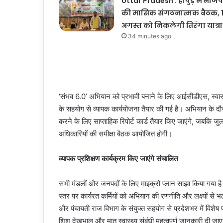
Uttar Pradesh : हापुड़ में भाजप
की मासिक संगठनात्मक बैठक, 
अगस्त को निकलेगी तिरंगा यात्रा
34 minutes ago
‘संभव 6.0’ अभियान को प्रभावी बनाने के लिए आईसीडीएस, स्वास्
के सहयोग से व्यापक कार्ययोजना तैयार की गई है। अभियान के दौर
करने के लिए साप्ताहिक रिपोर्ट कार्ड तैयार किए जाएंगे, जबकि ज
अधिकारियों की समीक्षा बैठक आयोजित होगी।
व्यापक प्रशिक्षण कार्यक्रम किए जाएंगे संचालित
सभी मंडलों और जनपदों के लिए माइक्रो प्लान साझा किया गया है
स्तर पर कार्यरत कर्मियों को अभियान की रणनीति और लक्ष्यों स
और पंचायती राज विभाग के संयुक्त सहयोग से प्रदेशभर में विशे
शिशु देखभाल और मातृ स्वास्थ्य संबंधी महत्वपूर्ण जानकारी दी जा