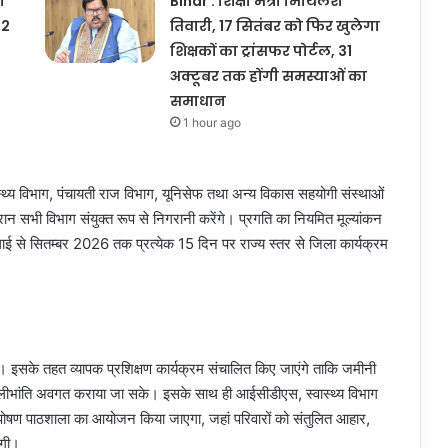
ा
Bihar : शिक्षा मंत्री मिथिलेश
12
तिवारी, 17 सितंबर को फिर खुलेगा
शिक्षकों का ट्रांसफर पोर्टल, 31
अक्टूबर तक होंगी समस्याओं का
समाधान
1 hour ago
थ्य विभाग, पंचायती राज विभाग, यूनिसेफ तथा अन्य विकास सहयोगी संस्थाओं
ान सभी विभाग संयुक्त रूप से निगरानी करेंगे। प्रगति का नियमित मूल्यांकन
ुलाई से सितम्बर 2026 तक प्रत्येक 15 दिन पर राज्य स्तर से जिला कार्यक्रम
। इसके तहत व्यापक प्रशिक्षण कार्यक्रम संचालित किए जाएंगे ताकि जमीनी
े भलीभांति अवगत कराया जा सके। इसके साथ ही आईसीडीएस, स्वास्थ्य विभाग
ष पोषण पाठशाला का आयोजन किया जाएगा, जहां परिवारों को संतुलित आहार,
एगी।