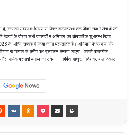
 जिसका उद्देश्य गर्भधारण से लेकर बाल्यावस्था तक पोषण संबंधी सेवाओं को
ी बैठकों के दौरान सभी जनपदों में अभियान का औपचारिक शुभारम्भ किया
6 के अंतिम सप्ताह में किया जाना प्रस्तावित है। अभियान के प्रभाव और
 विभाग के माध्यम से तृतीय पक्ष मूल्यांकन कराया जाएगा। इससे वास्तविक
और अधिक प्रभावी बनाया जा सकेगा। : हर्षिता माथुर, निदेशक, बाल विकास
erest
Reddit
VKontakte
Odnoklassniki
Pocket
Share via Email
Print