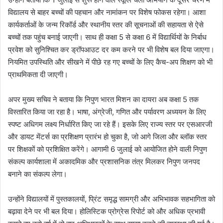
विद्यालय से बाहर बच्चों की पहचान और नामांकन पर विशेष फोकस रहेगा। आशा
कार्यकर्ताओं के जन्म रिकॉर्ड और स्थानीय स्तर की सूचनाओं की सहायता से ऐसे
बच्चों तक पहुंच बनाई जाएगी। साथ ही कक्षा 5 से कक्षा 6 में विद्यार्थियों के निर्बाध
प्रवेश को सुनिश्चित कर ड्रॉपआउट दर कम करने पर भी विशेष बल दिया जाएगा।
नियमित उपस्थिति और सीखने में पीछे रह गए बच्चों के लिए कैच-अप शिक्षण को भी
प्राथमिकता दी जाएगी।
अपर मुख्य सचिव ने बताया कि निपुण भारत मिशन का दायरा अब कक्षा 5 तक
विस्तारित किया जा रहा है। भाषा, अंग्रेजी, गणित और पर्यावरण अध्ययन के लिए
स्पष्ट अधिगम लक्ष्य निर्धारित किए जा रहे हैं। इसके लिए राज्य स्तर पर एसआरजी
और डायट मेंटर्स का प्रशिक्षण प्रारंभ हो चुका है, जो आगे जिला और ब्लॉक स्तर
पर शिक्षकों को प्रशिक्षित करेंगे। आगामी 6 जुलाई को आयोजित होने वाली निपुण
संकल्प कार्यशाला में अकादमिक और प्रशासनिक तंत्र मिलकर निपुण जनपद
बनाने का संकल्प लेगा।
उन्होंने विद्यालयों में पुस्तकालयों, प्रिंट समृद्ध सामग्री और अभिभावक सहभागिता को
बढ़ावा देने पर भी बल दिया। होलिस्टिक प्रोग्रेस रिपोर्ट को और अधिक प्रभावी