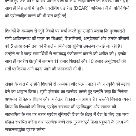
बनाते हुए उसे वर्ष में दो बार अभिभावकों के साथ साझा करने की व्यवस्था की गई है।
साथ ही विद्यालयों में ‘ड्रॉप एवरीथिंग एंड रीड (DEAR)’ अभियान जैसी गतिविधियों
को प्रोत्साहित करने की भी बात कही गई।
शिक्षकों के कल्याण से जुड़े विषयों पर चर्चा करते हुए उन्होंने बताया कि मुख्यमंत्री
योगी आदित्यनाथ की पहल पर शिक्षकों, शिक्षामित्रों, अनुदेशकों और उनके परिवारों
को 5 लाख रुपये तक की कैशलेस चिकित्सा सुविधा उपलब्ध कराई जा रही है।
उन्होंने सभी पात्र लाभार्थियों से समयबद्ध पंजीकरण कराने की अपील की। इसके
साथ ही नगरीय क्षेत्रों में लगभग 11 हजार शिक्षकों और 10 हजार अनुदेशकों की
भर्ती प्रक्रिया आगे बढ़ाए जाने की जानकारी भी दी।
संवाद के अंत में उन्होंने शिक्षकों से अध्ययन और पठन-पाठन की संस्कृति को बढ़ावा
देने का आह्वान किया। मुंशी प्रेमचंद का उल्लेख करते हुए उन्होंने कहा कि निरंतर
अध्ययन ही बेहतर शिक्षण और व्यक्तित्व विकास का आधार है। उन्होंने विश्वास व्यक्त
किया कि शिक्षकों की निष्ठा, प्रदेश सरकार की प्रतिबद्धता और समाज की
सहभागिता के बल पर उत्तर प्रदेश बुनियादी शिक्षा के क्षेत्र में देश के लिए एक नया
मॉडल स्थापित करेगा तथा प्रत्येक बच्चे तक गुणवत्तापूर्ण शिक्षा पहुंचाने के लक्ष्य को
सफलतापूर्वक प्राप्त करेगा।