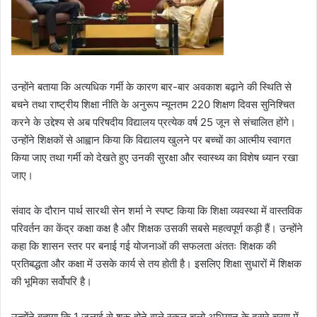
उन्होंने बताया कि अत्यधिक गर्मी के कारण बार-बार अवकाश बढ़ाने की स्थिति से
बचने तथा राष्ट्रीय शिक्षा नीति के अनुरूप न्यूनतम 220 शिक्षण दिवस सुनिश्चित
करने के उद्देश्य से अब परिषदीय विद्यालय प्रत्येक वर्ष 25 जून से संचालित होंगे।
उन्होंने शिक्षकों से आह्वान किया कि विद्यालय खुलने पर बच्चों का आत्मीय स्वागत
किया जाए तथा गर्मी को देखते हुए उनकी सुरक्षा और स्वास्थ्य का विशेष ध्यान रखा
जाए।
संवाद के दौरान पार्थ सारथी सेन शर्मा ने स्पष्ट किया कि शिक्षा व्यवस्था में वास्तविक
परिवर्तन का केंद्र कक्षा कक्ष है और शिक्षक उसकी सबसे महत्वपूर्ण कड़ी हैं। उन्होंने
कहा कि शासन स्तर पर बनाई गई योजनाओं की सफलता अंततः शिक्षक की
प्रतिबद्धता और कक्षा में उसके कार्य से तय होती है। इसलिए शिक्षा सुधारों में शिक्षक
की भूमिका सर्वोपरि है।
उन्होंने बताया कि 1 जुलाई से शुरू होने वाले स्कूल चलो अभियान के दूसरे चरण में