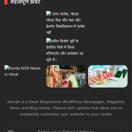
महत्वपूर्ण खबर
Jannah is a Clean Responsive WordPress Newspaper, Magazine,
News and Blog theme. Packed with options that allow you to
completely customize your website to your needs.
Enter