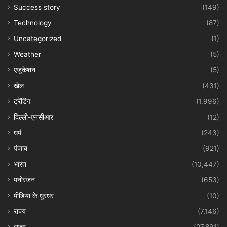
Success story
(149)
Technology
(87)
Uncategorized
(1)
Weather
(5)
एजुकेशन
(5)
खेल
(431)
ट्रेंडिंग
(1,996)
दिल्ली-एनसीआर
(12)
धर्म
(243)
पंजाब
(921)
भारत
(10,447)
मनोरंजन
(653)
मीडिया के धुरंधर
(10)
राज्य
(7,146)