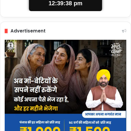
12:39:38 pm
Advertisement