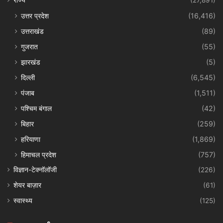
राज्य
(27,891)
उत्तर प्रदेश
(16,416)
उत्तराखंड
(89)
गुजरात
(55)
झारखंड
(5)
दिल्ली
(6,545)
पंजाब
(1,511)
पश्चिम बंगाल
(42)
बिहार
(259)
हरियाणा
(1,869)
हिमाचल प्रदेश
(757)
विज्ञान-टेक्नॉलॉजी
(226)
शेयर बाज़ार
(61)
स्वास्थ्य
(125)