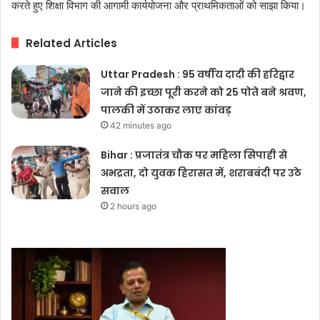
करते हुए शिक्षा विभाग की आगामी कार्ययोजना और प्राथमिकताओं को साझा किया।
Related Articles
Uttar Pradesh : 95 वर्षीय दादी की हरिद्वार
जाने की इच्छा पूरी करने को 25 पोते बने श्रवण,
पालकी में उठाकर लाए कांवड़
42 minutes ago
Bihar : प्रजातंत्र चौक पर महिला सिपाही से
अभद्रता, दो युवक हिरासत में, शराबबंदी पर उठे
सवाल
2 hours ago