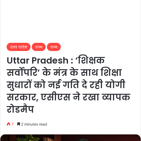
उत्तर प्रदेश
राज्य
राज्य
Uttar Pradesh : ‘शिक्षक
सर्वोपरि’ के मंत्र के साथ शिक्षा
सुधारों को नई गति दे रही योगी
सरकार, एसीएस ने रखा व्यापक
रोडमैप
7
2 minutes read