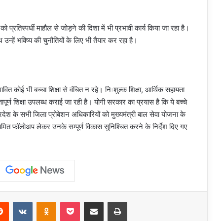
 प्रतिस्पर्धी माहौल से जोड़ने की दिशा में भी प्रभावी कार्य किया जा रहा है।
 उन्हें भविष्य की चुनौतियों के लिए भी तैयार कर रहा है।
ावित कोई भी बच्चा शिक्षा से वंचित न रहे। निःशुल्क शिक्षा, आर्थिक सहायता
पूर्ण शिक्षा उपलब्ध कराई जा रही है। योगी सरकार का प्रयास है कि ये बच्चे
ेश के सभी जिला प्रोबेशन अधिकारियों को मुख्यमंत्री बाल सेवा योजना के
यमित फॉलोअप लेकर उनके सम्पूर्ण विकास सुनिश्चित करने के निर्देश दिए गए
erest
Reddit
VKontakte
Odnoklassniki
Pocket
Share via Email
Print