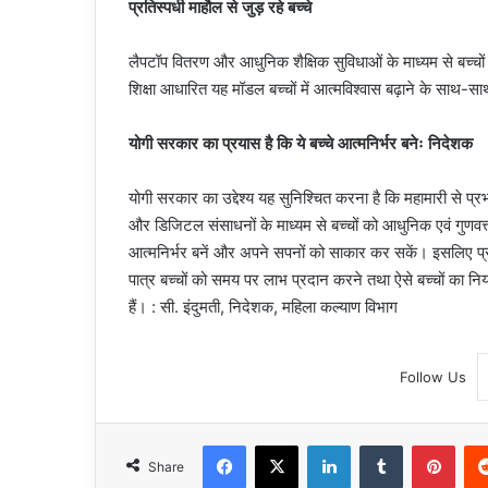
प्रतिस्पर्धी माहौल से जुड़ रहे बच्चे
लैपटॉप वितरण और आधुनिक शैक्षिक सुविधाओं के माध्यम से बच्चों को
शिक्षा आधारित यह मॉडल बच्चों में आत्मविश्वास बढ़ाने के साथ-साथ
योगी सरकार का प्रयास है कि ये बच्चे आत्मनिर्भर बनेः निदेशक
योगी सरकार का उद्देश्य यह सुनिश्चित करना है कि महामारी से प्रभ
और डिजिटल संसाधनों के माध्यम से बच्चों को आधुनिक एवं गुणवत्ता
आत्मनिर्भर बनें और अपने सपनों को साकार कर सकें। इसलिए प्रद
पात्र बच्चों को समय पर लाभ प्रदान करने तथा ऐसे बच्चों का नि
हैं। : सी. इंदुमती, निदेशक, महिला कल्याण विभाग
Follow Us
Facebook
X
LinkedIn
Tumblr
Pint
Share