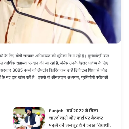
्चों के लिए योगी सरकार अभिभावक की भूमिका निभा रही है। मुख्यमंत्री बाल
ल आर्थिक सहायता प्रदान की जा रही है, बल्कि उनके बेहतर भविष्य के लिए
रा सरकार 8085 बच्चों को लैपटॉप वितरित कर उन्हें डिजिटल शिक्षा से जोड़
ं के नए द्वार खोल रही है। इससे वो ऑनलाइन अध्ययन, प्रतियोगी परीक्षाओं
Punjab : वर्ष 2022 में बिना
चारदीवारी और फर्श पर बैठकर
पढ़ने को मजबूर थे 4 लाख विद्यार्थी,