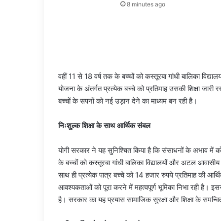
8 minutes ago
वहीं 11 से 18 वर्ष तक के बच्चों को कस्तूरबा गांधी बालिका विद्
योजना के अंतर्गत प्रत्येक बच्चे को प्रतिमाह उसकी शिक्षा जार
बच्चों के सपनों को नई उड़ान देने का माध्यम बन रही है।
निःशुल्क शिक्षा के साथ आर्थिक संबल
योगी सरकार ने यह सुनिश्चित किया है कि संसाधनों के अभाव में क
के बच्चों को कस्तूरबा गांधी बालिका विद्यालयों और अटल आवासीय व
साथ ही प्रत्येक पात्र बच्चे को 14 हजार रुपये प्रतिमाह की आर्थ
आवश्यकताओं को पूरा करने में महत्वपूर्ण भूमिका निभा रही है। इस
है। सरकार का यह प्रयास सामाजिक सुरक्षा और शिक्षा के समन्वि