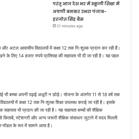
परंतु आज देश भर में स्कूली शिक्षा में
अग्रणी बनकर उभरा पंजाब-
हरजोत सिंह बैंस
21 minutes ago
यालय और अटल आवासीय विद्यालयों में कक्षा 12 तक निःशुल्क प्रदान कर रही हैं।
ी रखने के लिए 14 हजार रुपये प्रतिमाह की सहायता भी दी जा रही है। यह पहल
ोई भी बच्चा अपनी पढ़ाई अधूरी न छोड़े। योजना के अंतर्गत 11 से 18 वर्ष तक
िद्यालयों में कक्षा 12 तक निःशुल्क शिक्षा उपलब्ध कराई जा रही है। इसके
िक सहायता भी प्रदान की जा रही है। यह सहायता बच्चों की शैक्षिक
से किताबें, स्टेशनरी और अन्य जरूरी शैक्षिक संसाधन जुटाने में मदद मिलती
त मॉडल के रूप में सामने आया है।