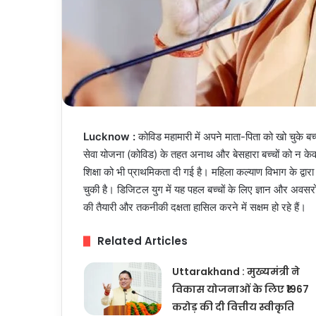
Lucknow :
कोविड महामारी में अपने माता-पिता को खो चुके बच
सेवा योजना (कोविड) के तहत अनाथ और बेसहारा बच्चों को न केव
शिक्षा को भी प्राथमिकता दी गई है। महिला कल्याण विभाग के द्वा
चुकी है। डिजिटल युग में यह पहल बच्चों के लिए ज्ञान और अवसरो
की तैयारी और तकनीकी दक्षता हासिल करने में सक्षम हो रहे हैं।
Related Articles
Uttarakhand : मुख्यमंत्री ने
विकास योजनाओं के लिए ₹1967
करोड़ की दी वित्तीय स्वीकृति