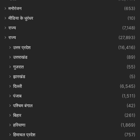
मनोरंजन
(653)
मीडिया के धुरंधर
(10)
राज्य
(7,148)
राज्य
(27,893)
उत्तर प्रदेश
(16,416)
उत्तराखंड
(89)
गुजरात
(55)
झारखंड
(5)
दिल्ली
(6,545)
पंजाब
(1,511)
पश्चिम बंगाल
(42)
बिहार
(261)
हरियाणा
(1,869)
हिमाचल प्रदेश
(757)