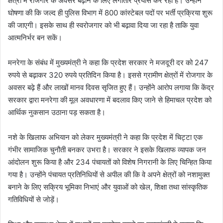
क्षेत्रों में रोजगार के अवसर बढ़ाने के लिए लगातार प्रयास कर रही है। उन्होंने
घोषणा की कि जल्द ही पुलिस विभाग में 800 कांस्टेबल पदों पर भर्ती प्रक्रिया शुरू
की जाएगी। इसके साथ ही स्वरोजगार को भी बढ़ावा दिया जा रहा है ताकि युवा
आत्मनिर्भर बन सकें।
मनरेगा के संबंध में मुख्यमंत्री ने कहा कि प्रदेश सरकार ने मजदूरी दर को 247
रुपये से बढ़ाकर 320 रुपये प्रतिदिन किया है। इससे ग्रामीण क्षेत्रों में रोजगार के
अवसर बढ़े हैं और लाखों मानव दिवस सृजित हुए हैं। उन्होंने आरोप लगाया कि केंद्र
सरकार द्वारा मनरेगा की मूल अवधारणा में बदलाव किए जाने से हिमाचल प्रदेश को
आर्थिक नुकसान उठाना पड़ सकता है।
नशे के खिलाफ अभियान को लेकर मुख्यमंत्री ने कहा कि प्रदेश में चिट्टा एक
गंभीर सामाजिक चुनौती बनकर उभरा है। सरकार ने इसके खिलाफ व्यापक जन
आंदोलन शुरू किया है और 234 पंचायतों को विशेष निगरानी के लिए चिन्हित किया
गया है। उन्होंने पंचायत प्रतिनिधियों से अपील की कि वे अपने क्षेत्रों को नशामुक्त
बनाने के लिए सक्रिय भूमिका निभाएं और युवाओं को खेल, शिक्षा तथा सांस्कृतिक
गतिविधियों से जोड़ें।