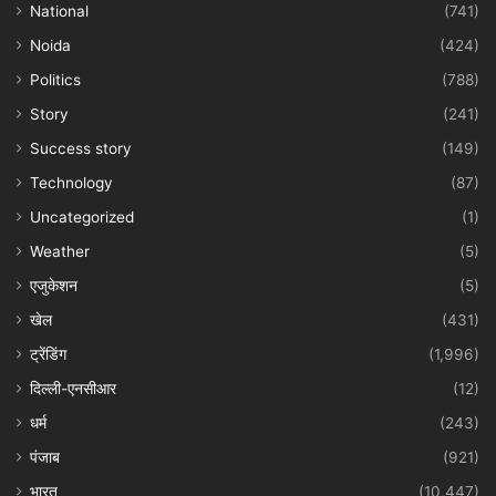
National
(741)
Noida
(424)
Politics
(788)
Story
(241)
Success story
(149)
Technology
(87)
Uncategorized
(1)
Weather
(5)
एजुकेशन
(5)
खेल
(431)
ट्रेंडिंग
(1,996)
दिल्ली-एनसीआर
(12)
धर्म
(243)
पंजाब
(921)
भारत
(10,447)