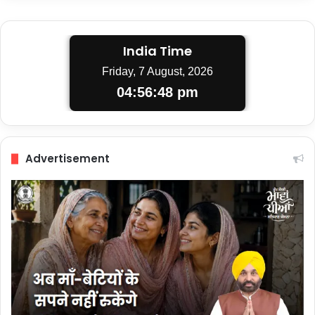
India Time
Friday, 7 August, 2026
04:56:48 pm
Advertisement