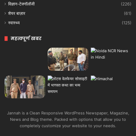
विज्ञान-टेक्नॉलॉजी
(226)
शेयर बाज़ार
(61)
स्वास्थ्य
(125)
महत्वपूर्ण खबर
Jannah is a Clean Responsive WordPress Newspaper, Magazine,
News and Blog theme. Packed with options that allow you to
completely customize your website to your needs.