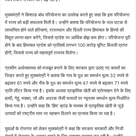
मुख्यमंत्री ने किशाऊ बांध परियोजना का उल्लेख करते हुए कहा कि इस परियोजना
में राज्य को बड़ी सफलता मिली है। उन्होंने बताया कि परियोजना के जल घटक से
लाभान्वित होने वाले हरियाणा, राजस्थान और दिल्ली राज्य हिमाचल के हिस्से की
विद्युत लागत वहन करेंगे, जिससे प्रदेश पर आर्थिक बोझ कम होगा। परियोजना पूरी
होने के बाद हिमाचल प्रदेश को प्रतिवर्ष लगभग 100 करोड़ यूनिट बिजली प्राप्त
होगी, जिससे राज्य को महत्वपूर्ण राजस्व मिलेगा।
ग्रामीण अर्थव्यवस्था को मजबूत बनाने के लिए सरकार द्वारा उठाए गए कदमों का
जिक्र करते हुए मुख्यमंत्री ने बताया कि गाय के दूध का समर्थन मूल्य 32 रुपये से
बढ़ाकर 61 रुपये और भैंस के दूध का समर्थन मूल्य 47 रुपये से बढ़ाकर 71 रुपये
प्रति लीटर किया गया है। इसके अलावा प्राकृतिक खेती को प्रोत्साहन देने के लिए
हल्दी, गेहूं, मक्का, जौ और अदरक जैसी फसलों पर न्यूनतम समर्थन मूल्य निर्धारित
किया गया है। उन्होंने कहा कि ‘हिम’ ब्रांड के माध्यम से प्राकृतिक खेती से जुड़े
उत्पादों को राष्ट्रीय स्तर पर पहचान दिलाने का प्रयास किया जा रहा है।
युवाओं के रोजगार को लेकर मुख्यमंत्री ने कहा कि सरकार सरकारी और निजी