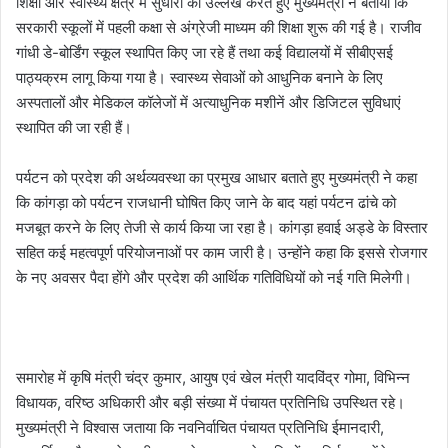
शिक्षा और स्वास्थ्य क्षेत्र में सुधारों का उल्लेख करते हुए मुख्यमंत्री ने बताया कि
सरकारी स्कूलों में पहली कक्षा से अंग्रेजी माध्यम की शिक्षा शुरू की गई है। राजीव
गांधी डे-बोर्डिंग स्कूल स्थापित किए जा रहे हैं तथा कई विद्यालयों में सीबीएसई
पाठ्यक्रम लागू किया गया है। स्वास्थ्य सेवाओं को आधुनिक बनाने के लिए
अस्पतालों और मेडिकल कॉलेजों में अत्याधुनिक मशीनें और डिजिटल सुविधाएं
स्थापित की जा रही हैं।
पर्यटन को प्रदेश की अर्थव्यवस्था का प्रमुख आधार बताते हुए मुख्यमंत्री ने कहा
कि कांगड़ा को पर्यटन राजधानी घोषित किए जाने के बाद यहां पर्यटन ढांचे को
मजबूत करने के लिए तेजी से कार्य किया जा रहा है। कांगड़ा हवाई अड्डे के विस्तार
सहित कई महत्वपूर्ण परियोजनाओं पर काम जारी है। उन्होंने कहा कि इससे रोजगार
के नए अवसर पैदा होंगे और प्रदेश की आर्थिक गतिविधियों को नई गति मिलेगी।
समारोह में कृषि मंत्री चंद्र कुमार, आयुष एवं खेल मंत्री यादविंद्र गोमा, विभिन्न
विधायक, वरिष्ठ अधिकारी और बड़ी संख्या में पंचायत प्रतिनिधि उपस्थित रहे।
मुख्यमंत्री ने विश्वास जताया कि नवनिर्वाचित पंचायत प्रतिनिधि ईमानदारी,