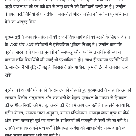
जुड़ी योजनाओं को प्रभावी ढंग से लागू कराने की जिम्मेदारी उन्हीं पर है। उन्होंने
पंचायत प्रतिनिधियों से पारदर्शिता, जवाबदेही और जनहित को सर्वोच्च प्राथमिकता
देने का आग्रह किया।
मुख्यमंत्री ने कहा कि महिलाओं की राजनीतिक भागीदारी को बढ़ाने के लिए संविधान
के 73वें और 74वें संशोधनों ने ऐतिहासिक भूमिका निभाई है। उन्होंने कहा कि
प्रदेश सरकार ने पंचायत चुनावों को समयबद्ध और व्यवस्थित तरीके से संपन्न
कराया ताकि विद्यार्थियों की पढ़ाई भी प्रभावित न हो। साथ ही पंचायत प्रतिनिधियों
के मानदेय में भी वृद्धि की गई है, जिससे वे और अधिक प्रभावी ढंग से जनसेवा कर
सकें।
प्रदेश को आत्मनिर्भर बनाने के संकल्प को दोहराते हुए मुख्यमंत्री ने कहा कि उनकी
सरकार वित्तीय अनुशासन और संसाधनों के बेहतर प्रबंधन के माध्यम से हिमाचल
की आर्थिक स्थिति को मजबूत करने की दिशा में कार्य कर रही है। उन्होंने बताया कि
ग्रीन बोनस, राजस्व घाटा अनुदान, शानन परियोजना, भाखड़ा ब्यास प्रबंधन बोर्ड
और अन्य महत्वपूर्ण मुद्दों पर राज्य के अधिकारों की मजबूती से पैरवी की जा रही है।
उन्होंने कहा कि अगले पांच वर्षों में हिमाचल प्रदेश को आत्मनिर्भर राज्य बनाने का
लक्ष्य लेकर सरकार आगे बढ़ रही है।