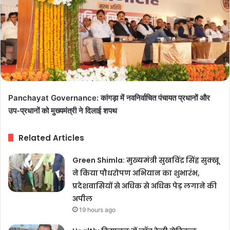
Panchayat Governance: कांगड़ा में नवनिर्वाचित पंचायत प्रधानों और
उप-प्रधानों को मुख्यमंत्री ने दिलाई शपथ
Related Articles
Green Shimla: मुख्यमंत्री सुखविंद्र सिंह सुक्खू
ने किया पौधरोपण अभियान का शुभारंभ,
प्रदेशवासियों से अधिक से अधिक पेड़ लगाने की
अपील
19 hours ago