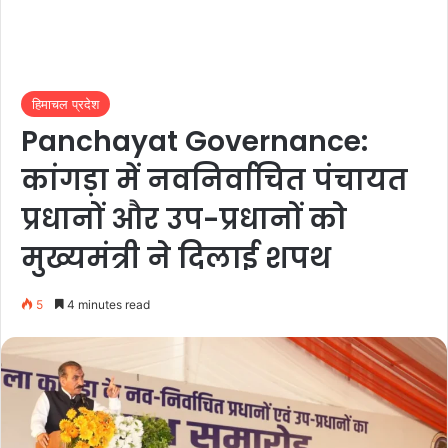
हिमाचल प्रदेश
Panchayat Governance:
कांगड़ा में नवनिर्वाचित पंचायत
प्रधानों और उप-प्रधानों को
मुख्यमंत्री ने दिलाई शपथ
5
4 minutes read