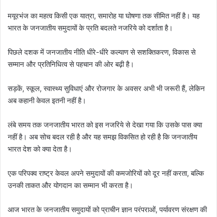
मयूरभंज का महत्व किसी एक यात्रा, समारोह या घोषणा तक सीमित नहीं है। यह
भारत के जनजातीय समुदायों के प्रति बदलते नजरिये को दर्शाता है।
पिछले दशक में जनजातीय नीति धीरे-धीरे कल्याण से सशक्तिकरण, विकास से
सम्मान और प्रतिनिधित्व से पहचान की ओर बढ़ी है।
सड़कें, स्कूल, स्वास्थ्य सुविधाएं और रोजगार के अवसर अभी भी जरूरी हैं, लेकिन
अब कहानी केवल इतनी नहीं है।
लंबे समय तक जनजातीय भारत को इस नजरिये से देखा गया कि उसके पास क्या
नहीं है। अब सोच बदल रही है और यह समझ विकसित हो रही है कि जनजातीय
भारत देश को क्या देता है।
एक परिपक्व राष्ट्र केवल अपने समुदायों की कमजोरियों को दूर नहीं करता, बल्कि
उनकी ताकत और योगदान का सम्मान भी करता है।
आज भारत के जनजातीय समुदायों को प्राचीन ज्ञान परंपराओं, पर्यावरण संरक्षण की