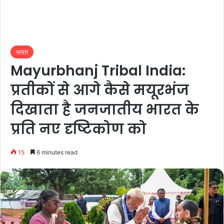
भारत
Mayurbhanj Tribal India:
प्रतीकों से आगे कैसे मयूरभंज
दिखाता है जनजातीय भारत के
प्रति नए दृष्टिकोण को
15
6 minutes read