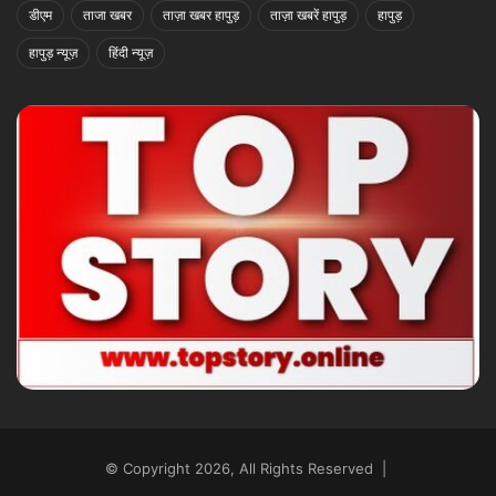
डीएम
ताजा खबर
ताज़ा खबर हापुड़
ताज़ा खबरें हापुड़
हापुड़
हापुड़ न्यूज़
हिंदी न्यूज़
© Copyright 2026, All Rights Reserved |