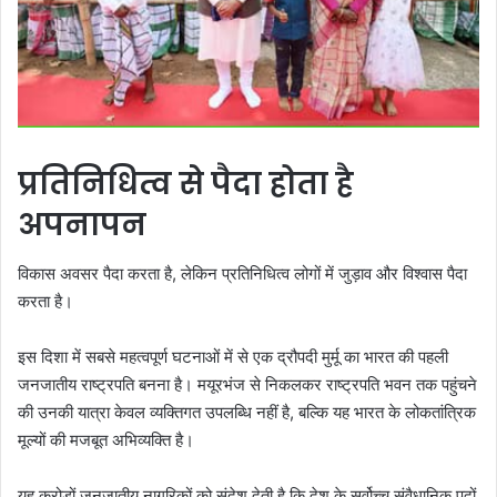
प्रतिनिधित्व से पैदा होता है
अपनापन
विकास अवसर पैदा करता है, लेकिन प्रतिनिधित्व लोगों में जुड़ाव और विश्वास पैदा
करता है।
इस दिशा में सबसे महत्वपूर्ण घटनाओं में से एक द्रौपदी मुर्मू का भारत की पहली
जनजातीय राष्ट्रपति बनना है। मयूरभंज से निकलकर राष्ट्रपति भवन तक पहुंचने
की उनकी यात्रा केवल व्यक्तिगत उपलब्धि नहीं है, बल्कि यह भारत के लोकतांत्रिक
मूल्यों की मजबूत अभिव्यक्ति है।
यह करोड़ों जनजातीय नागरिकों को संदेश देती है कि देश के सर्वोच्च संवैधानिक पदों