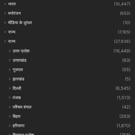
भारत
(10,447)
मनोरंजन
(653)
मीडिया के धुरंधर
(10)
राज्य
(7,165)
राज्य
(27,936)
उत्तर प्रदेश
(16,449)
उत्तराखंड
(93)
गुजरात
(55)
झारखंड
(5)
दिल्ली
(6,545)
पंजाब
(1,513)
पश्चिम बंगाल
(42)
बिहार
(263)
हरियाणा
(1,870)
हिमाचल प्रदेश
(758)