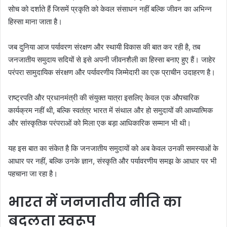
सोच को दर्शाते हैं जिसमें प्रकृति को केवल संसाधन नहीं बल्कि जीवन का अभिन्न
हिस्सा माना जाता है।
जब दुनिया आज पर्यावरण संरक्षण और स्थायी विकास की बात कर रही है, तब
जनजातीय समुदाय सदियों से इसे अपनी जीवनशैली का हिस्सा बनाए हुए हैं। जाहेर
परंपरा सामुदायिक संरक्षण और पर्यावरणीय जिम्मेदारी का एक प्राचीन उदाहरण है।
राष्ट्रपति और प्रधानमंत्री की संयुक्त यात्रा इसलिए केवल एक औपचारिक
कार्यक्रम नहीं थी, बल्कि स्वतंत्र भारत में संथाल और हो समुदायों की आध्यात्मिक
और सांस्कृतिक परंपराओं को मिला एक बड़ा आधिकारिक सम्मान भी थी।
यह इस बात का संकेत है कि जनजातीय समुदायों को अब केवल उनकी समस्याओं के
आधार पर नहीं, बल्कि उनके ज्ञान, संस्कृति और पर्यावरणीय समझ के आधार पर भी
पहचाना जा रहा है।
भारत में जनजातीय नीति का
बदलता स्वरूप