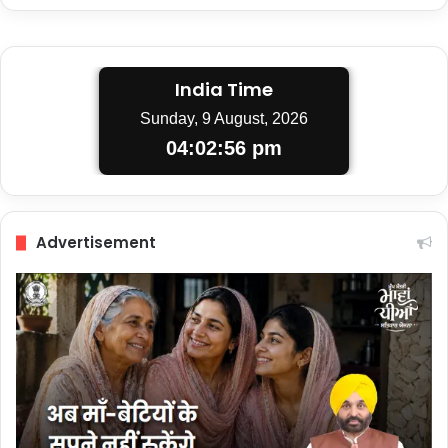
India Time
Sunday, 9 August, 2026
04:02:57 pm
Advertisement