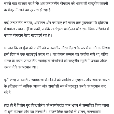
सबसे बड़ा बदलाव यह है कि अब जनजातीय योगदान को भारत की राष्ट्रीय कहानी
के केंद्र में लाने का प्रयास हो रहा है।
कई जनजातीय नायक, आंदोलन और परंपराएं लंबे समय तक मुख्यधारा के इतिहास
में पर्याप्त स्थान नहीं पा सकीं, जबकि स्वतंत्रता आंदोलन और सामाजिक परिवर्तन में
उनका योगदान बेहद महत्वपूर्ण रहा है।
भगवान बिरसा मुंडा की जयंती को जनजातीय गौरव दिवस के रूप में मनाने का निर्णय
इसी दिशा में एक महत्वपूर्ण कदम था। यह केवल सम्मान का प्रतीक नहीं था, बल्कि
भारत के महान जनजातीय स्वतंत्रता सेनानियों को राष्ट्रीय स्मृति में उनका उचित
स्थान देने का प्रयास था।
इसी तरह जनजातीय स्वतंत्रता सेनानियों को समर्पित संग्रहालय और स्मारक भारत
के इतिहास को अधिक व्यापक और समावेशी रूप में प्रस्तुत करने का प्रयास कर
रहे हैं।
हाल ही में दिशोम गुरु शिबू सोरेन को मरणोपरांत पद्म भूषण से सम्मानित किया जाना
भी इसी व्यापक सोच का हिस्सा है। राजनीतिक मतभेदों से अलग, जनजातीय