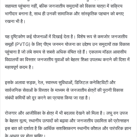
सहायता पहुंचाना नहीं, बल्कि जनजातीय समुदायों को विकास यात्रा में सक्रिय
भागीदार बनाना है, साथ ही उनकी सामाजिक और सांस्कृतिक पहचान को बनाए
रखना भी है।
यह दृष्टिकोण कई योजनाओं में दिखाई देता है। विशेष रूप से कमजोर जनजातीय
समूहों (PVTG) के लिए पीएम जनमन योजना का उद्देश्य उन समुदायों तक विकास
पहुंचाना है जो लंबे समय से सबसे अधिक वंचित रहे हैं। एकलव्य मॉडल आवासीय
विद्यालयों का विस्तार जनजातीय युवाओं को बेहतर शिक्षा उपलब्ध कराने की दिशा में
महत्वपूर्ण कदम है।
इसके अलावा सड़क, रेल, स्वास्थ्य सुविधाओं, डिजिटल कनेक्टिविटी और
सार्वजनिक सेवाओं के विस्तार के माध्यम से जनजातीय क्षेत्रों की पुरानी विकास
संबंधी कमियों को दूर करने का प्रयास किया जा रहा है।
रोजगार और आजीविका के क्षेत्र में भी बदलाव देखने को मिला है। लघु वन उपज
के बेहतर मूल्य, स्थानीय उत्पादों को बढ़ावा और जनजातीय उद्यमिता को प्रोत्साहन
इस बात को दर्शाता है कि आर्थिक सशक्तिकरण स्थानीय कौशल और पारंपरिक ज्ञान
के आधार पर होना चाहिए।