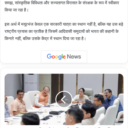
समझ, सांस्कृतिक विविधता और सभ्यतागत विरासत के संरक्षक के रूप में स्वीकार
किया जा रहा है।
इस अर्थ में मयूरभंज केवल एक सरकारी यात्रा का स्थान नहीं है, बल्कि यह उस बड़े
राष्ट्रीय प्रयास का प्रतीक है जिसमें आदिवासी समुदायों को भारत की कहानी के
किनारे नहीं, बल्कि उसके केंद्र में स्थान दिया जा रहा है।
New
Delhi
:
दिल्ली
के
झुग्गीवासियों
को
ऐतिहासिक
राहत,