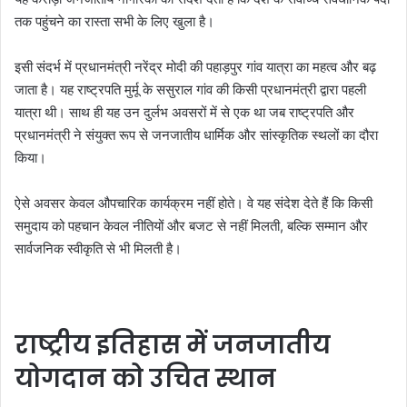
तक पहुंचने का रास्ता सभी के लिए खुला है।
इसी संदर्भ में प्रधानमंत्री नरेंद्र मोदी की पहाड़पुर गांव यात्रा का महत्व और बढ़
जाता है। यह राष्ट्रपति मुर्मू के ससुराल गांव की किसी प्रधानमंत्री द्वारा पहली
यात्रा थी। साथ ही यह उन दुर्लभ अवसरों में से एक था जब राष्ट्रपति और
प्रधानमंत्री ने संयुक्त रूप से जनजातीय धार्मिक और सांस्कृतिक स्थलों का दौरा
किया।
ऐसे अवसर केवल औपचारिक कार्यक्रम नहीं होते। वे यह संदेश देते हैं कि किसी
समुदाय को पहचान केवल नीतियों और बजट से नहीं मिलती, बल्कि सम्मान और
सार्वजनिक स्वीकृति से भी मिलती है।
राष्ट्रीय इतिहास में जनजातीय
योगदान को उचित स्थान