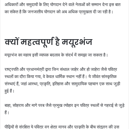
अधिकारों और समुदायों के लिए योगदान देने वाले नेताओं को सम्मान देना इस बात
का संकेत है कि जनजातीय योगदान को अब अधिक प्रमुखता दी जा रही है।
क्यों महत्वपूर्ण है मयूरभंज
मयूरभंज का महत्व इसी व्यापक बदलाव के संदर्भ में समझा जा सकता है।
राष्ट्रपति और प्रधानमंत्री द्वारा जिन संथाल जाहेर और हो जाहेरा जैसे पवित्र
स्थलों का दौरा किया गया, वे केवल धार्मिक स्थान नहीं हैं। ये जीवंत सांस्कृतिक
संस्थाएं हैं, जहां आस्था, प्रकृति, इतिहास और सामुदायिक पहचान एक साथ जुड़ी
हुई हैं।
बाहा, सोहराय और मागे परब जैसे प्रमुख त्योहार इन पवित्र स्थलों से गहराई से जुड़े
हैं।
पीढ़ियों से संरक्षित ये पवित्र वन क्षेत्र मानव और प्रकृति के बीच संतुलन की उस