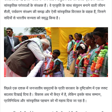
सांस्कृतिक परंपराओं के संरक्षक हैं। वे प्रकृति के साथ संतुलन बनाने वाली जीवन
शैली, पर्यावरण संरक्षण की समझ और ऐसी सांस्कृतिक विरासत के वाहक हैं, जिसने
सदियों से भारतीय सभ्यता को समृद्ध किया है।
पिछले एक दशक में जनजातीय समुदायों के प्रति सरकार के दृष्टिकोण में एक स्पष्ट
बदलाव दिखाई दिया है। विकास अब भी केंद्र में है, लेकिन इसके साथ सम्मान,
प्रतिनिधित्व और सांस्कृतिक पहचान को भी महत्व दिया जा रहा है।