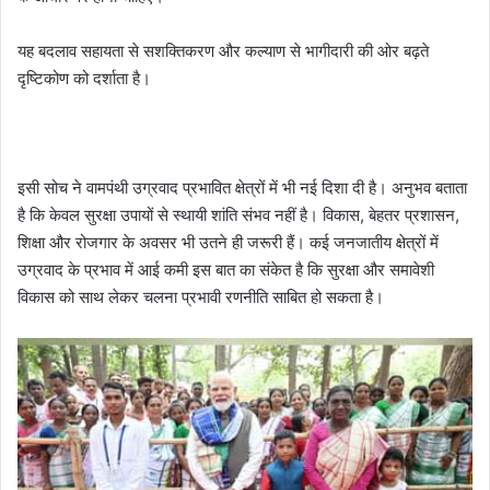
यह बदलाव सहायता से सशक्तिकरण और कल्याण से भागीदारी की ओर बढ़ते
दृष्टिकोण को दर्शाता है।
इसी सोच ने वामपंथी उग्रवाद प्रभावित क्षेत्रों में भी नई दिशा दी है। अनुभव बताता
है कि केवल सुरक्षा उपायों से स्थायी शांति संभव नहीं है। विकास, बेहतर प्रशासन,
शिक्षा और रोजगार के अवसर भी उतने ही जरूरी हैं। कई जनजातीय क्षेत्रों में
उग्रवाद के प्रभाव में आई कमी इस बात का संकेत है कि सुरक्षा और समावेशी
विकास को साथ लेकर चलना प्रभावी रणनीति साबित हो सकता है।