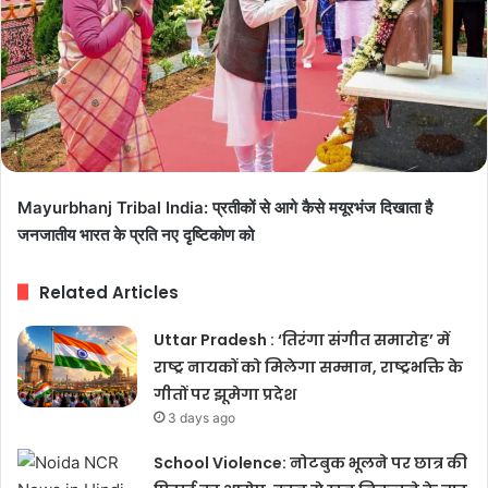
Mayurbhanj Tribal India: प्रतीकों से आगे कैसे मयूरभंज दिखाता है
जनजातीय भारत के प्रति नए दृष्टिकोण को
Related Articles
Uttar Pradesh : ‘तिरंगा संगीत समारोह’ में
राष्ट्र नायकों को मिलेगा सम्मान, राष्ट्रभक्ति के
गीतों पर झूमेगा प्रदेश
3 days ago
School Violence: नोटबुक भूलने पर छात्र की