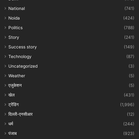
National
(741)
Noida
(424)
Politics
(788)
Story
(241)
Success story
(149)
Technology
(87)
Uncategorized
(3)
Weather
(5)
एजुकेशन
(5)
खेल
(431)
ट्रेंडिंग
(1,996)
दिल्ली-एनसीआर
(12)
धर्म
(244)
पंजाब
(923)