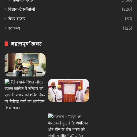
विज्ञान-टेक्नॉलॉजी
(226)
शेयर बाज़ार
(61)
स्वास्थ्य
(125)
महत्वपूर्ण खबर