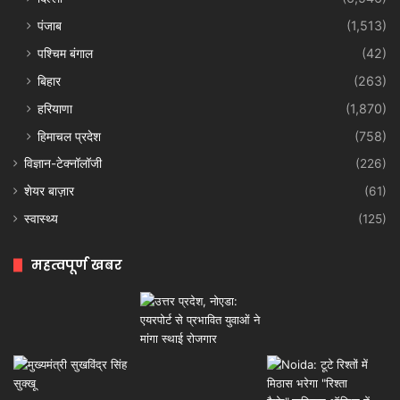
पंजाब
(1,513)
पश्चिम बंगाल
(42)
बिहार
(263)
हरियाणा
(1,870)
हिमाचल प्रदेश
(758)
विज्ञान-टेक्नॉलॉजी
(226)
शेयर बाज़ार
(61)
स्वास्थ्य
(125)
महत्वपूर्ण खबर