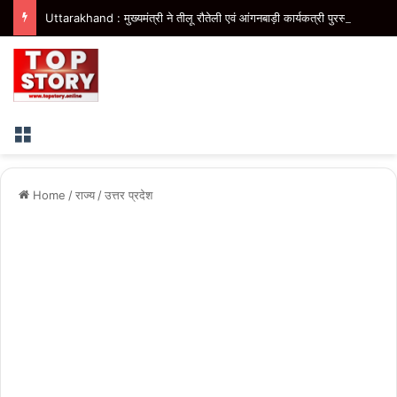
Uttarakhand : मुख्यमंत्री ने तीलू रौतेली एवं आंगनबाड़ी कार्यकत्री पुरस्कार से मातृशक्ति को किया सम्मानित
Menu
Home
/
राज्य
/
उत्तर प्रदेश