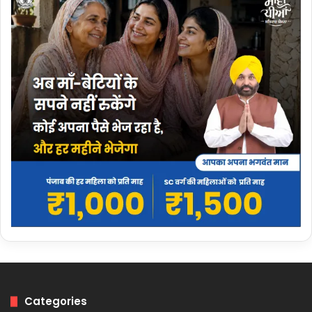
Categories