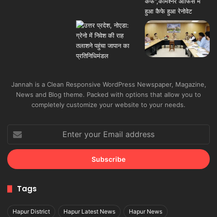
Jannah is a Clean Responsive WordPress Newspaper, Magazine,
News and Blog theme. Packed with options that allow you to
completely customize your website to your needs.
Enter
your
Email
address
Tags
Hapur District
Hapur Latest News
Hapur News