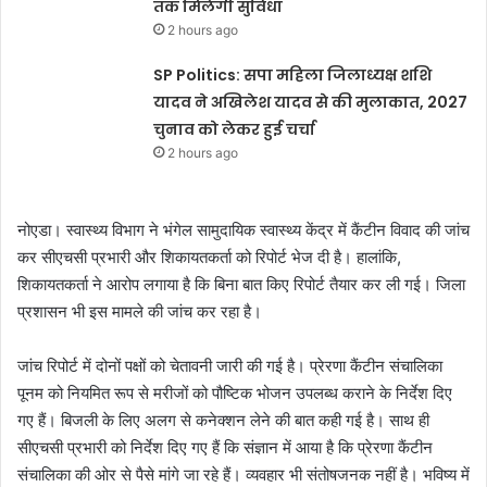
तक मिलेगी सुविधा
2 hours ago
SP Politics: सपा महिला जिलाध्यक्ष शशि
यादव ने अखिलेश यादव से की मुलाकात, 2027
चुनाव को लेकर हुई चर्चा
2 hours ago
नोएडा। स्वास्थ्य विभाग ने भंगेल सामुदायिक स्वास्थ्य केंद्र में कैंटीन विवाद की जांच
कर सीएचसी प्रभारी और शिकायतकर्ता को रिपोर्ट भेज दी है। हालांकि,
शिकायतकर्ता ने आरोप लगाया है कि बिना बात किए रिपोर्ट तैयार कर ली गई। जिला
प्रशासन भी इस मामले की जांच कर रहा है।
जांच रिपोर्ट में दोनों पक्षों को चेतावनी जारी की गई है। प्रेरणा कैंटीन संचालिका
पूनम को नियमित रूप से मरीजों को पौष्टिक भोजन उपलब्ध कराने के निर्देश दिए
गए हैं। बिजली के लिए अलग से कनेक्शन लेने की बात कही गई है। साथ ही
सीएचसी प्रभारी को निर्देश दिए गए हैं कि संज्ञान में आया है कि प्रेरणा कैंटीन
संचालिका की ओर से पैसे मांगे जा रहे हैं। व्यवहार भी संतोषजनक नहीं है। भविष्य में