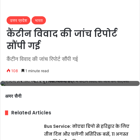
उत्तर प्रदेश
भारत
कैंटीन विवाद की जांच रिपोर्ट
सौंपी गई
कैंटीन विवाद की जांच रिपोर्ट सौंपी गई
108
1 minute read
स्वास्थ्य विभाग ने भंगेल सामुदायिक स्वास्थ्य केंद्र में कैंटीन विवाद की जांच कर सीएचसी प्रभारी और
शिकायतकर्ता को रिपोर्ट भेज दी है।
अमर सैनी
Related Articles
Bus Service: नोएडा डिपो से हरिद्वार के लिए
तीन दिन और चलेंगी अतिरिक्त बसें, 11 अगस्त