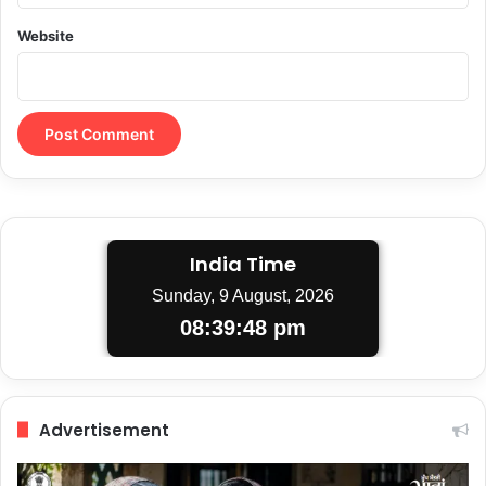
Website
India Time
Sunday, 9 August, 2026
08:39:49 pm
Advertisement