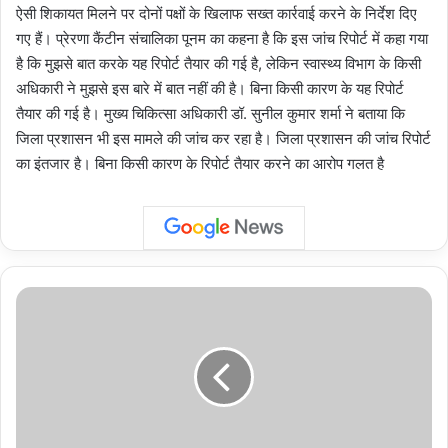
ऐसी शिकायत मिलने पर दोनों पक्षों के खिलाफ सख्त कार्रवाई करने के निर्देश दिए
गए हैं। प्रेरणा कैंटीन संचालिका पूनम का कहना है कि इस जांच रिपोर्ट में कहा गया
है कि मुझसे बात करके यह रिपोर्ट तैयार की गई है, लेकिन स्वास्थ्य विभाग के किसी
अधिकारी ने मुझसे इस बारे में बात नहीं की है। बिना किसी कारण के यह रिपोर्ट
तैयार की गई है। मुख्य चिकित्सा अधिकारी डॉ. सुनील कुमार शर्मा ने बताया कि
जिला प्रशासन भी इस मामले की जांच कर रहा है। जिला प्रशासन की जांच रिपोर्ट
का इंतजार है। बिना किसी कारण के रिपोर्ट तैयार करने का आरोप गलत है
'शकीला'
के
निर्माताओं
ने
देशभक्ति
फिल्म
'जय
हिंद,