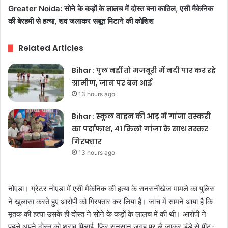
Greater Noida: सोने के कड़ों के लालच में दोस्त बना कातिल, एसी मैकेनिक
की बेरहमी से हत्या, शव जलाकर सबूत मिटाने की कोशिश
Related Articles
Bihar : पुल नहीं तो मजबूरी में नदी पार कर रहे
ग्रामीण, जान पर बन आई
13 hours ago
Bihar : स्कूल वाहन की आड़ में गांजा तस्करी
का पर्दाफाश, 41 किलो गांजा के साथ तस्कर
गिरफ्तार
13 hours ago
नोएडा। ग्रेटर नोएडा में एसी मैकेनिक की हत्या के सनसनीखेज मामले का पुलिस
ने खुलासा करते हुए आरोपी को गिरफ्तार कर लिया है। जांच में सामने आया है कि
मृतक की हत्या उसके ही दोस्त ने सोने के कड़ों के लालच में की थी। आरोपी ने
पहले अपने दोस्त को शराब पिलाई, फिर सुनसान जगह पर ले जाकर डंडे से पीट-