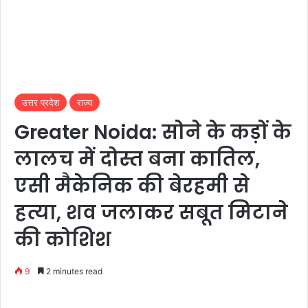
उत्तर प्रदेश
राज्य
Greater Noida: सोने के कड़ों के
लालच में दोस्त बना कातिल,
एसी मैकेनिक की बेरहमी से
हत्या, शव जलाकर सबूत मिटाने
की कोशिश
9
2 minutes read