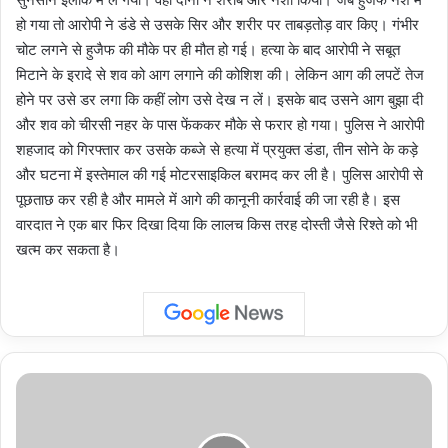
हो गया तो आरोपी ने डंडे से उसके सिर और शरीर पर ताबड़तोड़ वार किए। गंभीर
चोट लगने से हुजैफ की मौके पर ही मौत हो गई। हत्या के बाद आरोपी ने सबूत
मिटाने के इरादे से शव को आग लगाने की कोशिश की। लेकिन आग की लपटें तेज
होने पर उसे डर लगा कि कहीं लोग उसे देख न लें। इसके बाद उसने आग बुझा दी
और शव को चीरसी नहर के पास फेंककर मौके से फरार हो गया। पुलिस ने आरोपी
शहजाद को गिरफ्तार कर उसके कब्जे से हत्या में प्रयुक्त डंडा, तीन सोने के कड़े
और घटना में इस्तेमाल की गई मोटरसाइकिल बरामद कर ली है। पुलिस आरोपी से
पूछताछ कर रही है और मामले में आगे की कानूनी कार्रवाई की जा रही है। इस
वारदात ने एक बार फिर दिखा दिया कि लालच किस तरह दोस्ती जैसे रिश्ते को भी
खत्म कर सकता है।
Noida:
पत्नी
की
मौत