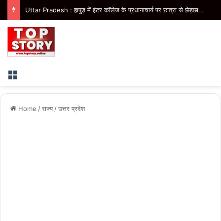
Uttar Pradesh : हापुड़ में इंटर कॉलेज के प्रधानाचार्य पर छात्रा से छेड़छाड़ का आरोप, पूर्व प्रधानाचार्य के खिलाफ भी रिपोर्ट दर्ज
Menu
Home
/
राज्य
/
उत्तर प्रदेश