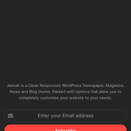
Jannah is a Clean Responsive WordPress Newspaper, Magazine,
News and Blog theme. Packed with options that allow you to
completely customize your website to your needs.
Enter
your
Email
address