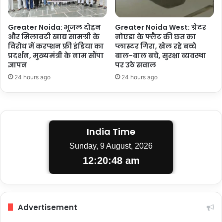
Greater Noida: भूजल दोहन
Greater Noida West: ग्रेटर
और मिलावटी खाद्य सामग्री के
नोएडा के फ्लैट की छत का
विरोध में करप्शन फ्री इंडिया का
प्लास्टर गिरा, खेल रहे बच्चे
प्रदर्शन, मुख्यमंत्री के नाम सौंपा
बाल-बाल बचे, सुरक्षा व्यवस्था
ज्ञापन
पर उठे सवाल
24 hours ago
24 hours ago
India Time
Sunday, 9 August, 2026
12:20:48 am
Advertisement