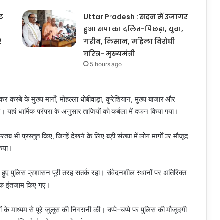
ूट
Uttar Pradesh : सदन में उजागर
हुआ सपा का दलित-पिछड़ा, युवा,
2
गरीब, किसान, महिला विरोधी
चरित्र- मुख्यमंत्री
5 hours ago
कस्बे के मुख्य मार्गों, मोहल्ला धोबीवाड़ा, कुरेशियान, मुख्य बाजार और
। यहां धार्मिक परंपरा के अनुसार ताजियों को कर्बला में दफन किया गया।
भी प्रस्तुत किए, जिन्हें देखने के लिए बड़ी संख्या में लोग मार्गों पर मौजूद
किया।
खते हुए पुलिस प्रशासन पूरी तरह सतर्क रहा। संवेदनशील स्थानों पर अतिरिक्त
यापक इंतजाम किए गए।
ं के माध्यम से पूरे जुलूस की निगरानी की। चप्पे-चप्पे पर पुलिस की मौजूदगी