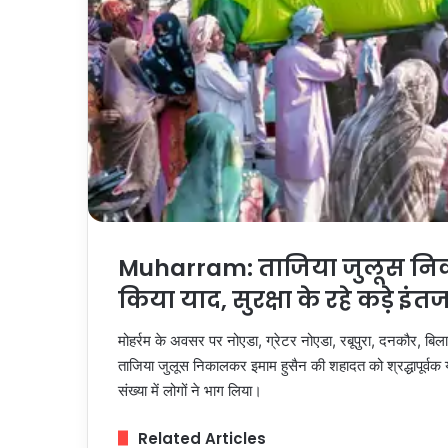
Muharram: ताजिया जुलूस नि
किया याद, सुरक्षा के रहे कड़े इं
मोहर्रम के अवसर पर नोएडा, ग्रेटर नोएडा, रबूपुरा, दनकौर, बिलासप
ताजिया जुलूस निकालकर इमाम हुसैन की शहादत को श्रद्धापूर्वक या
संख्या में लोगों ने भाग लिया।
Related Articles