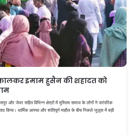
कालकर इमाम हुसैन की शहादत को
तजाम
ुर और जेवर सहित विभिन्न क्षेत्रों में मुस्लिम समाज के लोगों ने पारंपरिक
द किया। धार्मिक आस्था और शांतिपूर्ण माहौल के बीच निकले जुलूस में बड़ी