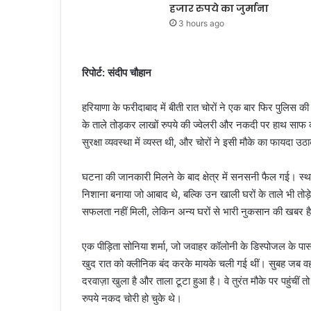
हजार रुपये का जुर्माना
3 hours ago
रिपोर्ट: संदीप चौहान
हरियाणा के फरीदाबाद में बीती रात चोरों ने एक बार फिर पुलिस क
के ताले तोड़कर लाखों रुपये की ज्वेलरी और नकदी पर हाथ साफ 
सुरक्षा व्यवस्था में व्यस्त थी, और चोरों ने इसी मौके का फायद
घटना की जानकारी मिलने के बाद क्षेत्र में सनसनी फैल गई। स्थानी
निशाना बनाया जो आबाद थे, बल्कि उन खाली घरों के ताले भी तोड़े 
सफलता नहीं मिली, लेकिन अन्य घरों से भारी नुकसान की खबर ह
एक पीड़िता सोनिया शर्मा, जो जवाहर कॉलोनी के डिस्पोजल के पास
खुद रात को क्लीनिक बंद करके मायके चली गई थीं। सुबह जब व
दरवाज़ा खुला है और ताला टूटा हुआ है। वे तुरंत मौके पर पहुंचीं
रुपये नकद चोरी हो चुके थे।