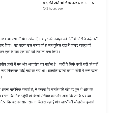
पद की संवैधानिक उलझन समाप्त
3 hours ago
ी गश्त व्यवस्था की पोल खोल दी। शहर की जवाहर कॉलोनी में चोरों ने कई घरों
कर दिया। यह घटना उस समय की है जब पुलिस रात में कांवड़ यात्रा की
ा उठाकर एक के बाद एक घरों को निशाना बना लिया।
य लोगों में भय और आक्रोश का माहौल है। चोरों ने सिर्फ उन्हीं घरों को नहीं
जहां फिलहाल कोई नहीं रह रहा था। हालांकि खाली घरों में चोरी में उन्हें खास
ै।
 अपना क्लीनिक चलाती हैं, ने बताया कि उनके पति गांव गए हुए थे और वह
ह वापस क्लिनिक पहुंचीं तो किसी परिचित का फोन आया कि उनके घर का
 तो देखा कि घर का सारा सामान बिखरा पड़ा है और लाखों की ज्वेलरी व हजारों