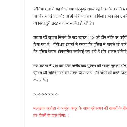
सोनिया शर्मा ने यह भी बताया कि कुछ समय पहले उनके क्लीनिक म
ना चोर पकड़े गए और ना ही चोरी का सामान मिला। अब जब उनके घर 
व्यवस्था पूरी तरह नाकाम साबित हो रही है।
घटना की सूचना मिलने के बाद डायल 112 की टीम मौके पर पहुंची
दिया गया है। पीवीआर इंचार्ज ने बताया कि पुलिस ने मामले को दर
कि पुलिस केवल औपचारिक कार्रवाई कर रही है और असल दोषियों
इस घटना ने एक बार फिर फरीदाबाद पुलिस की रात्रि सुरक्षा और गश
पुलिस की रात्रि गश्त को सख्त किया जाए और चोरी की बढ़ती घट
कर सके।
>>>>>>>>>
मलाइका अरोड़ा ने अर्जुन कपूर के साथ ब्रेकअप की खबरों के बीच
हर किसी के पास सिर्फ़…’