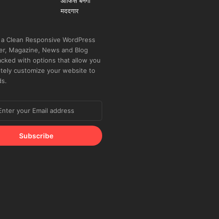
 a Clean Responsive WordPress
r, Magazine, News and Blog
cked with options that allow you
tely customize your website to
ds.