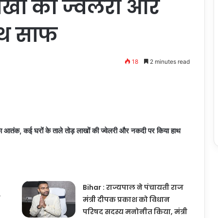
लाखों की ज्वेलरी और
ाथ साफ
18
2 minutes read
आतंक, कई घरों के ताले तोड़ लाखों की ज्वेलरी और नकदी पर किया हाथ
Bihar : राज्यपाल ने पंचायती राज
मंत्री दीपक प्रकाश को विधान
परिषद सदस्य मनोनीत किया, मंत्री