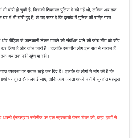
ें भी चोरी हो चुकी है, जिसकी शिकायत पुलिस में की गई थी, लेकिन अब तक
में भी चोरी हुई है, तो यह साफ है कि इलाके में पुलिस की रात्रि गश्त
 और पीड़िता से जानकारी लेकर मामले को संबंधित थाने की जांच टीम को सौंप
्ज कर लिया है और जांच जारी है। हालांकि स्थानीय लोग इस बात से नाराज हैं
 तक अब तक नहीं पहुंच पा रही।
्त व्यवस्था पर सवाल खड़े कर दिए हैं। इलाके के लोगों ने मांग की है कि
नाओं पर तुरंत रोक लगाई जाए, ताकि आम जनता अपने घरों में सुरक्षित महसूस
 अपनी इंस्टाग्राम स्टोरीज पर एक रहस्यमयी पोस्ट शेयर की, कहा ‘हममें से