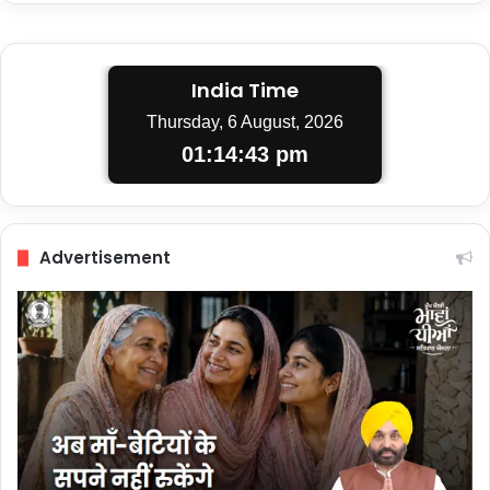
India Time
Thursday, 6 August, 2026
01:14:44 pm
Advertisement