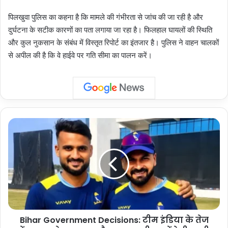
पिलखुवा पुलिस का कहना है कि मामले की गंभीरता से जांच की जा रही है और
दुर्घटना के सटीक कारणों का पता लगाया जा रहा है। फिलहाल घायलों की स्थिति
और कुल नुकसान के संबंध में विस्तृत रिपोर्ट का इंतजार है। पुलिस ने वाहन चालकों
से अपील की है कि वे हाईवे पर गति सीमा का पालन करें।
Bihar
Government
Decisions:
टीम
इंडिया
के
तेज
गेंदबाज
मुकेश
Bihar Government Decisions: टीम इंडिया के तेज
कुमार