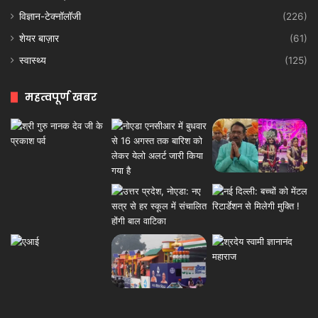
विज्ञान-टेक्नॉलॉजी
(226)
शेयर बाज़ार
(61)
स्वास्थ्य
(125)
महत्वपूर्ण खबर