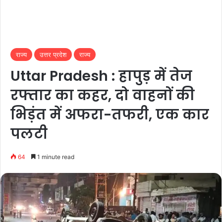
राज्य
उत्तर प्रदेश
राज्य
Uttar Pradesh : हापुड़ में तेज
रफ्तार का कहर, दो वाहनों की
भिड़ंत में अफरा-तफरी, एक कार
पलटी
64
1 minute read