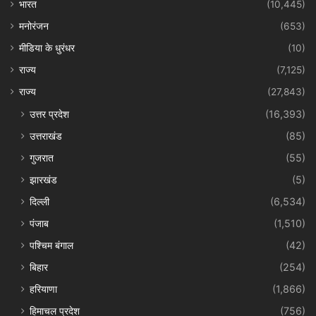
भारत
(10,445)
मनोरंजन
(653)
मीडिया के धुरंधर
(10)
राज्य
(7,125)
राज्य
(27,843)
उत्तर प्रदेश
(16,393)
उत्तराखंड
(85)
गुजरात
(55)
झारखंड
(5)
दिल्ली
(6,534)
पंजाब
(1,510)
पश्चिम बंगाल
(42)
बिहार
(254)
हरियाणा
(1,866)
हिमाचल प्रदेश
(756)