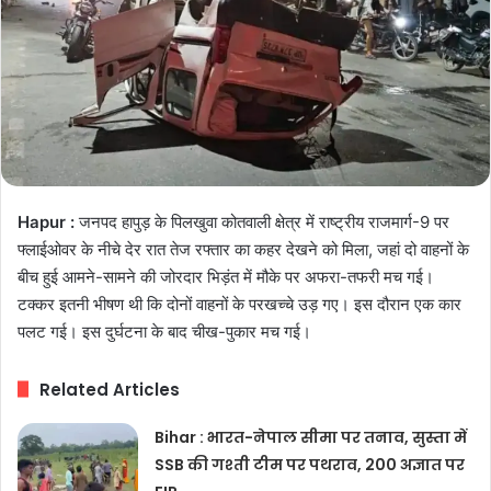
Hapur :
जनपद हापुड़ के पिलखुवा कोतवाली क्षेत्र में राष्ट्रीय राजमार्ग-9 पर
फ्लाईओवर के नीचे देर रात तेज रफ्तार का कहर देखने को मिला, जहां दो वाहनों के
बीच हुई आमने-सामने की जोरदार भिड़ंत में मौके पर अफरा-तफरी मच गई।
टक्कर इतनी भीषण थी कि दोनों वाहनों के परखच्चे उड़ गए। इस दौरान एक कार
पलट गई। इस दुर्घटना के बाद चीख-पुकार मच गई।
Related Articles
Bihar : भारत-नेपाल सीमा पर तनाव, सुस्ता में
SSB की गश्ती टीम पर पथराव, 200 अज्ञात पर