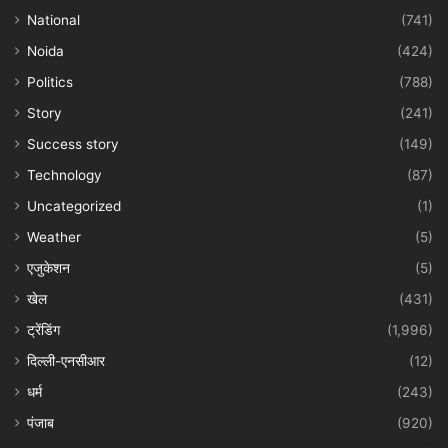
National
(741)
Noida
(424)
Politics
(788)
Story
(241)
Success story
(149)
Technology
(87)
Uncategorized
(1)
Weather
(5)
एजुकेशन
(5)
खेल
(431)
ट्रेंडिंग
(1,996)
दिल्ली-एनसीआर
(12)
धर्म
(243)
पंजाब
(920)