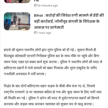
FIR
54 minutes ago
Bihar : करोड़ों की निवेश ठगी मामले में ईडी की
बड़ी कार्रवाई, जॉलीवुड कंपनी के निदेशक के
आवास पर छापेमारी
1 hour ago
हादसे की सूचना स्थानीय लोगों द्वारा तुरंत पुलिस को दी गई। सूचना मिलते ही
पिलखुवा कोतवाली प्रभारी निरीक्षक पुलिस बल के साथ मौके पर पहुंचे और बिना
समय गंवाए राहत एवं बचाव कार्य शुरू कराया। पुलिस ने स्थानीय लोगों की मदद से
क्षतिग्रस्त वाहनों में फंसे घायलों को बाहर निकाला और तुरंत एम्बुलेंस के जरिए
नजदीकी अस्पताल में भर्ती कराया।
भिड़ंत के बाद दोनों क्षतिग्रस्त वाहन सड़क के बीचों-बीच फंस गए थे, जिससे
राष्ट्रीय राजमार्ग-9 पर यातायात बाधित हो गया और कुछ समय के लिए भारी जाम
की स्थिति बन गई। पुलिस ने क्रेन की मदद से दुर्घटनाग्रस्त वाहनों को किनारे
करवाया और सड़क साफ कराकर यातायात को सुचारु रूप से चालू कराया।