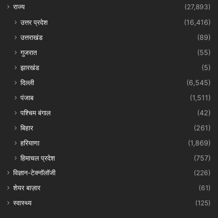
राज्य
(27,893)
उत्तर प्रदेश
(16,416)
उत्तराखंड
(89)
गुजरात
(55)
झारखंड
(5)
दिल्ली
(6,545)
पंजाब
(1,511)
पश्चिम बंगाल
(42)
बिहार
(261)
हरियाणा
(1,869)
हिमाचल प्रदेश
(757)
विज्ञान-टेक्नॉलॉजी
(226)
शेयर बाज़ार
(61)
स्वास्थ्य
(125)