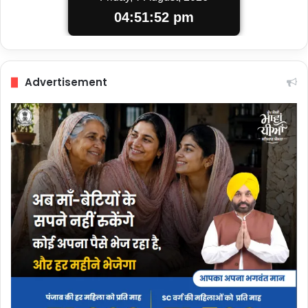
04:51:52 pm
Advertisement