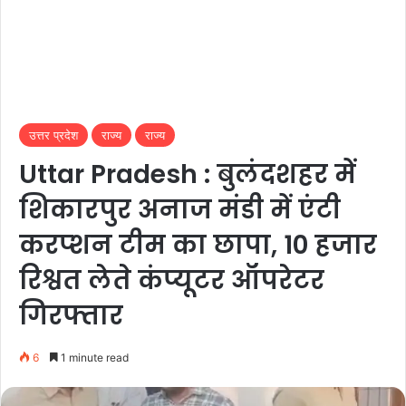
उत्तर प्रदेश
राज्य
राज्य
Uttar Pradesh : बुलंदशहर में
शिकारपुर अनाज मंडी में एंटी
करप्शन टीम का छापा, 10 हजार
रिश्वत लेते कंप्यूटर ऑपरेटर
गिरफ्तार
6
1 minute read