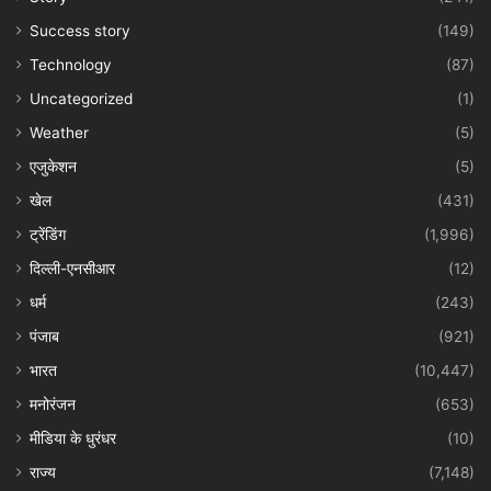
Success story
(149)
Technology
(87)
Uncategorized
(1)
Weather
(5)
एजुकेशन
(5)
खेल
(431)
ट्रेंडिंग
(1,996)
दिल्ली-एनसीआर
(12)
धर्म
(243)
पंजाब
(921)
भारत
(10,447)
मनोरंजन
(653)
मीडिया के धुरंधर
(10)
राज्य
(7,148)