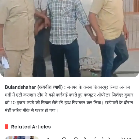
Bulandshahar (अवनीश त्यागी) :
जनपद के कस्बा शिकारपुर स्थित अनाज
मंडी में एंटी करप्शन टीम ने बड़ी कार्रवाई करते हुए कंप्यूटर ऑपरेटर जितेंद्र कुमार
को 10 हजार रुपये की रिश्वत लेते रंगे हाथ गिरफ्तार कर लिया। छापेमारी के दौरान
मंडी सचिव मौके से फरार हो गया।
Related Articles