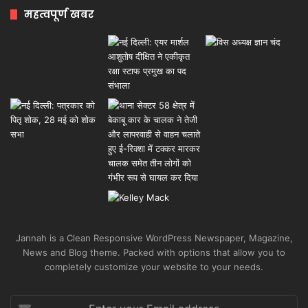
महत्वपूर्ण खबर
Jannah is a Clean Responsive WordPress Newspaper, Magazine,
News and Blog theme. Packed with options that allow you to
completely customize your website to your needs.
Enter