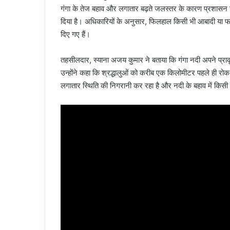
गंगा के तेज बहाव और लगातार बढ़ते जलस्तर के कारण प्रशासन ने 
दिया है। अधिकारियों के अनुसार, फिलहाल किसी भी आबादी या फ
दिए गए हैं।
तहसीलदार, स्याना अजय कुमार ने बताया कि गंगा नदी अपने प्राकृ
उन्होंने कहा कि श्रद्धालुओं को करीब एक किलोमीटर पहले ही रो
लगातार स्थिति की निगरानी कर रहा है और नदी के बहाव में किसी भ