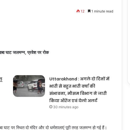
12
1 minute read
ाबा घाट जलमग्न, प्रवेश पर रोक
लू
Uttarakhand : अगले दो दिनों में
भारी से बहुत भारी वर्षा की
संभावना, मौसम विभाग ने जारी
किया ऑरेंज एवं येलो अलर्ट
30 minutes ago
 बाबा घाट पर स्थित दो मंदिर और दो धर्मशालाएं पूरी तरह जलमग्न हो गई हैं।