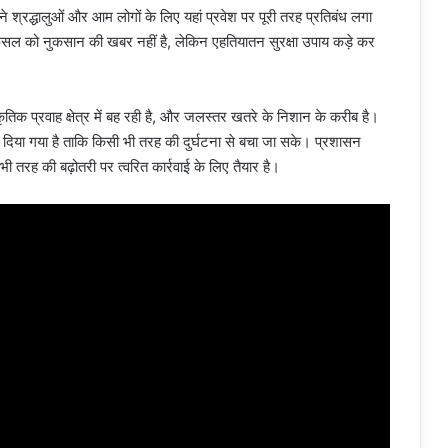
श्रद्धालुओं और आम लोगों के लिए यहां प्रवेश पर पूरी तरह प्रतिबंध लगा
सल को नुकसान की खबर नहीं है, लेकिन एहतियातन सुरक्षा उपाय कड़े कर
तिक प्रवाह क्षेत्र में बह रही है, और जलस्तर खतरे के निशान के करीब है।
क दिया गया है ताकि किसी भी तरह की दुर्घटना से बचा जा सके। प्रशासन
ी तरह की बढ़ोतरी पर त्वरित कार्रवाई के लिए तैयार है।