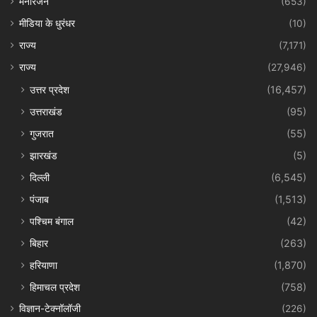
मनोरंजन
(653)
मीडिया के धुरंधर
(10)
राज्य
(7,171)
राज्य
(27,946)
उत्तर प्रदेश
(16,457)
उत्तराखंड
(95)
गुजरात
(55)
झारखंड
(5)
दिल्ली
(6,545)
पंजाब
(1,513)
पश्चिम बंगाल
(42)
बिहार
(263)
हरियाणा
(1,870)
हिमाचल प्रदेश
(758)
विज्ञान-टेक्नॉलॉजी
(226)