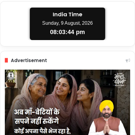
India Time
Sunday, 9 August, 2026
08:03:45 pm
Advertisement