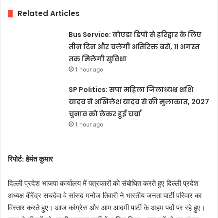
Related Articles
Bus Service: नोएडा डिपो से हरिद्वार के लिए
तीन दिन और चलेंगी अतिरिक्त बसें, 11 अगस्त
तक मिलेगी सुविधा
1 hour ago
SP Politics: सपा महिला जिलाध्यक्ष शशि
यादव ने अखिलेश यादव से की मुलाकात, 2027
चुनाव को लेकर हुई चर्चा
1 hour ago
रिपोर्ट: हेमंत कुमार
दिल्ली प्रदेश भाजपा कार्यालय में पत्रकारों को संबोधित करते हुए दिल्ली प्रदेश
अध्यक्ष वीरेंद्र सचदेवा वे सांसद मनोज तिवारी ने भारतीय जनता पार्टी परिवार का
विस्तार करते हुए। आज कांग्रेस और आम आदमी पार्टी के अहम पदों पर रहे हुए।