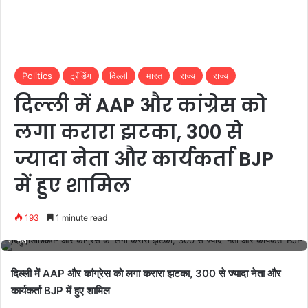
Politics
ट्रेंडिंग
दिल्ली
भारत
राज्य
राज्य
दिल्ली में AAP और कांग्रेस को
लगा करारा झटका, 300 से
ज्यादा नेता और कार्यकर्ता BJP
में हुए शामिल
193
1 minute read
दिल्ली में AAP और कांग्रेस को लगा करारा झटका, 300 से ज्यादा नेता और कार्यकर्ता BJP में हुए
शामिल
दिल्ली में AAP और कांग्रेस को लगा करारा झटका, 300 से ज्यादा नेता और
कार्यकर्ता BJP में हुए शामिल