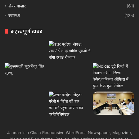
शेयर बाज़ार
(61)
स्वास्थ्य
(125)
महत्वपूर्ण खबर
Jannah is a Clean Responsive WordPress Newspaper, Magazine,
News and Blog theme. Packed with options that allow you to