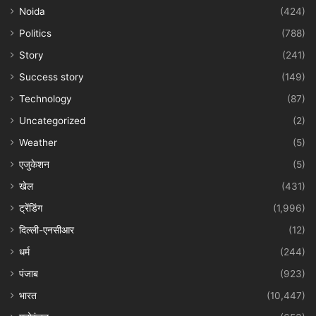
Noida
(424)
Politics
(788)
Story
(241)
Success story
(149)
Technology
(87)
Uncategorized
(2)
Weather
(5)
एजुकेशन
(5)
खेल
(431)
ट्रेंडिंग
(1,996)
दिल्ली-एनसीआर
(12)
धर्म
(244)
पंजाब
(923)
भारत
(10,447)