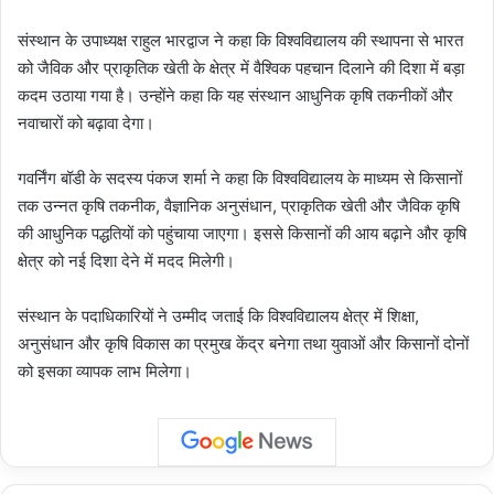
संस्थान के उपाध्यक्ष राहुल भारद्वाज ने कहा कि विश्वविद्यालय की स्थापना से भारत
को जैविक और प्राकृतिक खेती के क्षेत्र में वैश्विक पहचान दिलाने की दिशा में बड़ा
कदम उठाया गया है। उन्होंने कहा कि यह संस्थान आधुनिक कृषि तकनीकों और
नवाचारों को बढ़ावा देगा।
गवर्निंग बॉडी के सदस्य पंकज शर्मा ने कहा कि विश्वविद्यालय के माध्यम से किसानों
तक उन्नत कृषि तकनीक, वैज्ञानिक अनुसंधान, प्राकृतिक खेती और जैविक कृषि
की आधुनिक पद्धतियों को पहुंचाया जाएगा। इससे किसानों की आय बढ़ाने और कृषि
क्षेत्र को नई दिशा देने में मदद मिलेगी।
संस्थान के पदाधिकारियों ने उम्मीद जताई कि विश्वविद्यालय क्षेत्र में शिक्षा,
अनुसंधान और कृषि विकास का प्रमुख केंद्र बनेगा तथा युवाओं और किसानों दोनों
को इसका व्यापक लाभ मिलेगा।