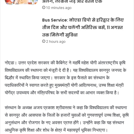
अलग, लेकिन जड़ें और वतन एक
10 minutes ago
Bus Service: नोएडा डिपो से हरिद्वार के लिए
तीन दिन और चलेंगी अतिरिक्त बसें, 11 अगस्त
तक मिलेगी सुविधा
2 hours ago
नोएडा। उत्तर प्रदेश सरकार की कैबिनेट ने महर्षि महेश योगी अंतरराष्ट्रीय कृषि
विश्वविद्यालय की स्थापना को मंजूरी दे दी है। यह विश्वविद्यालय कानपुर जनपद के
बिल्हौर में स्थापित किया जाएगा। सरकार के इस फैसले का संस्थान के
पदाधिकारियों ने स्वागत करते हुए मुख्यमंत्री योगी आदित्यनाथ, उच्च शिक्षा मंत्री
योगेंद्र उपाध्याय और मंत्रिपरिषद के सभी सदस्यों का आभार व्यक्त किया है।
संस्थान के अध्यक्ष अजय प्रकाश श्रीवास्तव ने कहा कि विश्वविद्यालय की स्थापना
से कानपुर और आसपास के जिलों के हजारों युवाओं को गुणवत्तापूर्ण उच्च शिक्षा, कृषि
अनुसंधान और रोजगार के नए अवसर प्राप्त होंगे। उन्होंने कहा कि यह संस्थान
आधुनिक कृषि शिक्षा और शोध के क्षेत्र में महत्वपूर्ण भूमिका निभाएगा।