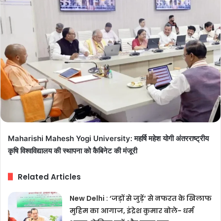
Maharishi Mahesh Yogi University: महर्षि महेश योगी अंतरराष्ट्रीय
कृषि विश्वविद्यालय की स्थापना को कैबिनेट की मंजूरी
Related Articles
New Delhi : ‘जड़ों से जुड़ें’ से नफरत के खिलाफ
मुहिम का आगाज, इंद्रेश कुमार बोले- धर्म