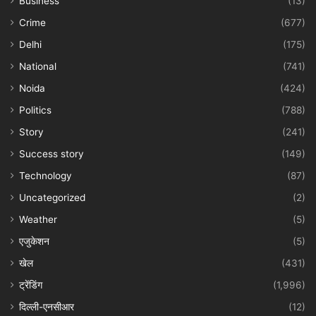
Business
(13)
Crime
(677)
Delhi
(175)
National
(741)
Noida
(424)
Politics
(788)
Story
(241)
Success story
(149)
Technology
(87)
Uncategorized
(2)
Weather
(5)
एजुकेशन
(5)
खेल
(431)
ट्रेंडिंग
(1,996)
दिल्ली-एनसीआर
(12)