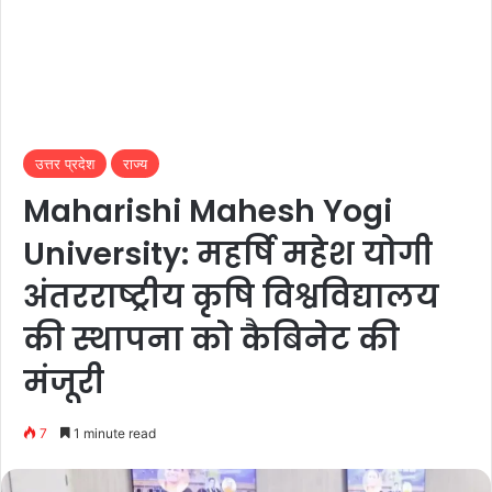
उत्तर प्रदेश
राज्य
Maharishi Mahesh Yogi
University: महर्षि महेश योगी
अंतरराष्ट्रीय कृषि विश्वविद्यालय
की स्थापना को कैबिनेट की
मंजूरी
7
1 minute read