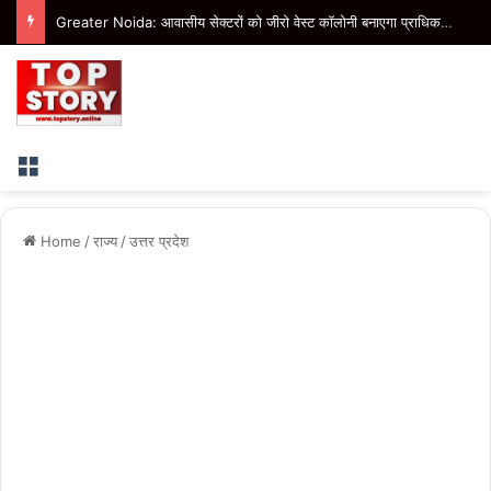
Greater Noida: आवासीय सेक्टरों को जीरो वेस्ट कॉलोनी बनाएगा प्राधिकरण, बीटा-1 में तैयार हो रहा मॉडल
Menu
Home
/
राज्य
/
उत्तर प्रदेश