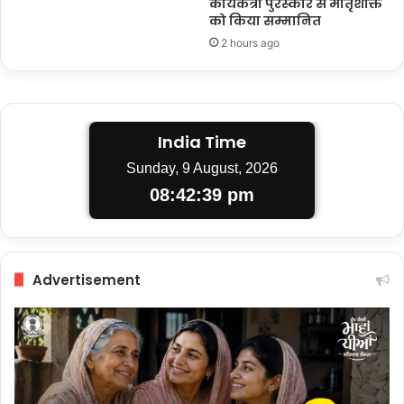
कार्यकत्री पुरस्कार से मातृशक्ति
को किया सम्मानित
2 hours ago
India Time
Sunday, 9 August, 2026
08:42:40 pm
Advertisement