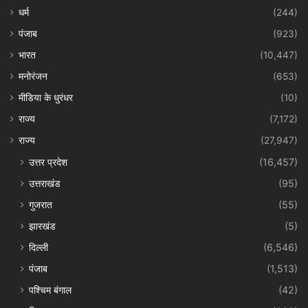
धर्म
(244)
पंजाब
(923)
भारत
(10,447)
मनोरंजन
(653)
मीडिया के धुरंधर
(10)
राज्य
(7,172)
राज्य
(27,947)
उत्तर प्रदेश
(16,457)
उत्तराखंड
(95)
गुजरात
(55)
झारखंड
(5)
दिल्ली
(6,546)
पंजाब
(1,513)
पश्चिम बंगाल
(42)