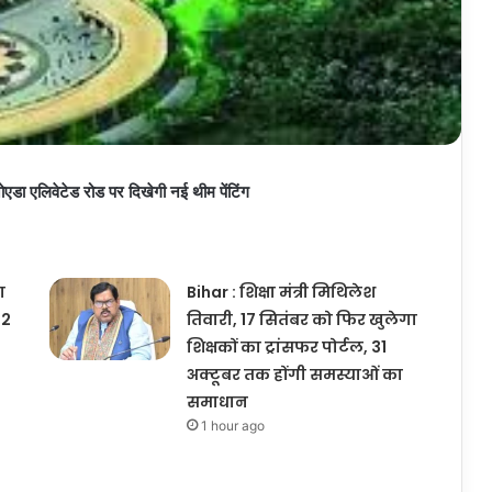
एलिवेटेड रोड पर दिखेगी नई थीम पेंटिंग
ा
Bihar : शिक्षा मंत्री मिथिलेश
12
तिवारी, 17 सितंबर को फिर खुलेगा
शिक्षकों का ट्रांसफर पोर्टल, 31
अक्टूबर तक होंगी समस्याओं का
समाधान
1 hour ago