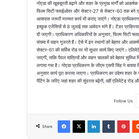
नोएडा की खूबसूरती बढ़ाने और शहर के प्रमुख मार्गों को आकर्ष
फिल्म सिटी फ्लाईओवर और सेक्टर-27 से सेक्टर-60 तक बने एल
आसपास जरूरी मरम्मत कार्य भी कराए जाएंगे। नोएडा प्राधिकरण क
इच्छुक एजेंसियों से 8 जुलाई तक आवेदन मांगे हैं। टेंडर प्रक्रिया 
दी जाएगी। प्राधिकरण अधिकारियों के अनुसार, फिल्म सिटी फ्लाईओव
संख्या में वाहन गुजरते हैं। ऐसे में इन स्थानों को बेहतर और आक
सेक्टर-61 की सर्विस रोड पर भी सुधार कार्य किए जाएंगे। एलिवे
जाएगी, ताकि पैदल यात्रियों और वाहन चालकों को बेहतर सुविधा 
लगाया गया है। नोएडा प्राधिकरण के जीएम एसपी सिंह ने बताया क
अनुसार कार्य पूरा कराया जाएगा। प्राधिकरण का उद्देश्य शहर 
पेंटिंग के जरिए जहां शहर की सुंदरता बढ़ेगी, वहीं एलिवेटेड रोड 
Follow Us
Facebook
X
LinkedIn
Tumblr
Pint
Share