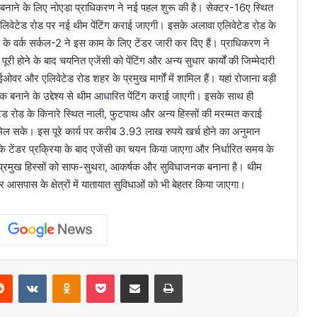
क बनाने के लिए नोएडा प्राधिकरण ने नई पहल शुरू की है। सेक्टर-16ए स्थित
िवेटेड रोड पर नई थीम पेंटिंग कराई जाएगी। इसके अलावा एलिवेटेड रोड के
े वर्क सर्कल-2 ने इस काम के लिए टेंडर जारी कर दिए हैं। प्राधिकरण ने
पूरी होने के बाद चयनित एजेंसी को पेंटिंग और अन्य सुधार कार्यों की जिम्मेदारी
र और एलिवेटेड रोड शहर के प्रमुख मार्गों में शामिल हैं। यहां रोजाना बड़ी
र्षक बनाने के उद्देश्य से थीम आधारित पेंटिंग कराई जाएगी। इसके साथ ही
टेड रोड के किनारे स्थित नाली, फुटपाथ और अन्य हिस्सों की मरम्मत कराई
मिल सके। इस पूरे कार्य पर करीब 3.93 लाख रुपये खर्च होने का अनुमान
ि टेंडर प्रक्रिया के बाद एजेंसी का चयन किया जाएगा और निर्धारित समय के
के प्रमुख हिस्सों को साफ-सुथरा, आकर्षक और सुविधाजनक बनाना है। थीम
और आसपास के क्षेत्रों में यातायात सुविधाओं को भी बेहतर किया जाएगा।
erest
Reddit
VKontakte
Odnoklassniki
Pocket
Share via Email
Print