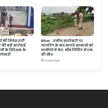
़ों की निवेश ठगी
Bihar : जमीन कारोबारी पर
 की बड़ी कार्रवाई,
फायरिंग के बाद भागते बदमाशों को
नी के निदेशक के
ग्रामीणों ने घेरा, मॉब लिंचिंग में एक
पेमारी
की मौत
6 hours ago