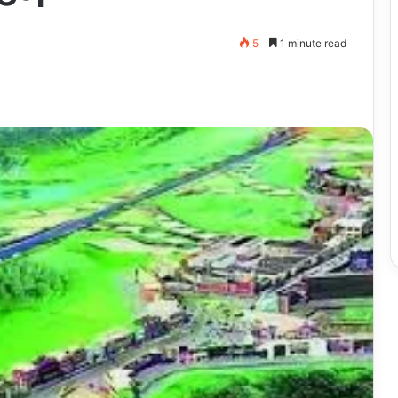
5
1 minute read