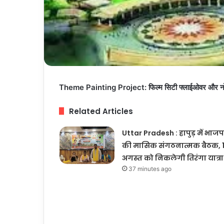
Theme Painting Project: फिल्म सिटी फ्लाईओवर और नोएडा 
Related Articles
Uttar Pradesh : हापुड़ में भाजप
की मासिक संगठनात्मक बैठक, 
अगस्त को निकलेगी तिरंगा यात्रा
37 minutes ago