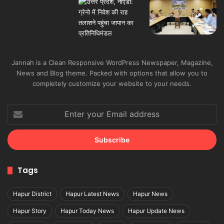
Jannah is a Clean Responsive WordPress Newspaper, Magazine,
News and Blog theme. Packed with options that allow you to
completely customize your website to your needs.
Enter
your
Email
address
Tags
Hapur District
Hapur Latest News
Hapur News
Hapur Story
Hapur Today News
Hapur Update News