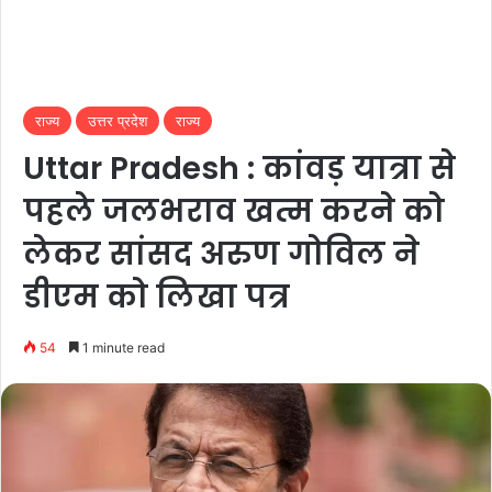
राज्य
उत्तर प्रदेश
राज्य
Uttar Pradesh : कांवड़ यात्रा से
पहले जलभराव खत्म करने को
लेकर सांसद अरुण गोविल ने
डीएम को लिखा पत्र
54
1 minute read