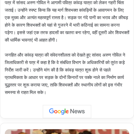
पत्र में सांसद अरुण गोविल ने आगामी पवित्र कांवड़ यात्रा को लेकर गहरी चिंता
जताई। उन्होंने स्पष्ट किया कि यह मार्ग शिवभक्त कांवड़ियों के आवागमन के लिए
एक मुख्य और अत्यंत महत्वपूर्ण रास्ता है। सड़क पर गंदे पानी का भराव और कीचड़
होने के कारण शिवभक्तों को यहां से गुजरने में भारी कठिनाई का सामना करना
पड़ेगा। इससे जहां एक तरफ हादसों का खतरा बना रहेगा, वहीं दूसरी ओर शिवभक्तों
की धार्मिक भावनाएं भी आहत होंगी।
जनहित और कांवड़ यात्रा की संवेदनशीलता को देखते हुए सांसद अरुण गोविल ने
जिलाधिकारी से पत्र में कहा है कि वे संबंधित विभाग के अधिकारियों को तुरंत कड़े
निर्देश जारी करें। उन्होंने मांग की है कि कांवड़ यात्रा शुरू होने से पहले
प्राथमिकता के आधार पर सड़क के दोनों किनारों पर पक्के नाले का निर्माण कार्य
युद्धस्तर पर शुरू कराया जाए, ताकि शिवभक्तों और स्थानीय लोगों को इस गंभीर
समस्या से राहत मिल सके।
Uttar