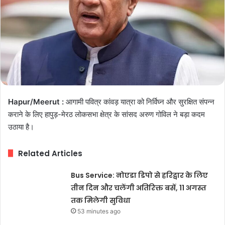
Hapur/Meerut :
आगामी पवित्र कांवड़ यात्रा को निर्विघ्न और सुरक्षित संपन्न
कराने के लिए हापुड़-मेरठ लोकसभा क्षेत्र के सांसद अरुण गोविल ने बड़ा कदम
उठाया है।
Related Articles
Bus Service: नोएडा डिपो से हरिद्वार के लिए
तीन दिन और चलेंगी अतिरिक्त बसें, 11 अगस्त
तक मिलेगी सुविधा
53 minutes ago