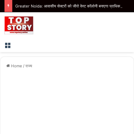
Greater Noida: आवासीय सेक्टरों को जीरो वेस्ट कॉलोनी बनाएगा प्राधिकरण, बीटा-1 में तैयार हो रहा मॉडल
Menu
Home
/
राज्य