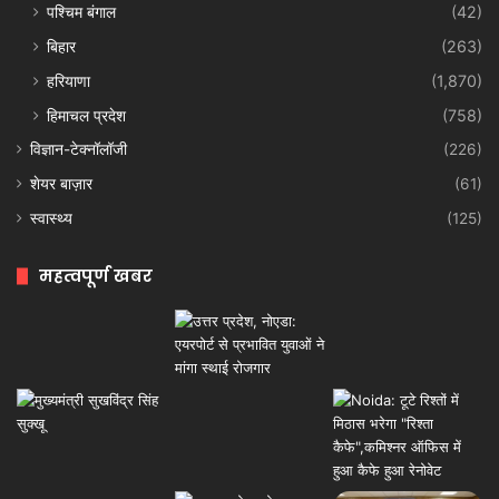
पश्चिम बंगाल
(42)
बिहार
(263)
हरियाणा
(1,870)
हिमाचल प्रदेश
(758)
विज्ञान-टेक्नॉलॉजी
(226)
शेयर बाज़ार
(61)
स्वास्थ्य
(125)
महत्वपूर्ण खबर