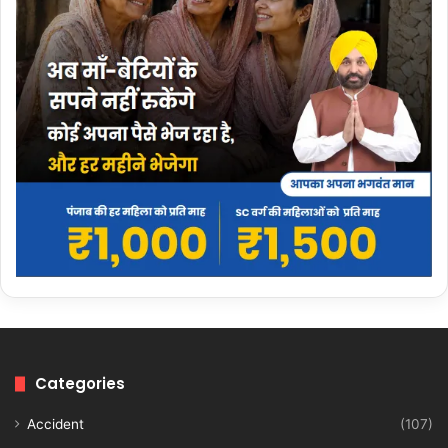
Categories
Accident
(107)