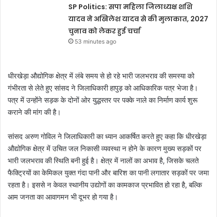
SP Politics: सपा महिला जिलाध्यक्ष शशि
यादव ने अखिलेश यादव से की मुलाकात, 2027
चुनाव को लेकर हुई चर्चा
53 minutes ago
धीरखेड़ा औद्योगिक क्षेत्र में लंबे समय से हो रहे भारी जलभराव की समस्या को
गंभीरता से लेते हुए सांसद ने जिलाधिकारी हापुड़ को आधिकारिक पत्र भेजा है।
पत्र में उन्होंने सड़क के दोनों ओर युद्धस्तर पर पक्के नाले का निर्माण कार्य शुरू
कराने की मांग की है।
सांसद अरुण गोविल ने जिलाधिकारी का ध्यान आकर्षित करते हुए कहा कि धीरखेड़ा
औद्योगिक क्षेत्र में उचित जल निकासी व्यवस्था न होने के कारण मुख्य सड़कों पर
भारी जलभराव की स्थिति बनी हुई है। क्षेत्र में नालों का अभाव है, जिसके चलते
फैक्ट्रियों का केमिकल युक्त गंदा पानी और बारिश का पानी लगातार सड़कों पर जमा
रहता है। इससे न केवल स्थानीय उद्योगों का कामकाज प्रभावित हो रहा है, बल्कि
आम जनता का आवागमन भी दूभर हो गया है।