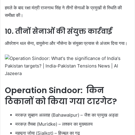
हमले के बाद रक्षा मंत्री राजनाथ सिंह ने तीनों सेनाओं के प्रमुखों से स्थिति की
समीक्षा की।
10. तीनों सेनाओं की संयुक्त कार्रवाई
ऑपरेशन थल सेना, वायुसेना और नौसेना के संयुक्त प्रयास से अंजाम दिया गया।
Operation Sindoor: किन
ठिकानों को किया गया टारगेट?
मरकज़ सुब्हान अल्लाह (Bahawalpur) – जैश का प्रमुख अड्डा
मरकज़ तैयबा (Muridke) – लश्कर का मुख्यालय
महमूना जोया (Sialkot) – हिज्बुल का गढ़