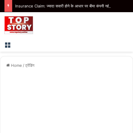
Insurance Claim: ज्यादा सवारी होने के आधार पर बीमा कंपनी नहीं कर सकती क्लेम खारिज, उपभोक्ता आयोग ने सुनाया फैसला
Menu
Home
/
ट्रेंडिंग