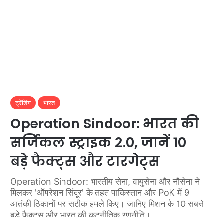
ट्रेंडिंग
भारत
Operation Sindoor: भारत की
सर्जिकल स्ट्राइक 2.0, जानें 10
बड़े फैक्ट्स और टारगेट्स
Operation Sindoor: भारतीय सेना, वायुसेना और नौसेना ने
मिलकर 'ऑपरेशन सिंदूर' के तहत पाकिस्तान और PoK में 9
आतंकी ठिकानों पर सटीक हमले किए। जानिए मिशन के 10 सबसे
बड़े फैक्ट्स और भारत की कूटनीतिक रणनीति।