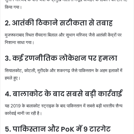
किया गया।
2. आतंकी ठिकाने सटीकता से तबाह
मुजफ्फराबाद स्थित सैयदना बिलाल और सुभान मस्जिद जैसे आतंकी केंद्रों पर
निशाना साधा गया।
3. कई रणनीतिक लोकेशन पर हमला
सियालकोट, कोटली, मुरीदके और शकरगढ़ जैसे पाकिस्तान के अहम इलाकों में
हमले हुए।
4. बालाकोट के बाद सबसे बड़ी कार्रवाई
यह 2019 के बालाकोट स्ट्राइक के बाद पाकिस्तान में सबसे बड़ी भारतीय सैन्य
कार्रवाई मानी जा रही है।
5. पाकिस्तान और PoK में 9 टारगेट