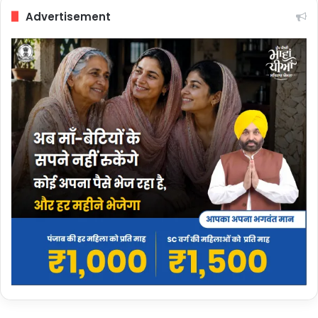
Advertisement