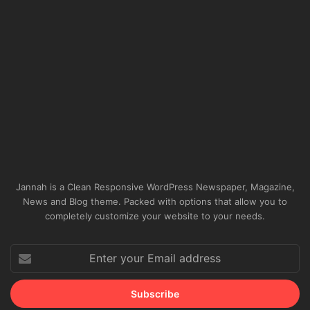
Jannah is a Clean Responsive WordPress Newspaper, Magazine,
News and Blog theme. Packed with options that allow you to
completely customize your website to your needs.
Enter
your
Email
address