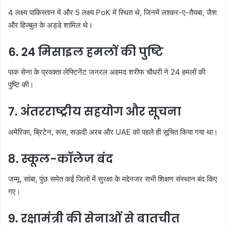
4 लक्ष्य पाकिस्तान में और 5 लक्ष्य PoK में स्थित थे, जिनमें लश्कर-ए-तैयबा, जैश
और हिज्बुल के अड्डे शामिल थे।
6. 24 मिसाइल हमलों की पुष्टि
पाक सेना के प्रवक्ता लेफ्टिनेंट जनरल अहमद शरीफ चौधरी ने 24 हमलों की
पुष्टि की।
7. अंतरराष्ट्रीय सहयोग और सूचना
अमेरिका, ब्रिटेन, रूस, सऊदी अरब और UAE को पहले ही सूचित किया गया था।
8. स्कूल-कॉलेज बंद
जम्मू, सांबा, पुंछ समेत कई जिलों में सुरक्षा के मद्देनजर सभी शिक्षण संस्थान बंद किए
गए।
9. रक्षामंत्री की सेनाओं से बातचीत