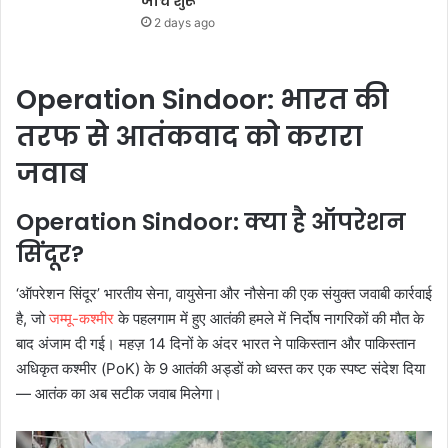
जांच शुरू
2 days ago
Operation Sindoor: भारत की
तरफ से आतंकवाद को करारा
जवाब
Operation Sindoor: क्या है ऑपरेशन
सिंदूर?
‘ऑपरेशन सिंदूर’ भारतीय सेना, वायुसेना और नौसेना की एक संयुक्त जवाबी कार्रवाई
है, जो
जम्मू-कश्मीर
के पहलगाम में हुए आतंकी हमले में निर्दोष नागरिकों की मौत के
बाद अंजाम दी गई। महज़ 14 दिनों के अंदर भारत ने पाकिस्तान और पाकिस्तान
अधिकृत कश्मीर (PoK) के 9 आतंकी अड्डों को ध्वस्त कर एक स्पष्ट संदेश दिया
— आतंक का अब सटीक जवाब मिलेगा।