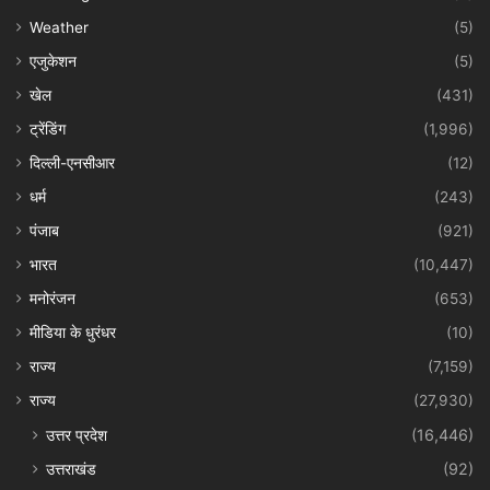
Weather
(5)
एजुकेशन
(5)
खेल
(431)
ट्रेंडिंग
(1,996)
दिल्ली-एनसीआर
(12)
धर्म
(243)
पंजाब
(921)
भारत
(10,447)
मनोरंजन
(653)
मीडिया के धुरंधर
(10)
राज्य
(7,159)
राज्य
(27,930)
उत्तर प्रदेश
(16,446)
उत्तराखंड
(92)