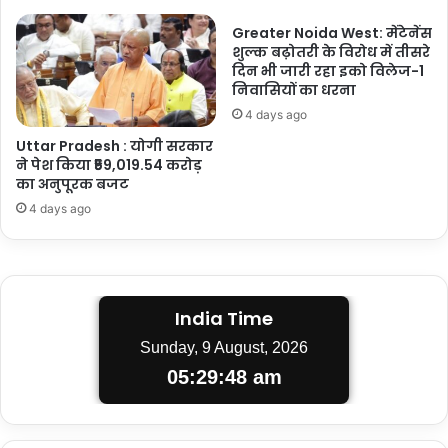
Greater Noida West: मेंटेनेंस
शुल्क बढ़ोतरी के विरोध में तीसरे
दिन भी जारी रहा इको विलेज-1
निवासियों का धरना
4 days ago
Uttar Pradesh : योगी सरकार
ने पेश किया ₹59,019.54 करोड़
का अनुपूरक बजट
4 days ago
India Time
Sunday, 9 August, 2026
05:29:49 am