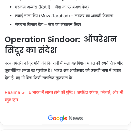
मरकज़ अब्बास (Kotli) – जैश का प्रशिक्षण केंद्र
शवाई नाला कैंप (Muzaffarabad) – लश्कर का आतंकी ठिकाना
सैयदना बिलाल कैंप – जैश का संचालन केंद्र
Operation Sindoor: ऑपरेशन
सिंदूर का संदेश
प्रधानमंत्री नरेंद्र मोदी की निगरानी में चला यह मिशन भारत की रणनीतिक और
कूटनीतिक क्षमता का प्रतीक है। भारत अब आतंकवाद को उसकी भाषा में जवाब
देता है, वह भी बिना किसी नागरिक नुकसान के।
Realme GT 6 भारत में लॉन्च होने की पुष्टि। अपेक्षित स्पेक्स, फीचर्स, और भी
बहुत कुछ