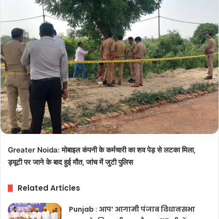
Greater Noida: मोबाइल कंपनी के कर्मचारी का शव पेड़ से लटका मिला,
ड्यूटी पर जाने के बाद हुई मौत, जांच में जुटी पुलिस
Related Articles
Punjab : आप’ आगामी पंजाब विधानसभा