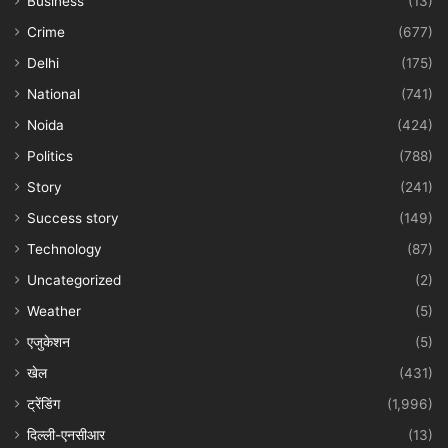
Business
(13)
Crime
(677)
Delhi
(175)
National
(741)
Noida
(424)
Politics
(788)
Story
(241)
Success story
(149)
Technology
(87)
Uncategorized
(2)
Weather
(5)
एजुकेशन
(5)
खेल
(431)
ट्रेंडिंग
(1,996)
दिल्ली-एनसीआर
(13)