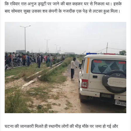
कि रविवार रात अनुज ड्यूटी पर जाने की बात कहकर घर से निकला था। इसके
बाद सोमवार सुबह उसका शव कंपनी के नजदीक एक पेड़ से लटका हुआ मिला।
घटना की जानकारी मिलते ही स्थानीय लोगों की भीड़ मौके पर जमा हो गई और