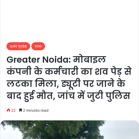
उत्तर प्रदेश
राज्य
Greater Noida: मोबाइल
कंपनी के कर्मचारी का शव पेड़ से
लटका मिला, ड्यूटी पर जाने के
बाद हुई मौत, जांच में जुटी पुलिस
22
2 minutes read