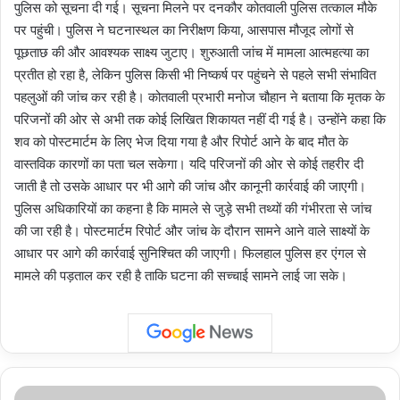
पुलिस को सूचना दी गई। सूचना मिलने पर दनकौर कोतवाली पुलिस तत्काल मौके
पर पहुंची। पुलिस ने घटनास्थल का निरीक्षण किया, आसपास मौजूद लोगों से
पूछताछ की और आवश्यक साक्ष्य जुटाए। शुरुआती जांच में मामला आत्महत्या का
प्रतीत हो रहा है, लेकिन पुलिस किसी भी निष्कर्ष पर पहुंचने से पहले सभी संभावित
पहलुओं की जांच कर रही है। कोतवाली प्रभारी मनोज चौहान ने बताया कि मृतक के
परिजनों की ओर से अभी तक कोई लिखित शिकायत नहीं दी गई है। उन्होंने कहा कि
शव को पोस्टमार्टम के लिए भेज दिया गया है और रिपोर्ट आने के बाद मौत के
वास्तविक कारणों का पता चल सकेगा। यदि परिजनों की ओर से कोई तहरीर दी
जाती है तो उसके आधार पर भी आगे की जांच और कानूनी कार्रवाई की जाएगी।
पुलिस अधिकारियों का कहना है कि मामले से जुड़े सभी तथ्यों की गंभीरता से जांच
की जा रही है। पोस्टमार्टम रिपोर्ट और जांच के दौरान सामने आने वाले साक्ष्यों के
आधार पर आगे की कार्रवाई सुनिश्चित की जाएगी। फिलहाल पुलिस हर एंगल से
मामले की पड़ताल कर रही है ताकि घटना की सच्चाई सामने लाई जा सके।
Noida