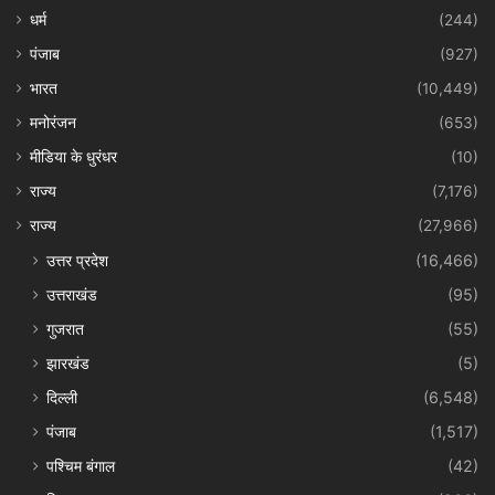
धर्म
(244)
पंजाब
(927)
भारत
(10,449)
मनोरंजन
(653)
मीडिया के धुरंधर
(10)
राज्य
(7,176)
राज्य
(27,966)
उत्तर प्रदेश
(16,466)
उत्तराखंड
(95)
गुजरात
(55)
झारखंड
(5)
दिल्ली
(6,548)
पंजाब
(1,517)
पश्चिम बंगाल
(42)