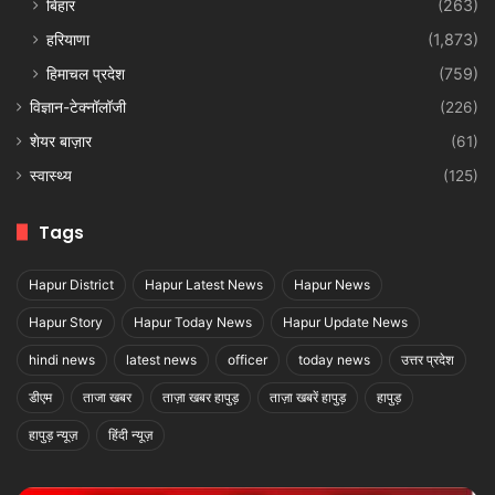
बिहार
(263)
हरियाणा
(1,873)
हिमाचल प्रदेश
(759)
विज्ञान-टेक्नॉलॉजी
(226)
शेयर बाज़ार
(61)
स्वास्थ्य
(125)
Tags
Hapur District
Hapur Latest News
Hapur News
Hapur Story
Hapur Today News
Hapur Update News
hindi news
latest news
officer
today news
उत्तर प्रदेश
डीएम
ताजा खबर
ताज़ा खबर हापुड़
ताज़ा खबरें हापुड़
हापुड़
हापुड़ न्यूज़
हिंदी न्यूज़