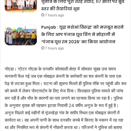
चुनाव के लिए पूरी तरह तैयार, 117 सीटों पर बूथ
स्तर की तैयारियां शुरू
7 hours ago
Punjab : युद्ध नशेआं विरुद्ध’ को मज़बूत करने
के लिए आप पंजाब यूथ विंग ने मोहाली में
‘पंजाब यूथ रन 2026’ का किया आयोजन
7 hours ago
नोएडा। ग्रेटर नोएडा के दनकौर कोतवाली क्षेत्र में सोमवार सुबह उस समय
सनसनी फैल गई जब एक मोबाइल कंपनी के कर्मचारी का शव कंपनी के पास एक
पेड़ से लटका हुआ मिला। घटना की सूचना मिलते ही पुलिस मौके पर पहुंची और शव
को कब्जे में लेकर पोस्टमार्टम के लिए भेज दिया। फिलहाल पुलिस मामले की जांच
कर रही है और मौत के कारणों का पता लगाने का प्रयास किया जा रहा है। पुलिस
के अनुसार मृतक की पहचान इटावा निवासी 24 वर्षीय अनुज के रूप में हुई है।
अनुज पिछले कई महीनों से मूंजखेड़ा गांव के समीप स्थित एक मोबाइल कंपनी में
कार्यरत था। वह अपनी पत्नी के साथ दनकौर कस्बे में किराए के मकान में रह रहा
था और नियमित रूप से कंपनी में नौकरी करता था। परिजनों ने पुलिस को बताया