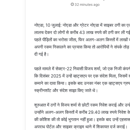
32 minutes ago
नोएडा, 10 जुलाई: नोएडा और ग्रेटर नोएडा में साइबर ठगी का एक 
लालच देकर दो लोगों से करीब 43 लाख रुपये की ठगी कर ली गई। स
पहले पीड़ितों का भरोसा जीता, फिर अलग-अलग किस्तों में लाखों र
अपनी रकम निकालने का प्रयास किया तो आरोपियों ने संपर्क तोड़ द
दी गई है।
पहले मामले में सेक्टर-22 निवासी विजय शर्मा, जो एक निजी कंपन
कि दिसंबर 2025 में उन्हें व्हाट्सएप पर एक संदेश मिला, जिसमें 
कमाने का दावा किया। इसके बाद उनका नंबर एक व्हाट्सएप ग्रुप मे
स्क्रीनशॉट और संदेश साझा किए जाते थे।
शुरुआत में ठगों ने विजय शर्मा से छोटी रकम निवेश कराई और उन्
उन्होंने अलग-अलग किस्तों में करीब 29.40 लाख रुपये निवेश 
की कोशिश की तो कोई भुगतान नहीं हुआ। इसके बाद उन्हें एहसास हु
अपराध पोर्टल और साइबर क्राइम थाने में शिकायत दर्ज कराई।