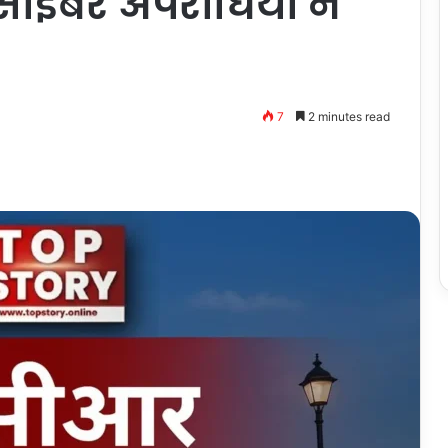
 साइबर अपराधियों ने
7
2 minutes read