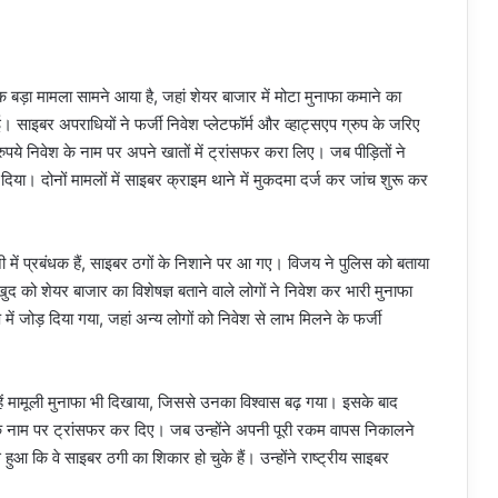
बड़ा मामला सामने आया है, जहां शेयर बाजार में मोटा मुनाफा कमाने का
ाइबर अपराधियों ने फर्जी निवेश प्लेटफॉर्म और व्हाट्सएप ग्रुप के जरिए
ुपये निवेश के नाम पर अपने खातों में ट्रांसफर करा लिए। जब पीड़ितों ने
िया। दोनों मामलों में साइबर क्राइम थाने में मुकदमा दर्ज कर जांच शुरू कर
ी में प्रबंधक हैं, साइबर ठगों के निशाने पर आ गए। विजय ने पुलिस को बताया
खुद को शेयर बाजार का विशेषज्ञ बताने वाले लोगों ने निवेश कर भारी मुनाफा
ं जोड़ दिया गया, जहां अन्य लोगों को निवेश से लाभ मिलने के फर्जी
हें मामूली मुनाफा भी दिखाया, जिससे उनका विश्वास बढ़ गया। इसके बाद
के नाम पर ट्रांसफर कर दिए। जब उन्होंने अपनी पूरी रकम वापस निकालने
आ कि वे साइबर ठगी का शिकार हो चुके हैं। उन्होंने राष्ट्रीय साइबर