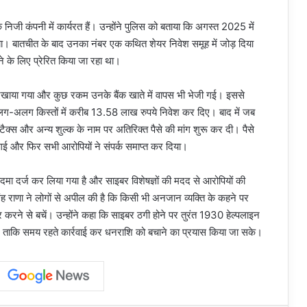
क निजी कंपनी में कार्यरत हैं। उन्होंने पुलिस को बताया कि अगस्त 2025 में
ा। बातचीत के बाद उनका नंबर एक कथित शेयर निवेश समूह में जोड़ दिया
े के लिए प्रेरित किया जा रहा था।
 दिखाया गया और कुछ रकम उनके बैंक खाते में वापस भी भेजी गई। इससे
-अलग किस्तों में करीब 13.58 लाख रुपये निवेश कर दिए। बाद में जब
 टैक्स और अन्य शुल्क के नाम पर अतिरिक्त पैसे की मांग शुरू कर दी। पैसे
ई और फिर सभी आरोपियों ने संपर्क समाप्त कर दिया।
मुकदमा दर्ज कर लिया गया है और साइबर विशेषज्ञों की मदद से आरोपियों की
ह राणा ने लोगों से अपील की है कि किसी भी अनजान व्यक्ति के कहने पर
फर करने से बचें। उन्होंने कहा कि साइबर ठगी होने पर तुरंत 1930 हेल्पलाइन
ए, ताकि समय रहते कार्रवाई कर धनराशि को बचाने का प्रयास किया जा सके।