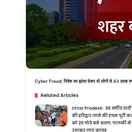
Cyber Fraud: निवेश का झांसा देकर दो लोगों से 43 लाख रुपये
Related Articles
Uttar Pradesh : 95 वर्षीय दादी
की हरिद्वार जाने की इच्छा पूरी क
को 25 पोते बने श्रवण, पालकी में
उठाकर लाए कांवड़