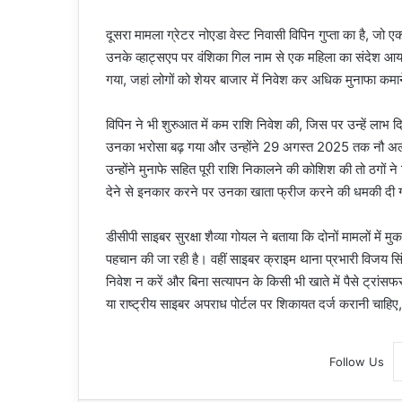
दूसरा मामला ग्रेटर नोएडा वेस्ट निवासी विपिन गुप्ता का है, जो ए
उनके व्हाट्सएप पर वंशिका गिल नाम से एक महिला का संदेश आय
गया, जहां लोगों को शेयर बाजार में निवेश कर अधिक मुनाफा कमान
विपिन ने भी शुरुआत में कम राशि निवेश की, जिस पर उन्हें लाभ
उनका भरोसा बढ़ गया और उन्होंने 29 अगस्त 2025 तक नौ अलग
उन्होंने मुनाफे सहित पूरी राशि निकालने की कोशिश की तो ठगों ने
देने से इनकार करने पर उनका खाता फ्रीज करने की धमकी दी ग
डीसीपी साइबर सुरक्षा शैव्या गोयल ने बताया कि दोनों मामलों में 
पहचान की जा रही है। वहीं साइबर क्राइम थाना प्रभारी विजय सिं
निवेश न करें और बिना सत्यापन के किसी भी खाते में पैसे ट्रांस
या राष्ट्रीय साइबर अपराध पोर्टल पर शिकायत दर्ज करानी चाहि
Follow Us