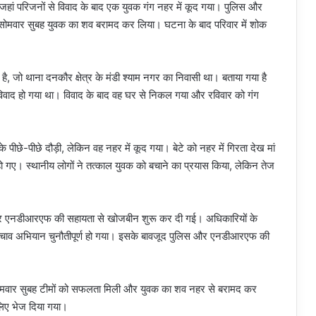
 जहां परिजनों से विवाद के बाद एक युवक गंग नहर में कूद गया। पुलिस और
ोमवार सुबह युवक का शव बरामद कर लिया। घटना के बाद परिवार में शोक
है, जो थाना दनकौर क्षेत्र के मंडी श्याम नगर का निवासी था। बताया गया है
िवाद हो गया था। विवाद के बाद वह घर से निकल गया और रविवार को गंग
 पीछे-पीछे दौड़ी, लेकिन वह नहर में कूद गया। बेटे को नहर में गिरता देख मां
 गए। स्थानीय लोगों ने तत्काल युवक को बचाने का प्रयास किया, लेकिन तेज
 और एनडीआरएफ की सहायता से खोजबीन शुरू कर दी गई। अधिकारियों के
बचाव अभियान चुनौतीपूर्ण हो गया। इसके बावजूद पुलिस और एनडीआरएफ की
सोमवार सुबह टीमों को सफलता मिली और युवक का शव नहर से बरामद कर
 लिए भेज दिया गया।