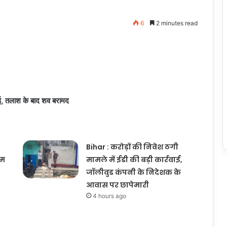
6
2 minutes read
ाई, तलाश के बाद शव बरामद
Bihar : करोड़ों की निवेश ठगी
ीम
मामले में ईडी की बड़ी कार्रवाई,
जॉलीवुड कंपनी के निदेशक के
आवास पर छापेमारी
4 hours ago