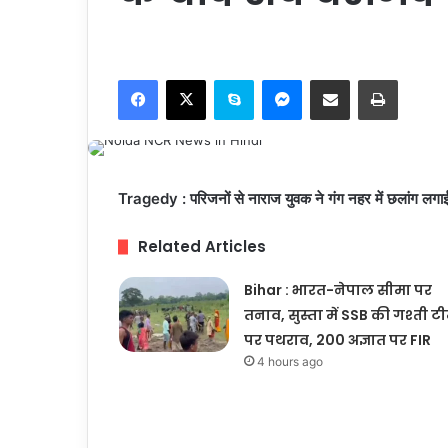
Facebook
X
Skype
Messenger
Share via Email
Print
Tragedy : परिजनों से नाराज युवक ने गंग नहर में छलांग लग
Related Articles
Bihar : भारत-नेपाल सीमा पर
तनाव, सुस्ता में SSB की गश्ती ट
पर पथराव, 200 अज्ञात पर FIR
4 hours ago