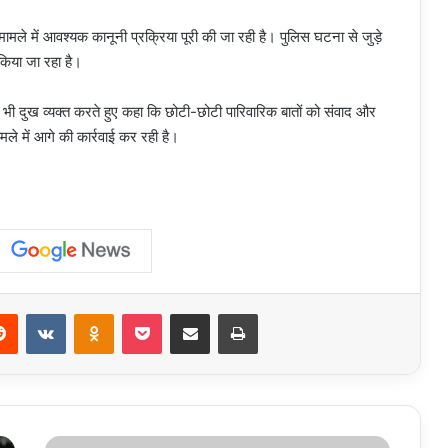
ामले में आवश्यक कानूनी प्रक्रिया पूरी की जा रही है। पुलिस घटना से जुड़े
 किया जा रहा है।
े भी दुख व्यक्त करते हुए कहा कि छोटी-छोटी पारिवारिक बातों को संवाद और
े में आगे की कार्रवाई कर रही है।
erest
Reddit
VKontakte
Odnoklassniki
Pocket
Share via Email
Print
Crime