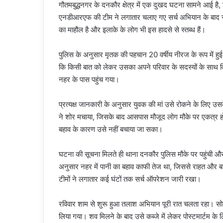
गौतमबुद्धनगर के दनकौर क्षेत्र में एक दुखद घटना सामने आई है,
एनडीआरएफ की टीम ने लगातार चलाए गए सर्च अभियान के बाद स
का माहौल है और इलाके के लोग भी इस हादसे से स्तब्ध हैं।
पुलिस के अनुसार मृतक की पहचान 20 वर्षीय नीरज के रूप में हुई 
कि किसी बात को लेकर उसका अपने परिवार के सदस्यों के साथ व
नहर के पास पहुंच गया।
प्रत्यक्ष जानकारी के अनुसार युवक की मां उसे रोकने के लिए उसके
ने शोर मचाया, जिसके बाद आसपास मौजूद लोग मौके पर एकत्र हो
बहाव के कारण उसे नहीं बचाया जा सका।
घटना की सूचना मिलते ही थाना दनकौर पुलिस मौके पर पहुंची
अनुसार नहर में पानी का बहाव काफी तेज था, जिससे राहत और 
टीमों ने लगातार कई घंटों तक सर्च ऑपरेशन जारी रखा।
रविवार शाम से शुरू हुआ तलाश अभियान पूरी रात चलता रहा। 
लिया गया। शव मिलने के बाद उसे कब्जे में लेकर पोस्टमार्टम के