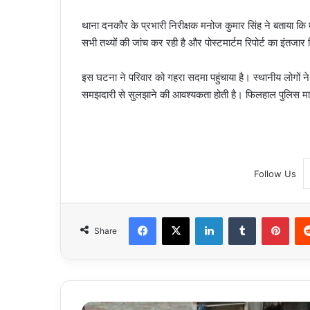
थाना दनकौर के प्रभारी निरीक्षक मनोज कुमार सिंह ने बताया कि म
सभी तथ्यों की जांच कर रही है और पोस्टमार्टम रिपोर्ट का इंतजार
इस घटना ने परिवार को गहरा सदमा पहुंचाया है। स्थानीय लोगों न
समझदारी से सुलझाने की आवश्यकता होती है। फिलहाल पुलिस मामल
Follow Us
Facebook
X
LinkedIn
Tumblr
Pint
Share
Bihar