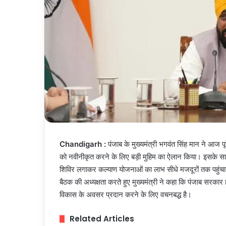
Chandigarh :
पंजाब के मुख्यमंत्री भगवंत सिंह मान ने आज पू
को नवीनीकृत करने के लिए बड़ी मुहिम का ऐलान किया। इसके साथ ही उ
शिविर लगाकर कल्याण योजनाओं का लाभ सीधे मजदूरों तक पहुंचाया ज
बैठक की अध्यक्षता करते हुए मुख्यमंत्री ने कहा कि पंजाब सरक
विकास के अवसर प्रदान करने के लिए वचनबद्ध है।
Related Articles