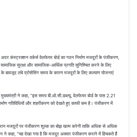
ड अदर कंस्ट्रक्शन वर्कर्स वेलफेयर बोर्ड का गठन निर्माण मजदूरों के पंजीकरण,
 सामाजिक सुरक्षा और सामाजिक-आर्थिक प्रगति सुनिश्चित करने के लिए
े के बावजूद लंबे प्रोसेसिंग समय के कारण मजदूरों के लिए कल्याण योजनाएं
ुख्यमंत्री ने कहा, “इस समय बी.ओ.सी.डब्ल्यू. वेलफेयर बोर्ड के पास 2.21
ी निर्माण गतिविधियों और शहरीकरण को देखते हुए काफी कम है। पंजीकरण में
 दौरान मजदूरों पर पंजीकरण शुल्क का बोझ खत्म करेगी ताकि अधिक से अधिक
मान ने कहा, “यह देखा गया है कि मजदूर अक्सर पंजीकरण कराने में हिचकते हैं