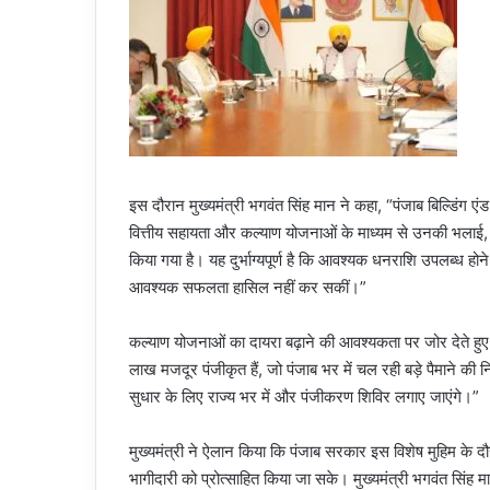
इस दौरान मुख्यमंत्री भगवंत सिंह मान ने कहा, “पंजाब बिल्डिंग एं
वित्तीय सहायता और कल्याण योजनाओं के माध्यम से उनकी भलाई,
किया गया है। यह दुर्भाग्यपूर्ण है कि आवश्यक धनराशि उपलब्ध होन
आवश्यक सफलता हासिल नहीं कर सकीं।”
कल्याण योजनाओं का दायरा बढ़ाने की आवश्यकता पर जोर देते हुए म
लाख मजदूर पंजीकृत हैं, जो पंजाब भर में चल रही बड़े पैमाने क
सुधार के लिए राज्य भर में और पंजीकरण शिविर लगाए जाएंगे।”
मुख्यमंत्री ने ऐलान किया कि पंजाब सरकार इस विशेष मुहिम के
भागीदारी को प्रोत्साहित किया जा सके। मुख्यमंत्री भगवंत सिंह 