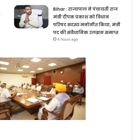
Bihar : राज्यपाल ने पंचायती राज
मंत्री दीपक प्रकाश को विधान
परिषद सदस्य मनोनीत किया, मंत्री
पद की संवैधानिक उलझन समाप्त
4 hours ago