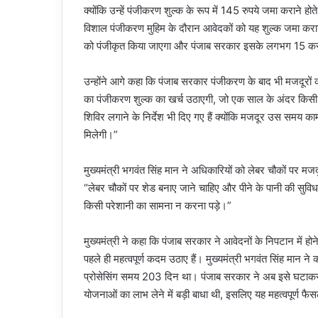
क्योंकि उन्हें पंजीकरण शुल्क के रूप में 145 रुपये जमा कराने
विशाल पंजीकरण मुहिम के दौरान आवेदकों को यह शुल्क जमा कर
को पंजीकृत किया जाएगा और पंजाब सरकार इसके लगभग 15 करोड़
उन्होंने आगे कहा कि पंजाब सरकार पंजीकरण के बाद भी मजदूरों
का पंजीकरण शुल्क का खर्च उठाएगी, जो एक साल के अंदर किसी भी
शिविर लगाने के निर्देश भी दिए गए हैं क्योंकि मजदूर उस समय 
मिलेगी।”
मुख्यमंत्री भगवंत सिंह मान ने अधिकारियों को लेबर चौकों पर मजदू
“लेबर चौकों पर शेड बनाए जाने चाहिए और पीने के पानी की सुविध
किसी परेशानी का सामना न करना पड़े।”
मुख्यमंत्री ने कहा कि पंजाब सरकार ने आवेदनों के निपटान में 
पहले ही महत्वपूर्ण कदम उठाए हैं। मुख्यमंत्री भगवंत सिंह मान न
प्रोसेसिंग समय 203 दिन था। पंजाब सरकार ने अब इसे घटाकर 7
योजनाओं का लाभ लेने में बड़ी बाधा थी, इसलिए यह महत्वपूर्ण फै