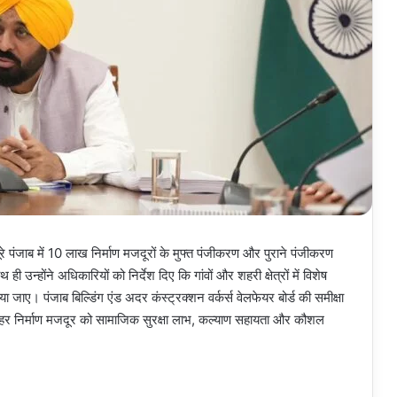
रे पंजाब में 10 लाख निर्माण मजदूरों के मुफ्त पंजीकरण और पुराने पंजीकरण
न्होंने अधिकारियों को निर्देश दिए कि गांवों और शहरी क्षेत्रों में विशेष
ाए। पंजाब बिल्डिंग एंड अदर कंस्ट्रक्शन वर्कर्स वेलफेयर बोर्ड की समीक्षा
ार हर निर्माण मजदूर को सामाजिक सुरक्षा लाभ, कल्याण सहायता और कौशल