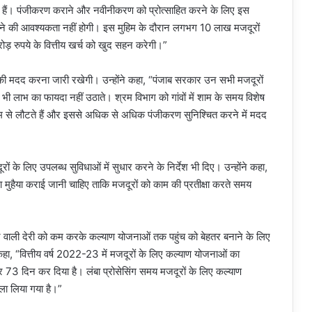
 होते हैं। पंजीकरण कराने और नवीनीकरण को प्रोत्साहित करने के लिए इस
ाने की आवश्यकता नहीं होगी। इस मुहिम के दौरान लगभग 10 लाख मजदूरों
 रुपये के वित्तीय खर्च को खुद सहन करेगी।”
 की मदद करना जारी रखेगी। उन्होंने कहा, “पंजाब सरकार उन सभी मजदूरों
 लाभ का फायदा नहीं उठाते। श्रम विभाग को गांवों में शाम के समय विशेष
काम से लौटते हैं और इससे अधिक से अधिक पंजीकरण सुनिश्चित करने में मदद
रों के लिए उपलब्ध सुविधाओं में सुधार करने के निर्देश भी दिए। उन्होंने कहा,
ा मुहैया कराई जानी चाहिए ताकि मजदूरों को काम की प्रतीक्षा करते समय
होने वाली देरी को कम करके कल्याण योजनाओं तक पहुंच को बेहतर बनाने के लिए
े कहा, “वित्तीय वर्ष 2022-23 में मजदूरों के लिए कल्याण योजनाओं का
3 दिन कर दिया है। लंबा प्रोसेसिंग समय मजदूरों के लिए कल्याण
सला लिया गया है।”