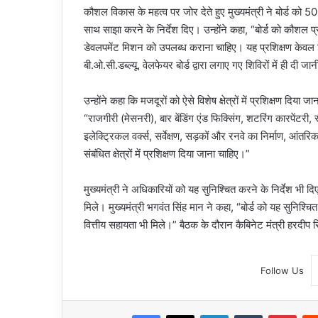
कौशल विकास के महत्व पर जोर देते हुए मुख्यमंत्री ने बोर्ड को 
साथ साझा करने के निर्देश दिए। उन्होंने कहा, “बोर्ड को कौशल प
डेवलपमेंट मिशन को उपलब्ध कराना चाहिए। यह प्रशिक्षण केवल निर्
बी.ओ.सी.डब्ल्यू. वेलफेयर बोर्ड द्वारा लगाए गए शिविरों में ही दी ज
उन्होंने कहा कि मजदूरों को ऐसे विशेष क्षेत्रों में प्रशिक्षण दि
“राजगीरी (मेसनरी), बार बेंडिंग एंड फिक्सिंग, शटरिंग कारपेंटरी, स्
इलेक्ट्रिकल वर्क्स, सर्वेक्षण, सड़कों और रनवे का निर्माण, आंत
संबंधित क्षेत्रों में प्रशिक्षण दिया जाना चाहिए।”
मुख्यमंत्री ने अधिकारियों को यह सुनिश्चित करने के निर्देश भ
मिले। मुख्यमंत्री भगवंत सिंह मान ने कहा, “बोर्ड को यह सुनिश्च
वित्तीय सहायता भी मिले।” बैठक के दौरान कैबिनेट मंत्री हरदीप 
Follow Us
Facebook
X
LinkedIn
Tumblr
Pint