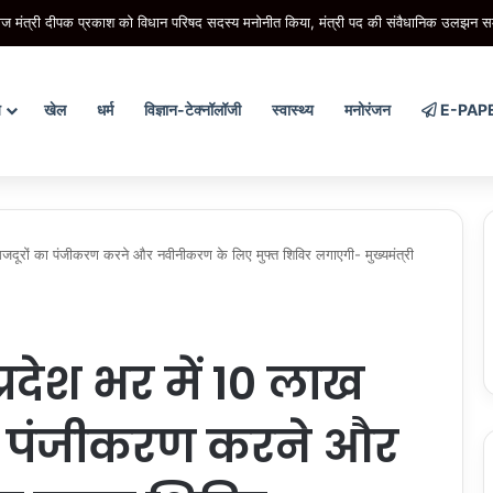
राज मंत्री दीपक प्रकाश को विधान परिषद सदस्य मनोनीत किया, मंत्री पद की संवैधानिक उलझन सम
य
खेल
धर्म
विज्ञान-टेक्नॉलॉजी
स्वास्थ्य
मनोरंजन
E-PAP
जदूरों का पंजीकरण करने और नवीनीकरण के लिए मुफ्त शिविर लगाएगी- मुख्यमंत्री
रदेश भर में 10 लाख
का पंजीकरण करने और