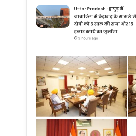
Uttar Pradesh : हापुड़ में
नाबालिग से छेड़छाड़ के मामले में
दोषी को 5 साल की सजा और 15
हजार रुपये का जुर्माना
3 hours ago