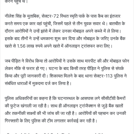
करने पहुंचे थे।
नीलेश सिंह के मुताबिक, सेक्टर-72 स्थित स्मृति पार्क के पास कैब का इंतजार
करते समय एक कार वहां पहुंची, जिसमें पहले से तीन युवक सवार थे। बातचीत के
दौरान आरोपियों ने उन्हें झांसे में लेकर उनका मोबाइल अपने कब्जे में ले लिया।
इसके बाद तीनों ने उन्हें धमकाना शुरू कर दिया और मोबाइल के जरिए उनके बैंक
खाते से 1.56 लाख रुपये अपने खाते में ऑनलाइन ट्रांसफर करा लिए।
जब पीड़ित ने विरोध किया तो आरोपियों ने उसके साथ मारपीट की और मोबाइल फोन
लेकर मौके से फरार हो गए। घटना के बाद किसी तरह पीड़ित ने पुलिस से संपर्क
किया और पूरी जानकारी दी। शिकायत मिलने के बाद थाना सेक्टर-113 पुलिस ने
संबंधित धाराओं में मुकदमा दर्ज कर लिया है।
पुलिस अधिकारियों का कहना है कि घटनास्थल के आसपास लगे सीसीटीवी कैमरों
की फुटेज खंगाली जा रही है। साथ ही ऑनलाइन ट्रांजैक्शन से जुड़े बैंक खातों
और तकनीकी साक्ष्यों की भी जांच की जा रही है। आरोपियों की पहचान कर उनकी
गिरफ्तारी के लिए पुलिस की टीम लगातार कार्रवाई कर रही है।