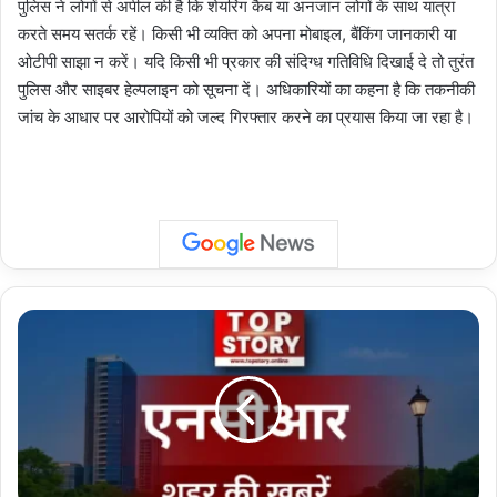
पुलिस ने लोगों से अपील की है कि शेयरिंग कैब या अनजान लोगों के साथ यात्रा
करते समय सतर्क रहें। किसी भी व्यक्ति को अपना मोबाइल, बैंकिंग जानकारी या
ओटीपी साझा न करें। यदि किसी भी प्रकार की संदिग्ध गतिविधि दिखाई दे तो तुरंत
पुलिस और साइबर हेल्पलाइन को सूचना दें। अधिकारियों का कहना है कि तकनीकी
जांच के आधार पर आरोपियों को जल्द गिरफ्तार करने का प्रयास किया जा रहा है।
Bike
Theft:
पेशाब
करने
गया
डिलीवरी
ब्वॉय,
तीन