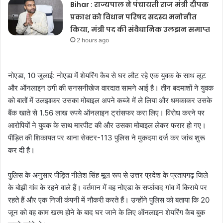
Bihar : राज्यपाल ने पंचायती राज मंत्री दीपक
प्रकाश को विधान परिषद सदस्य मनोनीत
किया, मंत्री पद की संवैधानिक उलझन समाप्त
2 hours ago
नोएडा, 10 जुलाई: नोएडा में शेयरिंग कैब से घर लौट रहे एक युवक के साथ लूट
और ऑनलाइन ठगी की सनसनीखेज वारदात सामने आई है। तीन बदमाशों ने युवक
को बातों में उलझाकर उसका मोबाइल अपने कब्जे में ले लिया और धमकाकर उसके
बैंक खाते से 1.56 लाख रुपये ऑनलाइन ट्रांसफर करा लिए। विरोध करने पर
आरोपियों ने युवक के साथ मारपीट की और उसका मोबाइल लेकर फरार हो गए।
पीड़ित की शिकायत पर थाना सेक्टर-113 पुलिस ने मुकदमा दर्ज कर जांच शुरू
कर दी है।
पुलिस के अनुसार पीड़ित नीलेश सिंह मूल रूप से उत्तर प्रदेश के प्रतापगढ़ जिले
के बोझी गांव के रहने वाले हैं। वर्तमान में वह नोएडा के सर्फाबाद गांव में किराये पर
रहते हैं और एक निजी कंपनी में नौकरी करते हैं। उन्होंने पुलिस को बताया कि 20
जून को वह काम खत्म होने के बाद घर जाने के लिए ऑनलाइन शेयरिंग कैब बुक