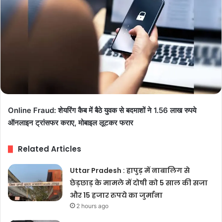
Online Fraud: शेयरिंग कैब में बैठे युवक से बदमाशों ने 1.56 लाख रुपये
ऑनलाइन ट्रांसफर कराए, मोबाइल लूटकर फरार
Related Articles
Uttar Pradesh : हापुड़ में नाबालिग से
छेड़छाड़ के मामले में दोषी को 5 साल की सजा
और 15 हजार रुपये का जुर्माना
2 hours ago