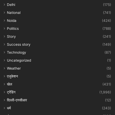
Delhi
(175)
National
(741)
Noida
(424)
Politics
(788)
Story
(241)
Success story
(149)
Technology
(87)
Uncategorized
(1)
Weather
(5)
एजुकेशन
(5)
खेल
(431)
ट्रेंडिंग
(1,996)
दिल्ली-एनसीआर
(12)
धर्म
(243)