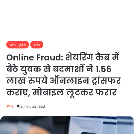
उत्तर प्रदेश
राज्य
Online Fraud: शेयरिंग कैब में
बैठे युवक से बदमाशों ने 1.56
लाख रुपये ऑनलाइन ट्रांसफर
कराए, मोबाइल लूटकर फरार
4
2 minutes read