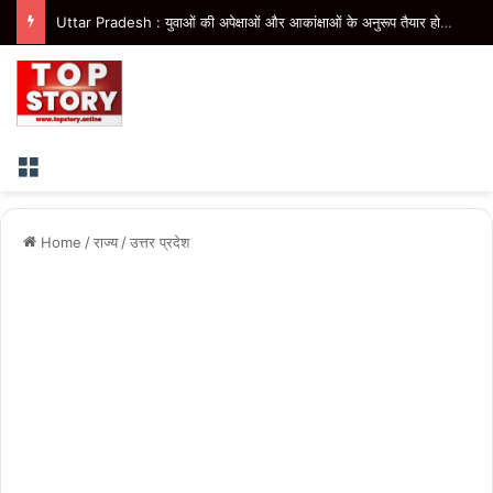
Uttar Pradesh : युवाओं की अपेक्षाओं और आकांक्षाओं के अनुरूप तैयार होगी प्रदेश की एकीकृत युवा नीति- मुख्यमंत्री
Menu
Home
/
राज्य
/
उत्तर प्रदेश