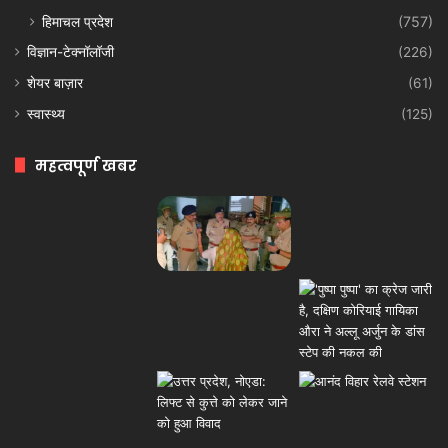
हिमाचल प्रदेश
(757)
विज्ञान-टेक्नॉलॉजी
(226)
शेयर बाज़ार
(61)
स्वास्थ्य
(125)
महत्वपूर्ण खबर