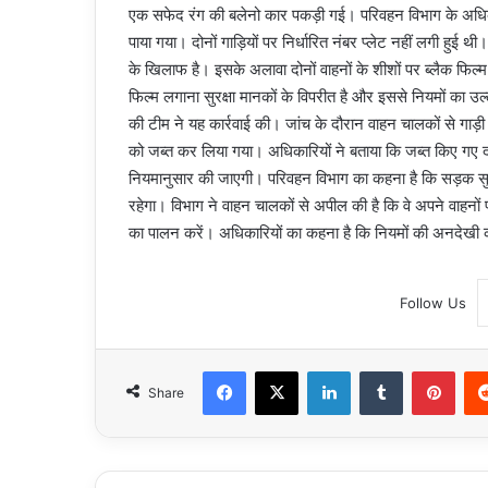
एक सफेद रंग की बलेनो कार पकड़ी गई। परिवहन विभाग के अधिकारि
पाया गया। दोनों गाड़ियों पर निर्धारित नंबर प्लेट नहीं लगी हुई 
के खिलाफ है। इसके अलावा दोनों वाहनों के शीशों पर ब्लैक फिल
फिल्म लगाना सुरक्षा मानकों के विपरीत है और इससे नियमों का उ
की टीम ने यह कार्रवाई की। जांच के दौरान वाहन चालकों से गाड़ी 
को जब्त कर लिया गया। अधिकारियों ने बताया कि जब्त किए गए दोनो
नियमानुसार की जाएगी। परिवहन विभाग का कहना है कि सड़क सुरक्
रहेगा। विभाग ने वाहन चालकों से अपील की है कि वे अपने वाहनों 
का पालन करें। अधिकारियों का कहना है कि नियमों की अनदेखी क
Follow Us
Facebook
X
LinkedIn
Tumblr
Pint
Share