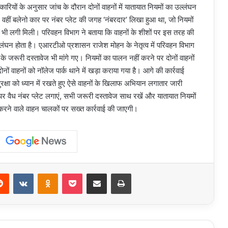
यों के अनुसार जांच के दौरान दोनों वाहनों में यातायात नियमों का उल्लंघन
थी। वहीं बलेनो कार पर नंबर प्लेट की जगह ‘नंबरदार’ लिखा हुआ था, जो नियमों
्म भी लगी मिली। परिवहन विभाग ने बताया कि वाहनों के शीशों पर इस तरह की
ल्लंघन होता है। एआरटीओ प्रशासन राजेश मोहन के नेतृत्व में परिवहन विभाग
के जरूरी दस्तावेज भी मांगे गए। नियमों का पालन नहीं करने पर दोनों वाहनों
ं वाहनों को नॉलेज पार्क थाने में खड़ा कराया गया है। आगे की कार्रवाई
षा को ध्यान में रखते हुए ऐसे वाहनों के खिलाफ अभियान लगातार जारी
पर वैध नंबर प्लेट लगाएं, सभी जरूरी दस्तावेज साथ रखें और यातायात नियमों
रने वाले वाहन चालकों पर सख्त कार्रवाई की जाएगी।
erest
Reddit
VKontakte
Odnoklassniki
Pocket
Share via Email
Print