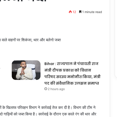
12
1 minute read
वाले वाहनों पर शिकंजा, थार और बलेनो जब्त
Bihar : राज्यपाल ने पंचायती राज
मंत्री दीपक प्रकाश को विधान
परिषद सदस्य मनोनीत किया, मंत्री
पद की संवैधानिक उलझन समाप्त
2 hours ago
कों के खिलाफ परिवहन विभाग ने कार्रवाई तेज कर दी है। विभाग की टीम ने
 गाड़ियों को जब्त किया है। कार्रवाई के दौरान एक काले रंग की थार और