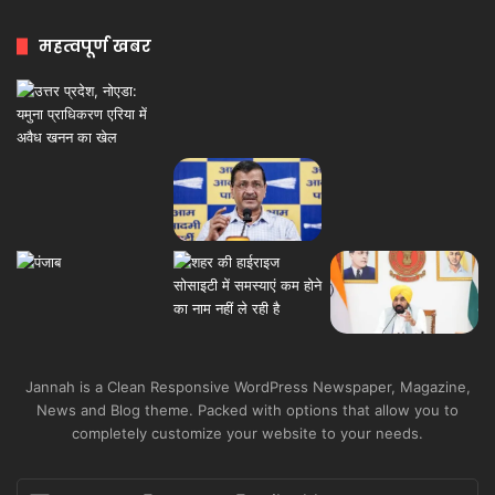
महत्वपूर्ण खबर
Jannah is a Clean Responsive WordPress Newspaper, Magazine,
News and Blog theme. Packed with options that allow you to
completely customize your website to your needs.
Enter