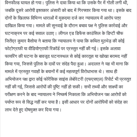
विनफील्ड घायल हो गया। पुलिस ने दावा किया था कि उसके पैर में गोली लगी थी,
जबकि दूसरे आरोपी इश्तकार अंसारी को बाद में गिरफ्तार किया गया था। इसके बाद
दोनों के खिलाफ विभिन्न धाराओं में मुकदमा दर्ज कर न्यायालय में आरोप पत्र
दाखिल किया गया। मामले की सुनवाई के दौरान बचाव पक्ष ने पुलिस कार्रवाई और
घटनाक्रम पर कई सवाल उठाए। लीगल एड डिफेंस काउंसिल के डिप्टी चीफ
जितेंद्र कुमार बैसोया ने बताया कि न्यायालय ने पाया कि कथित मुठभेड़ की कोई
फोटोग्राफी या वीडियोग्राफी रिकॉर्ड पर प्रस्तुत नहीं की गई। इसके अलावा
फायरिंग की घटना के बावजूद घटनास्थल से कोई कारतूस या खोखा बरामद नहीं
किया गया, जिससे पुलिस के दावों पर संदेह पैदा हुआ। अदालत ने यह भी माना कि
मामले में प्रस्तुत गवाहों के बयानों में कई महत्वपूर्ण विरोधाभास थे। साथ ही
अभियोजन पक्ष द्वारा कोई फोरेंसिक साइंस लेबोरेटरी (एफएसएल) रिपोर्ट भी प्रस्तुत
नहीं की गई, जिससे आरोपों की पुष्टि नहीं हो सकी। सभी तथ्यों और साक्ष्यों का
परीक्षण करने के बाद न्यायालय ने निष्कर्ष निकाला कि अभियोजन पक्ष आरोपों को
पर्याप्त रूप से सिद्ध नहीं कर पाया है। इसी आधार पर दोनों आरोपियों को संदेह का
लाभ देते हुए दोषमुक्त कर दिया गया।