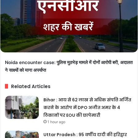
Noida encounter case: पुलिस मुठभेड़ मामले में दोनों आरोपी बरी, अदालत
ने साक्ष्यों को माना अपर्याप्त
Related Articles
Bihar : आय से 62 लाख से अधिक संपत्ति अर्जित
करने के आरोप में DPO अजीत अमर के 4
ठिकानों पर EOU की छापेमारी
1 hour ago
Uttar Pradesh : 95 वर्षीय दादी की हरिद्वार