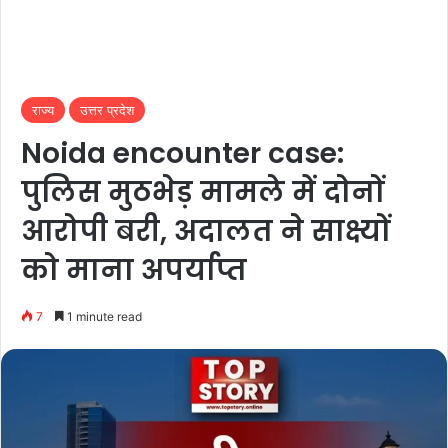
राज्य
उत्तर प्रदेश
Noida encounter case:
पुलिस मुठभेड़ मामले में दोनों
आरोपी बरी, अदालत ने साक्ष्यों
को माना अपर्याप्त
7
1 minute read