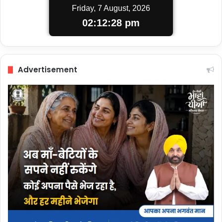
Friday, 7 August, 2026
02:12:28 pm
Advertisement