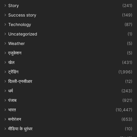
Story
(241)
Success story
(149)
Technology
(87)
Uncategorized
(1)
Weather
(5)
एजुकेशन
(5)
खेल
(431)
ट्रेंडिंग
(1,996)
दिल्ली-एनसीआर
(12)
धर्म
(243)
पंजाब
(921)
भारत
(10,447)
मनोरंजन
(653)
मीडिया के धुरंधर
(10)