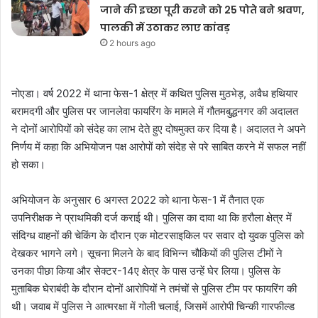
जाने की इच्छा पूरी करने को 25 पोते बने श्रवण,
पालकी में उठाकर लाए कांवड़
2 hours ago
नोएडा। वर्ष 2022 में थाना फेस-1 क्षेत्र में कथित पुलिस मुठभेड़, अवैध हथियार
बरामदगी और पुलिस पर जानलेवा फायरिंग के मामले में गौतमबुद्धनगर की अदालत
ने दोनों आरोपियों को संदेह का लाभ देते हुए दोषमुक्त कर दिया है। अदालत ने अपने
निर्णय में कहा कि अभियोजन पक्ष आरोपों को संदेह से परे साबित करने में सफल नहीं
हो सका।
अभियोजन के अनुसार 6 अगस्त 2022 को थाना फेस-1 में तैनात एक
उपनिरीक्षक ने प्राथमिकी दर्ज कराई थी। पुलिस का दावा था कि हरौला क्षेत्र में
संदिग्ध वाहनों की चेकिंग के दौरान एक मोटरसाइकिल पर सवार दो युवक पुलिस को
देखकर भागने लगे। सूचना मिलने के बाद विभिन्न चौकियों की पुलिस टीमों ने
उनका पीछा किया और सेक्टर-14ए क्षेत्र के पास उन्हें घेर लिया। पुलिस के
मुताबिक घेराबंदी के दौरान दोनों आरोपियों ने तमंचों से पुलिस टीम पर फायरिंग की
थी। जवाब में पुलिस ने आत्मरक्षा में गोली चलाई, जिसमें आरोपी चिन्की गारफील्ड