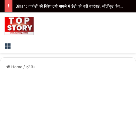
Bihar : करोड़ों की निवेश ठगी मामले में ईडी की बड़ी कार्रवाई, जॉलीवुड कंपनी के निदेशक के आवास पर छापेमारी
Menu
Home
/
ट्रेंडिंग