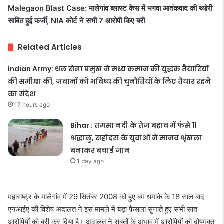
Malegaon Blast Case: मालेगांव ब्लास्ट केस में भगवा आतंकवाद की थ्योरी
साबित हुई फर्जी, NIA कोर्ट ने सभी 7 आरोपी किए बरी
Related Articles
Indian Army: थल सेना प्रमुख ने मध्य कमान की युद्धक तैयारियों
की समीक्षा की, जवानों को भविष्य की चुनौतियों के लिए तैयार रहने
का संदेश
17 hours ago
Bihar : तमसा नदी के तेज बहाव में फंसे 11
श्रद्धालु, सहोदरा के युवाओं ने मानव श्रृंखला
बनाकर बचाई जान
1 day ago
महाराष्ट्र के मालेगांव में 29 सितंबर 2008 को हुए बम धमाके के 18 साल बाद
एनआईए की विशेष अदालत ने इस मामले में बड़ा फैसला सुनाते हुए सभी सात
आरोपियों को बरी कर दिया है। अदालत ने सबूतों के अभाव में आरोपियों को दोषमुक्त