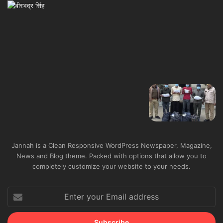
Jannah is a Clean Responsive WordPress Newspaper, Magazine,
News and Blog theme. Packed with options that allow you to
completely customize your website to your needs.
Enter
your
Email