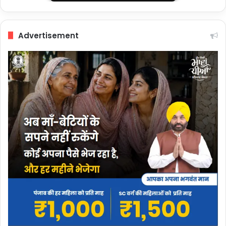
Advertisement