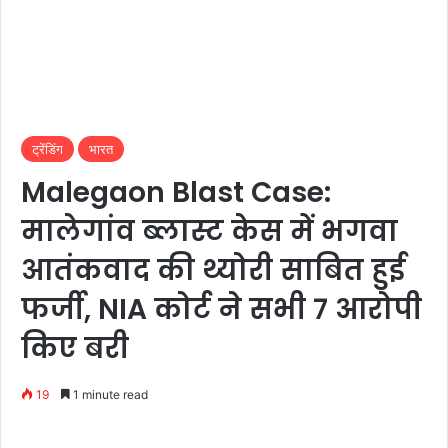
ट्रेंडिंग
भारत
Malegaon Blast Case:
मालेगांव ब्लास्ट केस में भगवा
आतंकवाद की थ्योरी साबित हुई
फर्जी, NIA कोर्ट ने सभी 7 आरोपी
किए बरी
19
1 minute read