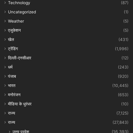
Technology
(87)
Uncategorized
(1)
Weather
(5)
एजुकेशन
(5)
खेल
(431)
ट्रेंडिंग
(1,996)
दिल्ली-एनसीआर
(12)
धर्म
(243)
पंजाब
(920)
भारत
(10,445)
मनोरंजन
(653)
मीडिया के धुरंधर
(10)
राज्य
(7,125)
राज्य
(27,843)
उत्तर प्रदेश
(16,393)