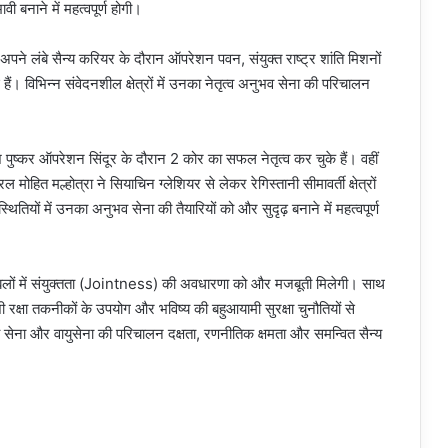
 बनाने में महत्वपूर्ण होगी।
पने लंबे सैन्य करियर के दौरान ऑपरेशन पवन, संयुक्त राष्ट्र शांति मिशनों
ई हैं। विभिन्न संवेदनशील क्षेत्रों में उनका नेतृत्व अनुभव सेना की परिचालन
श पुष्कर ऑपरेशन सिंदूर के दौरान 2 कोर का सफल नेतृत्व कर चुके हैं। वहीं
हित मल्होत्रा ने सियाचिन ग्लेशियर से लेकर रेगिस्तानी सीमावर्ती क्षेत्रों
ितियों में उनका अनुभव सेना की तैयारियों को और सुदृढ़ बनाने में महत्वपूर्ण
्त्र बलों में संयुक्तता (Jointness) की अवधारणा को और मजबूती मिलेगी। साथ
 रक्षा तकनीकों के उपयोग और भविष्य की बहुआयामी सुरक्षा चुनौतियों से
 सेना और वायुसेना की परिचालन दक्षता, रणनीतिक क्षमता और समन्वित सैन्य