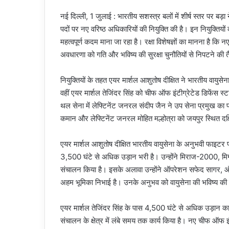
नई दिल्ली, 1 जुलाई : भारतीय सशस्त्र बलों में शीर्ष स्तर पर बड़ा ने
पदों पर नए वरिष्ठ अधिकारियों की नियुक्ति की है। इन नियुक्तियो
महत्वपूर्ण कदम माना जा रहा है। रक्षा विशेषज्ञों का मानना है कि
अवधारणा को गति और भविष्य की सुरक्षा चुनौतियों से निपटने की त
नियुक्तियों के तहत एयर मार्शल आशुतोष दीक्षित ने भारतीय वाय
वहीं एयर मार्शल तेजिंदर सिंह को चीफ ऑफ इंटीग्रेटेड डिफेंस स
थल सेना में लेफ्टिनेंट जनरल संदीप जैन ने उप सेना प्रमुख का 
कमान और लेफ्टिनेंट जनरल मोहित मल्होत्रा को जयपुर स्थित दक
एयर मार्शल आशुतोष दीक्षित भारतीय वायुसेना के अनुभवी फाइटर पा
3,500 घंटे से अधिक उड़ान भरी है। उन्होंने मिराज-2000, मि
संचालन किया है। इसके अलावा उन्होंने ऑपरेशन सफेद सागर, ऑपर
अहम भूमिका निभाई है। उनके अनुभव को वायुसेना की भविष्य की र
एयर मार्शल तेजिंदर सिंह के पास 4,500 घंटे से अधिक उड़ान का 
संचालन के क्षेत्र में लंबे समय तक कार्य किया है। नए चीफ ऑफ इं