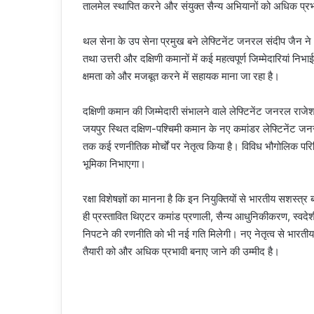
तालमेल स्थापित करने और संयुक्त सैन्य अभियानों को अधिक प्रभावी
थल सेना के उप सेना प्रमुख बने लेफ्टिनेंट जनरल संदीप जैन ने अ
तथा उत्तरी और दक्षिणी कमानों में कई महत्वपूर्ण जिम्मेदारियां निभा
क्षमता को और मजबूत करने में सहायक माना जा रहा है।
दक्षिणी कमान की जिम्मेदारी संभालने वाले लेफ्टिनेंट जनरल राजे
जयपुर स्थित दक्षिण-पश्चिमी कमान के नए कमांडर लेफ्टिनेंट जनरल मो
तक कई रणनीतिक मोर्चों पर नेतृत्व किया है। विविध भौगोलिक परिस्थ
भूमिका निभाएगा।
रक्षा विशेषज्ञों का मानना है कि इन नियुक्तियों से भारतीय सशस
ही प्रस्तावित थिएटर कमांड प्रणाली, सैन्य आधुनिकीकरण, स्वदेशी
निपटने की रणनीति को भी नई गति मिलेगी। नए नेतृत्व से भारतीय
तैयारी को और अधिक प्रभावी बनाए जाने की उम्मीद है।