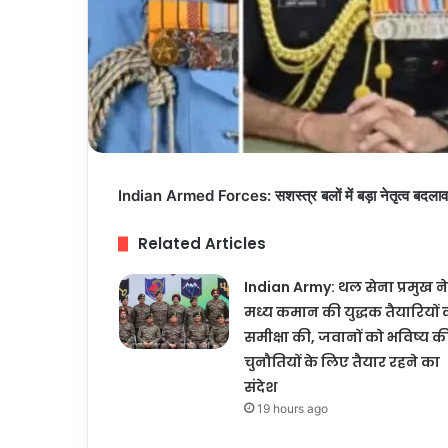
Indian Armed Forces: सशस्त्र बलों में बड़ा नेतृत्व बदलाव
Related Articles
Indian Army: थल सेना प्रमुख ने
मध्य कमान की युद्धक तैयारियों 
समीक्षा की, जवानों को भविष्य क
चुनौतियों के लिए तैयार रहने का
संदेश
19 hours ago