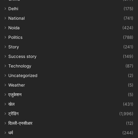
Delhi
(175)
National
(741)
Noida
(424)
Politics
(788)
Story
(241)
Success story
(149)
Technology
(87)
Uncategorized
(2)
Weather
(5)
एजुकेशन
(5)
खेल
(431)
ट्रेंडिंग
(1,996)
दिल्ली-एनसीआर
(12)
धर्म
(244)