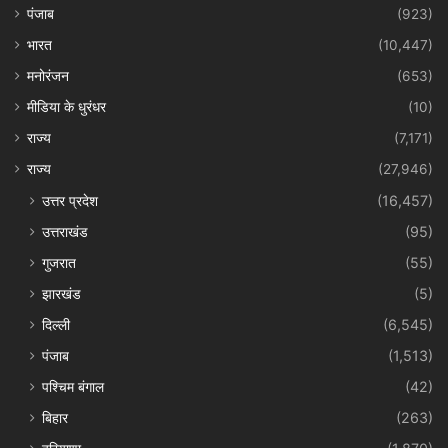
पंजाब
(923)
भारत
(10,447)
मनोरंजन
(653)
मीडिया के धुरंधर
(10)
राज्य
(7,171)
राज्य
(27,946)
उत्तर प्रदेश
(16,457)
उत्तराखंड
(95)
गुजरात
(55)
झारखंड
(5)
दिल्ली
(6,545)
पंजाब
(1,513)
पश्चिम बंगाल
(42)
बिहार
(263)