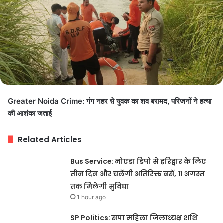
Greater Noida Crime: गंग नहर से युवक का शव बरामद, परिजनों ने हत्या
की आशंका जताई
Related Articles
Bus Service: नोएडा डिपो से हरिद्वार के लिए
तीन दिन और चलेंगी अतिरिक्त बसें, 11 अगस्त
तक मिलेगी सुविधा
1 hour ago
SP Politics: सपा महिला जिलाध्यक्ष शशि