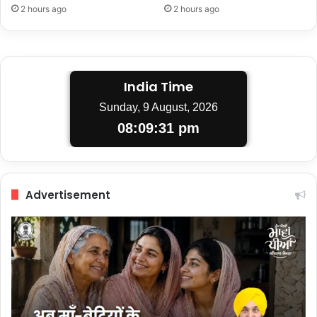
2 hours ago
2 hours ago
India Time
Sunday, 9 August, 2026
08:09:31 pm
Advertisement