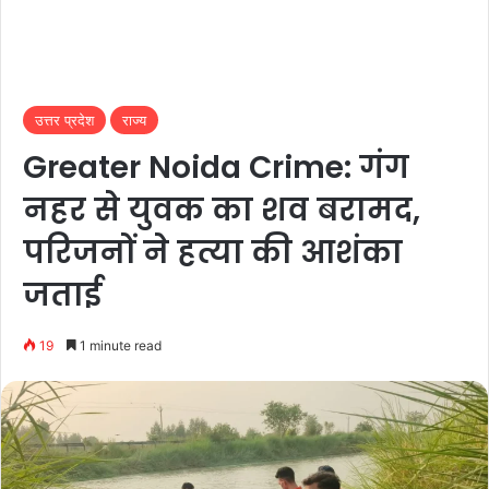
उत्तर प्रदेश
राज्य
Greater Noida Crime: गंग
नहर से युवक का शव बरामद,
परिजनों ने हत्या की आशंका
जताई
19
1 minute read