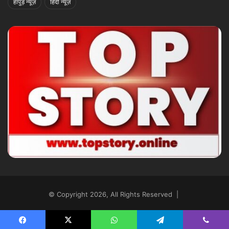
हापुड़ न्यूज़
हिंदी न्यूज़
© Copyright 2026, All Rights Reserved |