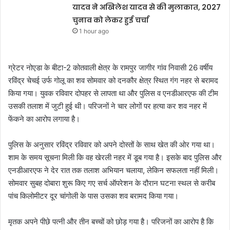
यादव ने अखिलेश यादव से की मुलाकात, 2027
चुनाव को लेकर हुई चर्चा
1 hour ago
ग्रेटर नोएडा के बीटा-2 कोतवाली क्षेत्र के रामपुर जागीर गांव निवासी 26 वर्षीय
रविंद्र चेचई उर्फ गोलू का शव सोमवार को दनकौर क्षेत्र स्थित गंग नहर से बरामद
किया गया। युवक रविवार दोपहर से लापता था और पुलिस व एनडीआरएफ की टीम
उसकी तलाश में जुटी हुई थी। परिजनों ने चार लोगों पर हत्या कर शव नहर में
फेंकने का आरोप लगाया है।
पुलिस के अनुसार रविंद्र रविवार को अपने दोस्तों के साथ खेत की ओर गया था।
शाम के समय सूचना मिली कि वह खेरली नहर में डूब गया है। इसके बाद पुलिस और
एनडीआरएफ ने देर रात तक तलाश अभियान चलाया, लेकिन सफलता नहीं मिली।
सोमवार सुबह दोबारा शुरू किए गए सर्च ऑपरेशन के दौरान घटना स्थल से करीब
पांच किलोमीटर दूर चांगोली के पास उसका शव बरामद किया गया।
मृतक अपने पीछे पत्नी और तीन बच्चों को छोड़ गया है। परिजनों का आरोप है कि