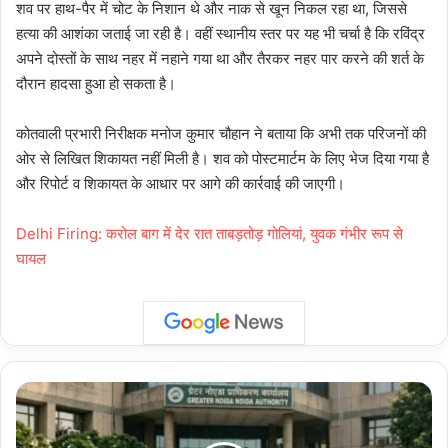
शव पर हाथ-पैर में चोट के निशान थे और नाक से खून निकल रहा था, जिससे
हत्या की आशंका जताई जा रही है। वहीं स्थानीय स्तर पर यह भी चर्चा है कि रविंद्र
अपने दोस्तों के साथ नहर में नहाने गया था और तैरकर नहर पार करने की शर्त के
दौरान हादसा हुआ हो सकता है।
कोतवाली प्रभारी निरीक्षक मनोज कुमार चौहान ने बताया कि अभी तक परिजनों की
ओर से लिखित शिकायत नहीं मिली है। शव को पोस्टमार्टम के लिए भेज दिया गया है
और रिपोर्ट व शिकायत के आधार पर आगे की कार्रवाई की जाएगी।
Delhi Firing: करोल बाग में देर रात ताबड़तोड़ गोलियां, युवक गंभीर रूप से
घायल
Greater
Noida
Water