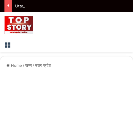
Uttarakhand : मुख्यमंत्री ने तीलू रौतेली एवं आंगनबाड़ी कार्यकत्री पुरस्कार से मातृशक्ति को किया सम्मानित
Menu
Home
/
राज्य
/
उत्तर प्रदेश