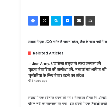
Facebook
X
Skype
Messenger
Share via Email
Print
लद्दाख में एक JCO समेत 5 जवान शहीद, टैंक के साथ नदी में 
Related Articles
Indian Army: थल सेना प्रमुख ने मध्य कमान की
युद्धक तैयारियों की समीक्षा की, जवानों को भविष्य की
चुनौतियों के लिए तैयार रहने का संदेश
8 hours ago
लद्दाख में एक दर्दनाक हादसा हो गया। ये हादसा दौलत बेग ओल्डी 
दौरान नदी का जलस्तर बढ़ गया। इस हादसे में एक जेसीओ समते से