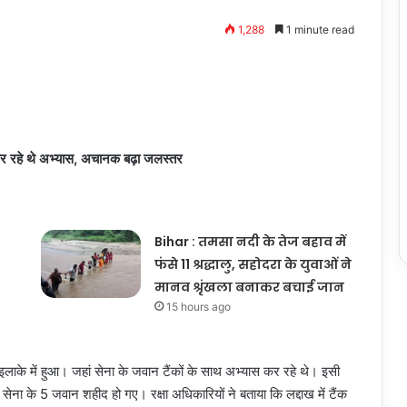
1,288
1 minute read
कर रहे थे अभ्यास, अचानक बढ़ा जलस्तर
Bihar : तमसा नदी के तेज बहाव में
फंसे 11 श्रद्धालु, सहोदरा के युवाओं ने
मानव श्रृंखला बनाकर बचाई जान
15 hours ago
इलाके में हुआ। जहां सेना के जवान टैंकों के साथ अभ्यास कर रहे थे। इसी
ना के 5 जवान शहीद हो गए। रक्षा अधिकारियों ने बताया कि लद्दाख में टैंक