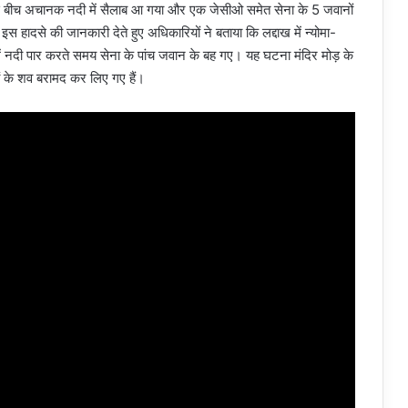
 बीच अचानक नदी में सैलाब आ गया और एक जेसीओ समेत सेना के 5 जवानों
स हादसे की जानकारी देते हुए अधिकारियों ने बताया कि लद्दाख में न्योमा-
क में नदी पार करते समय सेना के पांच जवान के बह गए। यह घटना मंदिर मोड़ के
ों के शव बरामद कर लिए गए हैं।